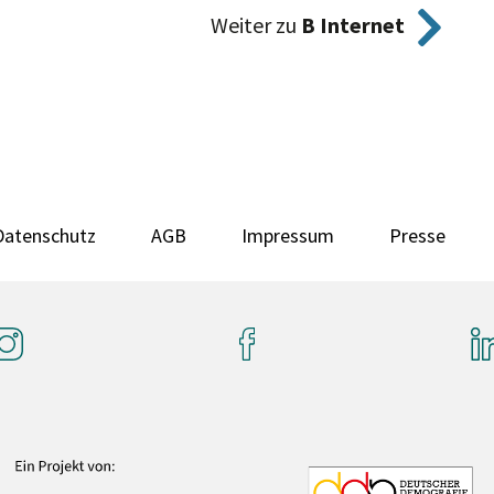
Weiter zu
B Internet
Datenschutz
AGB
Impressum
Presse