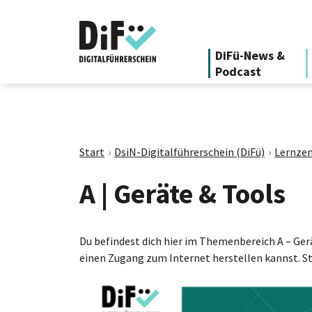
DiFü-News &
Podcast
Start
DsiN-Digitalführerschein (DiFü)
Lernzen
A | Geräte & Tools
Du befindest dich hier im Themenbereich A – Gerä
einen Zugang zum Internet herstellen kannst. St