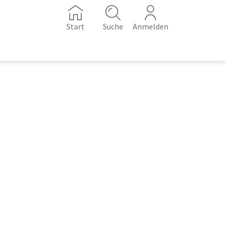
Start
Suche
Anmelden