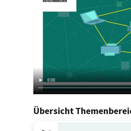
Übersicht Themenberei