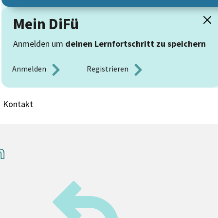
Mein DiFü
Anmelden um
deinen Lernfortschritt zu speichern
Anmelden 
Registrieren 
Kontakt