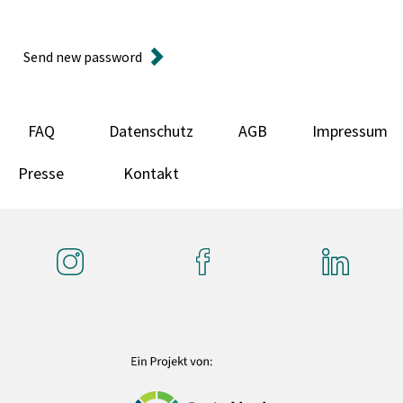
Send new password
FAQ
Datenschutz
AGB
Impressum
Presse
Kontakt