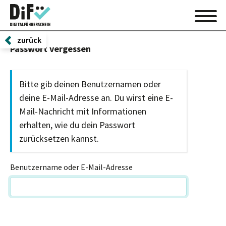
zurück
Passwort vergessen
Bitte gib deinen Benutzernamen oder
deine E-Mail-Adresse an. Du wirst eine E-
Mail-Nachricht mit Informationen
erhalten, wie du dein Passwort
zurücksetzen kannst.
Benutzername oder E-Mail-Adresse