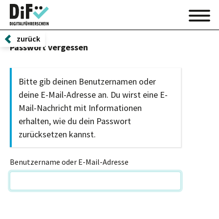
zurück
Passwort vergessen
Bitte gib deinen Benutzernamen oder
deine E-Mail-Adresse an. Du wirst eine E-
Mail-Nachricht mit Informationen
erhalten, wie du dein Passwort
zurücksetzen kannst.
Benutzername oder E-Mail-Adresse