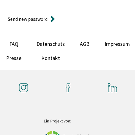
Send new password
FAQ
Datenschutz
AGB
Impressum
Presse
Kontakt