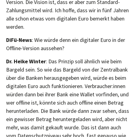
Version. Die Vision ist, dass er aber zum Standard-
Zahlungsmittel wird. Ich hoffe, dass wir in fünf Jahren
alle schon etwas vom digitalen Euro bemerkt haben
werden.
DiFü-News
: Wie würde denn ein digitaler Euro in der
Offline-Version aussehen?
Dr. Heike Winter
: Das Prinzip soll ähnlich wie beim
Bargeld sein. So wie das Bargeld von der Zentralbank
über die Banken herausgegeben wird, würde es beim
digitalen Euro auch funktionieren. Verbraucher:innen
würden dann bei ihrer Bank eine Wallet vorfinden, und
wer offline ist, könnte sich auch offline einen Betrag
herunterladen. Die Bank würde dann zwar sehen, dass
ein gewisser Betrag heruntergeladen wird, aber nicht
mehr, was damit gekauft wurde. Das ist dann auch
vom Datenschutzniveau sehr hoch, fast genauso wie