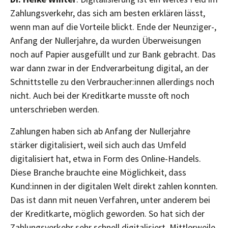
Zahlungsverkehr, das sich am besten erklären lässt,
wenn man auf die Vorteile blickt. Ende der Neunziger-,
Anfang der Nullerjahre, da wurden Überweisungen
noch auf Papier ausgefüllt und zur Bank gebracht. Das
war dann zwar in der Endverarbeitung digital, an der
Schnittstelle zu den Verbraucher:innen allerdings noch
nicht. Auch bei der Kreditkarte musste oft noch
unterschrieben werden.
Zahlungen haben sich ab Anfang der Nullerjahre
stärker digitalisiert, weil sich auch das Umfeld
digitalisiert hat, etwa in Form des Online-Handels.
Diese Branche brauchte eine Möglichkeit, dass
Kund:innen in der digitalen Welt direkt zahlen konnten.
Das ist dann mit neuen Verfahren, unter anderem bei
der Kreditkarte, möglich geworden. So hat sich der
Zahlungsverkehr sehr schnell digitalisiert. Mittlerweile