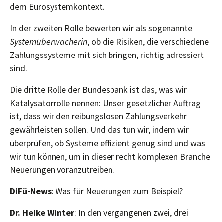
dem Eurosystemkontext.
In der zweiten Rolle bewerten wir als sogenannte
Systemüberwacherin
, ob die Risiken, die verschiedene
Zahlungssysteme mit sich bringen, richtig adressiert
sind.
Die dritte Rolle der Bundesbank ist das, was wir
Katalysatorrolle nennen: Unser gesetzlicher Auftrag
ist, dass wir den reibungslosen Zahlungsverkehr
gewährleisten sollen. Und das tun wir, indem wir
überprüfen, ob Systeme effizient genug sind und was
wir tun können, um in dieser recht komplexen Branche
Neuerungen voranzutreiben.
DiFü-News
: Was für Neuerungen zum Beispiel?
Dr. Heike Winter
: In den vergangenen zwei, drei