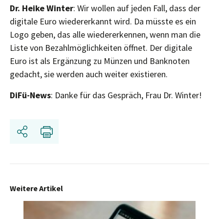
Dr. Heike Winter
: Wir wollen auf jeden Fall, dass der
digitale Euro wiedererkannt wird. Da müsste es ein
Logo geben, das alle wiedererkennen, wenn man die
Liste von Bezahlmöglichkeiten öffnet. Der digitale
Euro ist als Ergänzung zu Münzen und Banknoten
gedacht, sie werden auch weiter existieren.
DiFü-News
: Danke für das Gespräch, Frau Dr. Winter!
Share
Print
Weitere Artikel