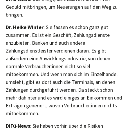
Geduld mitbringen, um Neuerungen auf den Weg zu
bringen.
Dr. Heike Winter
: Sie fassen es schon ganz gut
zusammen. Es ist ein Geschäft, Zahlungsdienste
anzubieten. Banken und auch andere
Zahlungsdienstleister verdienen daran. Es gibt
außerdem eine Abwicklungsindustrie, von denen
normale Verbraucher:innen nicht so viel
mitbekommen. Und wenn man sich im Einzelhandel
umsieht, gibt es dort auch die Terminals, an denen
Zahlungen durchgeführt werden. Da steckt schon
mehr dahinter und es wird einiges an Einkommen und
Erträgen generiert, wovon Verbraucher:innen nichts
mitbekommen.
DiFü-News
: Sie haben vorhin über die Risiken