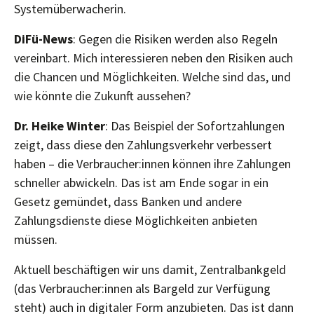
Systemüberwacherin.
DiFü-News
: Gegen die Risiken werden also Regeln
vereinbart. Mich interessieren neben den Risiken auch
die Chancen und Möglichkeiten. Welche sind das, und
wie könnte die Zukunft aussehen?
Dr. Heike Winter
: Das Beispiel der Sofortzahlungen
zeigt, dass diese den Zahlungsverkehr verbessert
haben – die Verbraucher:innen können ihre Zahlungen
schneller abwickeln. Das ist am Ende sogar in ein
Gesetz gemündet, dass Banken und andere
Zahlungsdienste diese Möglichkeiten anbieten
müssen.
Aktuell beschäftigen wir uns damit, Zentralbankgeld
(das Verbraucher:innen als Bargeld zur Verfügung
steht) auch in digitaler Form anzubieten. Das ist dann