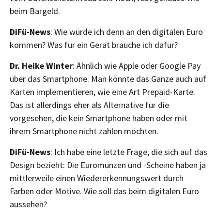
beim Bargeld.
DiFü-News
: Wie würde ich denn an den digitalen Euro
kommen? Was für ein Gerät brauche ich dafür?
Dr. Heike Winter
: Ähnlich wie Apple oder Google Pay
über das Smartphone. Man könnte das Ganze auch auf
Karten implementieren, wie eine Art Prepaid-Karte.
Das ist allerdings eher als Alternative für die
vorgesehen, die kein Smartphone haben oder mit
ihrem Smartphone nicht zahlen möchten.
DiFü-News
: Ich habe eine letzte Frage, die sich auf das
Design bezieht: Die Euromünzen und -Scheine haben ja
mittlerweile einen Wiedererkennungswert durch
Farben oder Motive. Wie soll das beim digitalen Euro
aussehen?