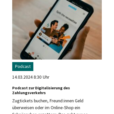
Podcast
14.03.2024 8:30 Uhr
Podcast zur Digitalisierung des
Zahlungsverkehrs
Zugtickets buchen, Freund:innen Geld
überweisen oder im Online-Shop ein