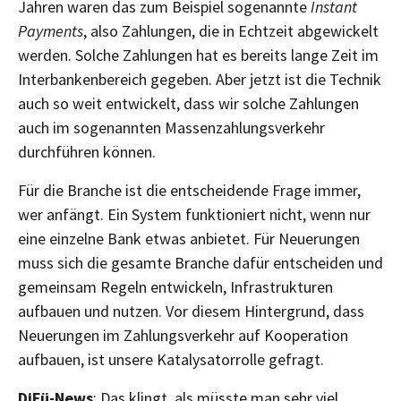
Jahren waren das zum Beispiel sogenannte
Instant
Payments
, also Zahlungen, die in Echtzeit abgewickelt
werden. Solche Zahlungen hat es bereits lange Zeit im
Interbankenbereich gegeben. Aber jetzt ist die Technik
auch so weit entwickelt, dass wir solche Zahlungen
auch im sogenannten Massenzahlungsverkehr
durchführen können.
Für die Branche ist die entscheidende Frage immer,
wer anfängt. Ein System funktioniert nicht, wenn nur
eine einzelne Bank etwas anbietet. Für Neuerungen
muss sich die gesamte Branche dafür entscheiden und
gemeinsam Regeln entwickeln, Infrastrukturen
aufbauen und nutzen. Vor diesem Hintergrund, dass
Neuerungen im Zahlungsverkehr auf Kooperation
aufbauen, ist unsere Katalysatorrolle gefragt.
DiFü-News
: Das klingt, als müsste man sehr viel