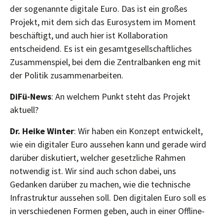
der sogenannte digitale Euro. Das ist ein großes
Projekt, mit dem sich das Eurosystem im Moment
beschäftigt, und auch hier ist Kollaboration
entscheidend. Es ist ein gesamtgesellschaftliches
Zusammenspiel, bei dem die Zentralbanken eng mit
der Politik zusammenarbeiten.
DiFü-News
: An welchem Punkt steht das Projekt
aktuell?
Dr. Heike Winter
: Wir haben ein Konzept entwickelt,
wie ein digitaler Euro aussehen kann und gerade wird
darüber diskutiert, welcher gesetzliche Rahmen
notwendig ist. Wir sind auch schon dabei, uns
Gedanken darüber zu machen, wie die technische
Infrastruktur aussehen soll. Den digitalen Euro soll es
in verschiedenen Formen geben, auch in einer Offline-