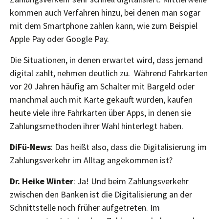
kommen auch Verfahren hinzu, bei denen man sogar
mit dem Smartphone zahlen kann, wie zum Beispiel
Apple Pay oder Google Pay.
Die Situationen, in denen erwartet wird, dass jemand
digital zahlt, nehmen deutlich zu. Während Fahrkarten
vor 20 Jahren häufig am Schalter mit Bargeld oder
manchmal auch mit Karte gekauft wurden, kaufen
heute viele ihre Fahrkarten über Apps, in denen sie
Zahlungsmethoden ihrer Wahl hinterlegt haben.
DiFü-News
: Das heißt also, dass die Digitalisierung im
Zahlungsverkehr im Alltag angekommen ist?
Dr. Heike Winter
: Ja! Und beim Zahlungsverkehr
zwischen den Banken ist die Digitalisierung an der
Schnittstelle noch früher aufgetreten. Im