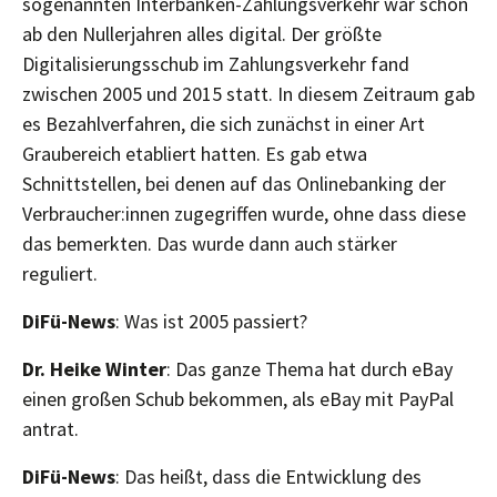
sogenannten Interbanken-Zahlungsverkehr war schon
ab den Nullerjahren alles digital. Der größte
Digitalisierungsschub im Zahlungsverkehr fand
zwischen 2005 und 2015 statt. In diesem Zeitraum gab
es Bezahlverfahren, die sich zunächst in einer Art
Graubereich etabliert hatten. Es gab etwa
Schnittstellen, bei denen auf das Onlinebanking der
Verbraucher:innen zugegriffen wurde, ohne dass diese
das bemerkten. Das wurde dann auch stärker
reguliert.
DiFü-News
: Was ist 2005 passiert?
Dr. Heike Winter
: Das ganze Thema hat durch eBay
einen großen Schub bekommen, als eBay mit PayPal
antrat.
DiFü-News
: Das heißt, dass die Entwicklung des