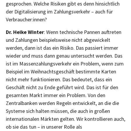
gesprochen. Welche Risiken gibt es denn hinsichtlich
der Digitalisierung im Zahlungsverkehr – auch für
Verbraucher:innen?
Dr. Heike Winter
: Wenn technische Pannen auftreten
und Zahlungen beispielsweise nicht abgewickelt
werden, dann ist das ein Risiko. Das passiert immer
wieder und muss dann genau untersucht werden. Das
ist im Massenzahlungsverkehr ein Problem, wenn zum
Beispiel im Weihnachtsgeschäft bestimmte Karten
nicht mehr funktionieren. Das bedeutet, dass ein
Geschäft nicht zu Ende geführt wird. Das ist für den
gesamten Markt immer ein Problem. Von den
Zentralbanken werden Regeln entwickelt, an die die
Systeme sich halten müssen, die auch in großen
internationalen Märkten gelten. Wir kontrollieren auch,
ob sie das tun – in unserer Rolle als