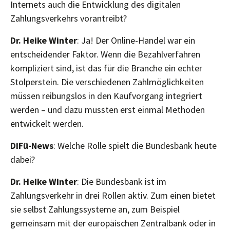
Internets auch die Entwicklung des digitalen
Zahlungsverkehrs vorantreibt?
Dr. Heike Winter
: Ja! Der Online-Handel war ein
entscheidender Faktor. Wenn die Bezahlverfahren
kompliziert sind, ist das für die Branche ein echter
Stolperstein. Die verschiedenen Zahlmöglichkeiten
müssen reibungslos in den Kaufvorgang integriert
werden – und dazu mussten erst einmal Methoden
entwickelt werden.
DiFü-News
: Welche Rolle spielt die Bundesbank heute
dabei?
Dr. Heike Winter
: Die Bundesbank ist im
Zahlungsverkehr in drei Rollen aktiv. Zum einen bietet
sie selbst Zahlungssysteme an, zum Beispiel
gemeinsam mit der europäischen Zentralbank oder in