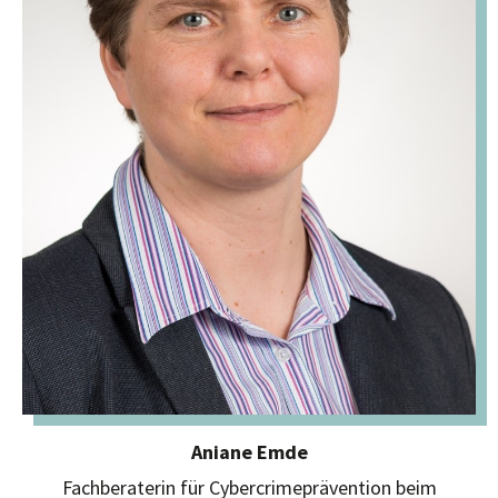
Aniane Emde
Fachberaterin für Cybercrimeprävention beim