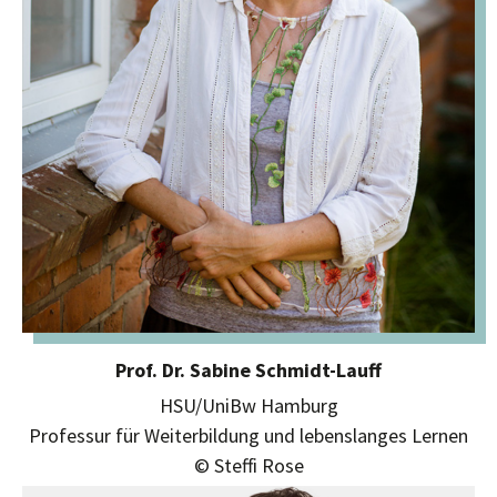
Prof. Dr. Sabine Schmidt-Lauff
HSU/UniBw Hamburg
Professur für Weiterbildung und lebenslanges Lernen
© Steffi Rose