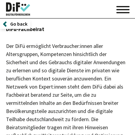
Go back
DiFü-Fachbeirat
Der DiFü ermöglicht Verbraucher:innen aller
Altersgruppen, Kompetenzen hinsichtlich der
Sicherheit und des Gebrauchs digitaler Anwendungen
zu erlernen und so digitale Dienste im privaten wie
beruflichen Kontext souverän anzuwenden. Ein
Netzwerk von Expert:innen steht dem DiFü dabei als
Fachbeirat beratend zur Seite, um die zu
vermittelnden Inhalte an den Bedürfnissen breiter
Bevölkerungsteile auszurichten und die digitale
Teilhabe deutschlandweit zu fördern. Die
Beiratsmitglieder tragen mit ihren Hinweisen