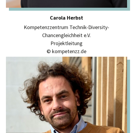
Carola Herbst
Kompetenzzentrum Technik-Diversity-
Chancengleichheit e.V.
Projektleitung
© kompetenzz.de