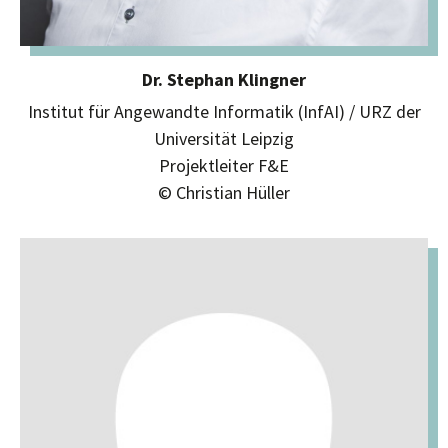
Dr. Stephan Klingner
Institut für Angewandte Informatik (InfAI) / URZ der
Universität Leipzig
Projektleiter F&E
© Christian Hüller