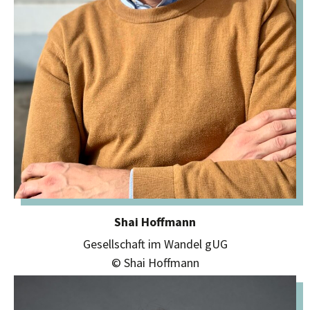
Shai Hoffmann
Gesellschaft im Wandel gUG
© Shai Hoffmann