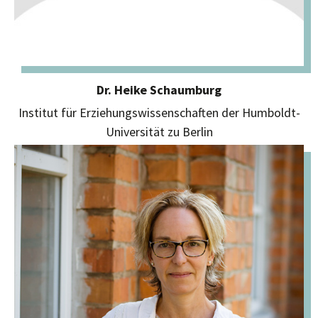
Dr. Heike Schaumburg
Institut für Erziehungswissenschaften der Humboldt-
Universität zu Berlin