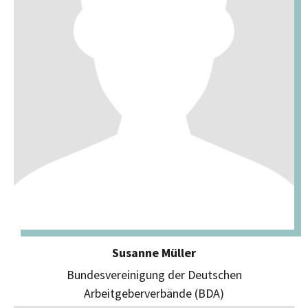
Susanne Müller
Bundesvereinigung der Deutschen
Arbeitgeberverbände (BDA)