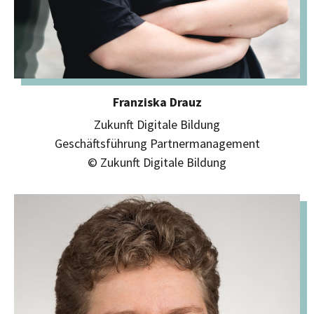
Franziska Drauz
Zukunft Digitale Bildung
Geschäftsführung Partnermanagement
© Zukunft Digitale Bildung