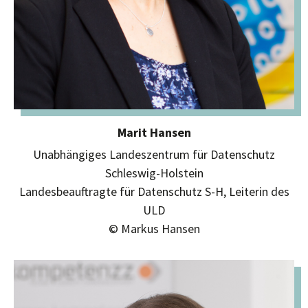
Marit Hansen
Unabhängiges Landeszentrum für Datenschutz
Schleswig-Holstein
Landesbeauftragte für Datenschutz S-H, Leiterin des
ULD
© Markus Hansen