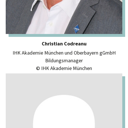
Christian Codreanu
IHK Akademie München und Oberbayern gGmbH
Bildungsmanager
© IHK Akademie München