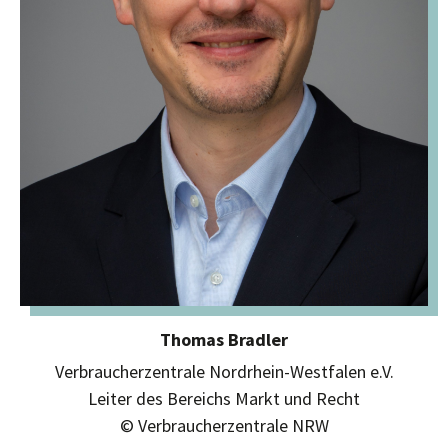
Thomas Bradler
Verbraucherzentrale Nordrhein-Westfalen e.V.
Leiter des Bereichs Markt und Recht
© Verbraucherzentrale NRW