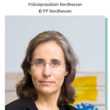
Polizeipräsidium Nordhessen
© PP Nordhessen