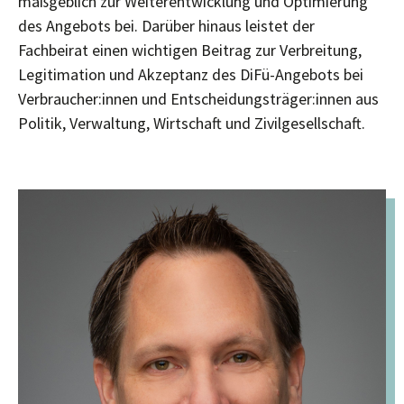
maßgeblich zur Weiterentwicklung und Optimierung
des Angebots bei. Darüber hinaus leistet der
Fachbeirat einen wichtigen Beitrag zur Verbreitung,
Legitimation und Akzeptanz des DiFü-Angebots bei
Verbraucher:innen und Entscheidungsträger:innen aus
Politik, Verwaltung, Wirtschaft und Zivilgesellschaft.