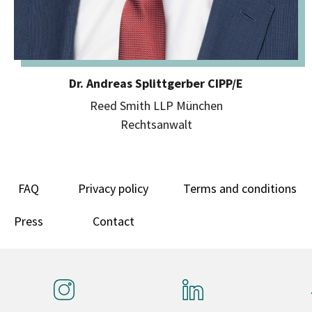
Dr. Andreas Splittgerber CIPP/E
Reed Smith LLP München
Rechtsanwalt
FAQ
Privacy policy
Terms and conditions
Press
Contact