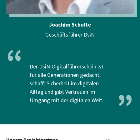
Joachim Schulte
Geschäftsführer DsiN
“
Der DsiN-Digitalführerschein ist
für alle Generationen gedacht,
schafft Sicherheit im digitalen
”
Alltag und gibt Vertrauen im
Umgang mit der digitalen Welt.
Unsere Projektpartner