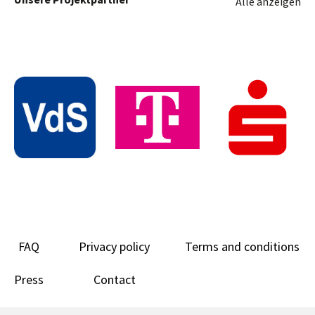
Alle anzeigen
FAQ
Privacy policy
Terms and conditions
Press
Contact