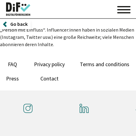
Go back
„Person mit Einfluss“. Influencer:innen haben in sozialen Medien
(Instagram, Twitter usw.) eine große Reichweite; viele Menschen
abonnieren deren Inhalte.
FAQ
Privacy policy
Terms and conditions
Press
Contact