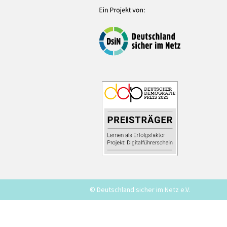
© Deutschland sicher im Netz e.V.