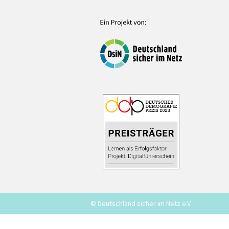
© Deutschland sicher im Netz e.V.