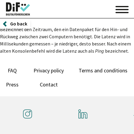
Go back
Bezeichnet den Zeitraum, den ein Datenpaket für den Hin- und
Rückweg zwischen zwei Computern benötigt. Die Latenz wird in
Millisekunden gemessen – je niedriger, desto besser. Nach einem
alten Konsolenbefehl wird die Latenz auch als
Ping
bezeichnet.
FAQ
Privacy policy
Terms and conditions
Press
Contact