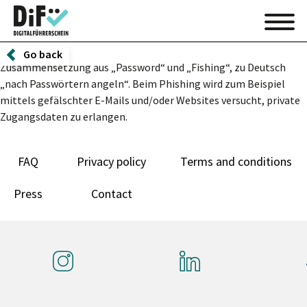
Go back
Zusammensetzung aus „Password“ und „Fishing“, zu Deutsch
„nach Passwörtern angeln“. Beim Phishing wird zum Beispiel
mittels gefälschter E-Mails und/oder Websites versucht, private
Zugangsdaten zu erlangen.
FAQ
Privacy policy
Terms and conditions
Press
Contact