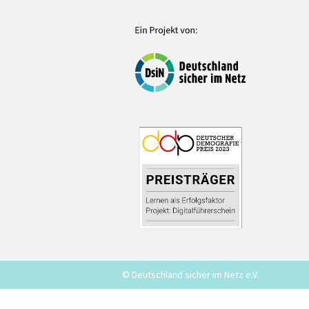
© Deutschland sicher im Netz e.V.