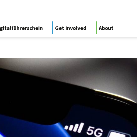
gitalführerschein
Get involved
About