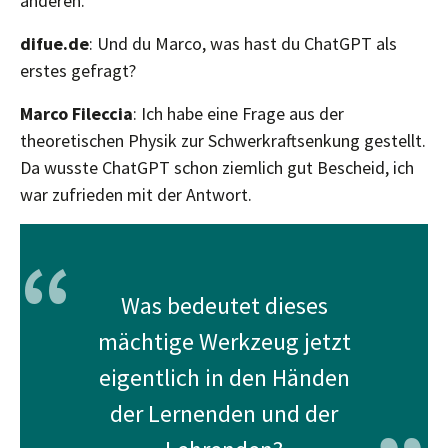
anderen.
difue.de
: Und du Marco, was hast du ChatGPT als
erstes gefragt?
Marco Fileccia
: Ich habe eine Frage aus der
theoretischen Physik zur Schwerkraftsenkung gestellt.
Da wusste ChatGPT schon ziemlich gut Bescheid, ich
war zufrieden mit der Antwort.
“
Was bedeutet dieses
mächtige Werkzeug jetzt
eigentlich in den Händen
der Lernenden und der