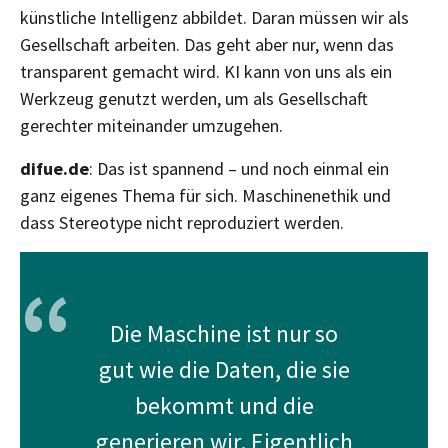
künstliche Intelligenz abbildet. Daran müssen wir als
Gesellschaft arbeiten. Das geht aber nur, wenn das
transparent gemacht wird. KI kann von uns als ein
Werkzeug genutzt werden, um als Gesellschaft
gerechter miteinander umzugehen.
difue.de
: Das ist spannend – und noch einmal ein
ganz eigenes Thema für sich. Maschinenethik und
dass Stereotype nicht reproduziert werden.
“
Die Maschine ist nur so
gut wie die Daten, die sie
bekommt und die
generieren wir. Eigentlich