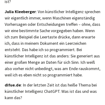
ist?
Julia Kleeberger
: Von künstlicher Intelligenz sprechen
wir eigentlich immer, wenn Maschinen eigenständig
Vorhersagen oder Entscheidungen treffen – ohne, dass
wir eine bestimmte Sache vorgegeben haben. Wenn
ich zum Beispiel die Leertaste drücke, dann erwarte
ich, dass in meinem Dokument ein Leerzeichen
entsteht. Das habe ich so programmiert. Bei
künstlicher Intelligenz ist das anders: Sie generiert aus
einer großen Menge an Daten für sich Sinn. Ich weiß
also vorher nicht unbedingt, was am Ende rauskommt,
weil ich es eben nicht so programmiert habe.
difue.de
: In der letzten Zeit ist das heiße Thema bei
künstlicher Intelligenz ChatGPT. Was ist das und was
kann das?