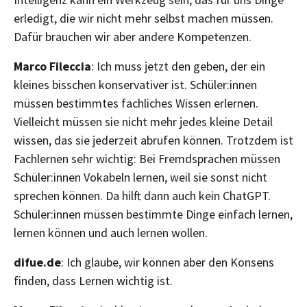
erledigt, die wir nicht mehr selbst machen müssen.
Dafür brauchen wir aber andere Kompetenzen.
Marco Fileccia
: Ich muss jetzt den geben, der ein
kleines bisschen konservativer ist. Schüler:innen
müssen bestimmtes fachliches Wissen erlernen.
Vielleicht müssen sie nicht mehr jedes kleine Detail
wissen, das sie jederzeit abrufen können. Trotzdem ist
Fachlernen sehr wichtig: Bei Fremdsprachen müssen
Schüler:innen Vokabeln lernen, weil sie sonst nicht
sprechen können. Da hilft dann auch kein ChatGPT.
Schüler:innen müssen bestimmte Dinge einfach lernen,
lernen können und auch lernen wollen.
difue.de
: Ich glaube, wir können aber den Konsens
finden, dass Lernen wichtig ist.