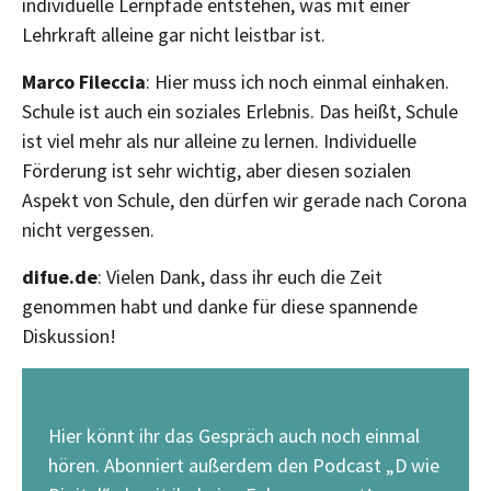
individuelle Lernpfade entstehen, was mit einer
Lehrkraft alleine gar nicht leistbar ist.
Marco Fileccia
: Hier muss ich noch einmal einhaken.
Schule ist auch ein soziales Erlebnis. Das heißt, Schule
ist viel mehr als nur alleine zu lernen. Individuelle
Förderung ist sehr wichtig, aber diesen sozialen
Aspekt von Schule, den dürfen wir gerade nach Corona
nicht vergessen.
difue.de
: Vielen Dank, dass ihr euch die Zeit
genommen habt und danke für diese spannende
Diskussion!
Hier könnt ihr das Gespräch auch noch einmal
hören. Abonniert außerdem den Podcast „D wie