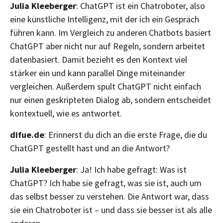
Julia Kleeberger
: ChatGPT ist ein Chatroboter, also
eine künstliche Intelligenz, mit der ich ein Gespräch
führen kann. Im Vergleich zu anderen Chatbots basiert
ChatGPT aber nicht nur auf Regeln, sondern arbeitet
datenbasiert. Damit bezieht es den Kontext viel
stärker ein und kann parallel Dinge miteinander
vergleichen. Außerdem spult ChatGPT nicht einfach
nur einen geskripteten Dialog ab, sondern entscheidet
kontextuell, wie es antwortet.
difue.de
: Erinnerst du dich an die erste Frage, die du
ChatGPT gestellt hast und an die Antwort?
Julia Kleeberger
: Ja! Ich habe gefragt: Was ist
ChatGPT? Ich habe sie gefragt, was sie ist, auch um
das selbst besser zu verstehen. Die Antwort war, dass
sie ein Chatroboter ist – und dass sie besser ist als alle