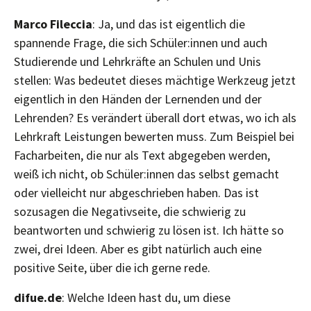
Marco Fileccia
: Ja, und das ist eigentlich die
spannende Frage, die sich Schüler:innen und auch
Studierende und Lehrkräfte an Schulen und Unis
stellen: Was bedeutet dieses mächtige Werkzeug jetzt
eigentlich in den Händen der Lernenden und der
Lehrenden? Es verändert überall dort etwas, wo ich als
Lehrkraft Leistungen bewerten muss. Zum Beispiel bei
Facharbeiten, die nur als Text abgegeben werden,
weiß ich nicht, ob Schüler:innen das selbst gemacht
oder vielleicht nur abgeschrieben haben. Das ist
sozusagen die Negativseite, die schwierig zu
beantworten und schwierig zu lösen ist. Ich hätte so
zwei, drei Ideen. Aber es gibt natürlich auch eine
positive Seite, über die ich gerne rede.
difue.de
: Welche Ideen hast du, um diese