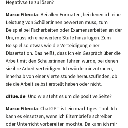
Negativseite zu lösen?
Marco Fileccia
: Bei allen Formaten, bei denen ich eine
Leistung von Schüler:innen bewerten muss, zum
Beispiel bei Facharbeiten oder Examensarbeiten an der
Uni, muss ich eine weitere Stufe hinzufügen. Zum
Beispiel so etwas wie die Verteidigung einer
Dissertation. Das heißt, dass ich ein Gespräch über die
Arbeit mit den Schüler:innen führen würde, bei denen
sie ihre Arbeit verteidigen. Ich würde mir zutrauen,
innerhalb von einer Viertelstunde herauszufinden, ob
sie die Arbeit selbst erstellt haben oder nicht.
difue.de
: Und wie steht es um die positive Seite?
Marco Fileccia
: ChatGPT ist ein mächtiges Tool: Ich
kann es einsetzen, wenn ich Elternbriefe schreiben
oder Unterricht vorbereiten möchte. Da kann ich mir