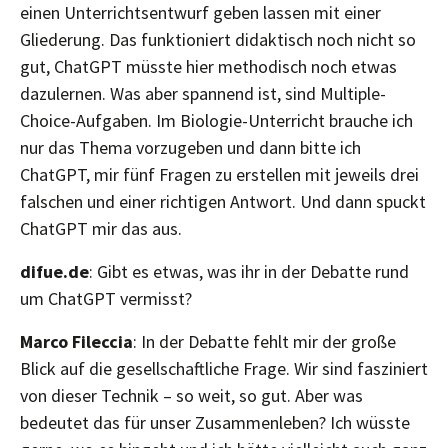
einen Unterrichtsentwurf geben lassen mit einer
Gliederung. Das funktioniert didaktisch noch nicht so
gut, ChatGPT müsste hier methodisch noch etwas
dazulernen. Was aber spannend ist, sind Multiple-
Choice-Aufgaben. Im Biologie-Unterricht brauche ich
nur das Thema vorzugeben und dann bitte ich
ChatGPT, mir fünf Fragen zu erstellen mit jeweils drei
falschen und einer richtigen Antwort. Und dann spuckt
ChatGPT mir das aus.
difue.de
: Gibt es etwas, was ihr in der Debatte rund
um ChatGPT vermisst?
Marco Fileccia
: In der Debatte fehlt mir der große
Blick auf die gesellschaftliche Frage. Wir sind fasziniert
von dieser Technik – so weit, so gut. Aber was
bedeutet das für unser Zusammenleben? Ich wüsste