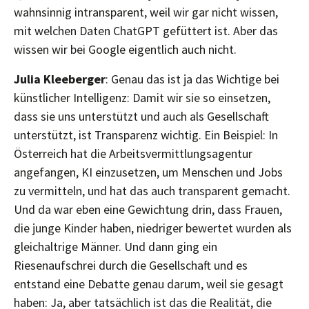
wahnsinnig intransparent, weil wir gar nicht wissen,
mit welchen Daten ChatGPT gefüttert ist. Aber das
wissen wir bei Google eigentlich auch nicht.
Julia Kleeberger
: Genau das ist ja das Wichtige bei
künstlicher Intelligenz: Damit wir sie so einsetzen,
dass sie uns unterstützt und auch als Gesellschaft
unterstützt, ist Transparenz wichtig. Ein Beispiel: In
Österreich hat die Arbeitsvermittlungsagentur
angefangen, KI einzusetzen, um Menschen und Jobs
zu vermitteln, und hat das auch transparent gemacht.
Und da war eben eine Gewichtung drin, dass Frauen,
die junge Kinder haben, niedriger bewertet wurden als
gleichaltrige Männer. Und dann ging ein
Riesenaufschrei durch die Gesellschaft und es
entstand eine Debatte genau darum, weil sie gesagt
haben: Ja, aber tatsächlich ist das die Realität, die