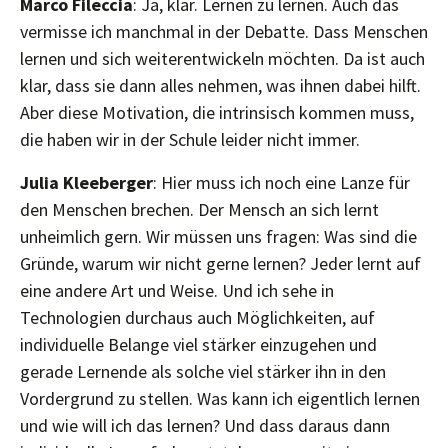
Marco Fileccia
: Ja, klar. Lernen zu lernen. Auch das
vermisse ich manchmal in der Debatte. Dass Menschen
lernen und sich weiterentwickeln möchten. Da ist auch
klar, dass sie dann alles nehmen, was ihnen dabei hilft.
Aber diese Motivation, die intrinsisch kommen muss,
die haben wir in der Schule leider nicht immer.
Julia Kleeberger
: Hier muss ich noch eine Lanze für
den Menschen brechen. Der Mensch an sich lernt
unheimlich gern. Wir müssen uns fragen: Was sind die
Gründe, warum wir nicht gerne lernen? Jeder lernt auf
eine andere Art und Weise. Und ich sehe in
Technologien durchaus auch Möglichkeiten, auf
individuelle Belange viel stärker einzugehen und
gerade Lernende als solche viel stärker ihn in den
Vordergrund zu stellen. Was kann ich eigentlich lernen
und wie will ich das lernen? Und dass daraus dann