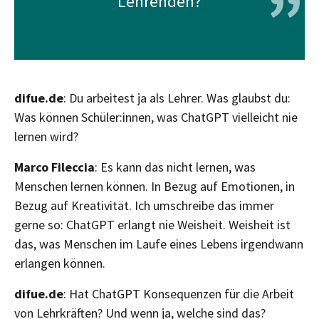
”
Lehrenden?
difue.de
: Du arbeitest ja als Lehrer. Was glaubst du:
Was können Schüler:innen, was ChatGPT vielleicht nie
lernen wird?
Marco Fileccia
: Es kann das nicht lernen, was
Menschen lernen können. In Bezug auf Emotionen, in
Bezug auf Kreativität. Ich umschreibe das immer
gerne so: ChatGPT erlangt nie Weisheit. Weisheit ist
das, was Menschen im Laufe eines Lebens irgendwann
erlangen können.
difue.de
: Hat ChatGPT Konsequenzen für die Arbeit
von Lehrkräften? Und wenn ja, welche sind das?