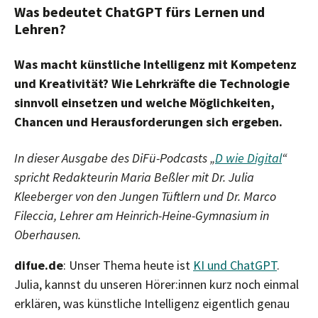
Was bedeutet ChatGPT fürs Lernen und
Lehren?
Was macht künstliche Intelligenz mit Kompetenz
und Kreativität? Wie Lehrkräfte die Technologie
sinnvoll einsetzen und welche Möglichkeiten,
Chancen und Herausforderungen sich ergeben.
In dieser Ausgabe des DiFü-Podcasts „
D wie Digital
“
spricht Redakteurin Maria Beßler mit Dr. Julia
Kleeberger von den Jungen Tüftlern und Dr. Marco
Fileccia, Lehrer am Heinrich-Heine-Gymnasium in
Oberhausen.
difue.de
: Unser Thema heute ist
KI und ChatGPT
.
Julia, kannst du unseren Hörer:innen kurz noch einmal
erklären, was künstliche Intelligenz eigentlich genau