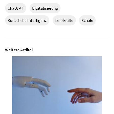
ChatGPT
Digitalisierung
Künstliche Intelligenz
Lehrkräfte
Schule
Weitere Artikel