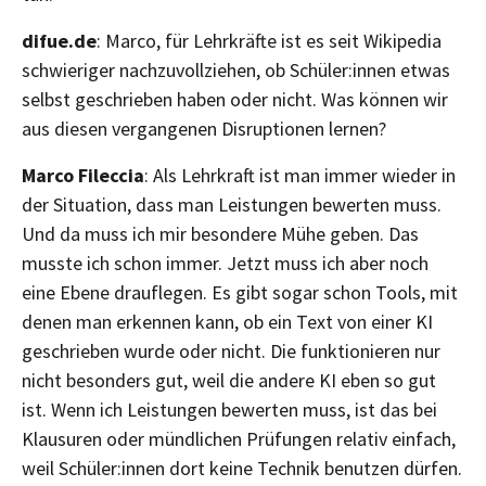
difue.de
: Marco, für Lehrkräfte ist es seit Wikipedia
schwieriger nachzuvollziehen, ob Schüler:innen etwas
selbst geschrieben haben oder nicht. Was können wir
aus diesen vergangenen Disruptionen lernen?
Marco Fileccia
: Als Lehrkraft ist man immer wieder in
der Situation, dass man Leistungen bewerten muss.
Und da muss ich mir besondere Mühe geben. Das
musste ich schon immer. Jetzt muss ich aber noch
eine Ebene drauflegen. Es gibt sogar schon Tools, mit
denen man erkennen kann, ob ein Text von einer KI
geschrieben wurde oder nicht. Die funktionieren nur
nicht besonders gut, weil die andere KI eben so gut
ist. Wenn ich Leistungen bewerten muss, ist das bei
Klausuren oder mündlichen Prüfungen relativ einfach,
weil Schüler:innen dort keine Technik benutzen dürfen.