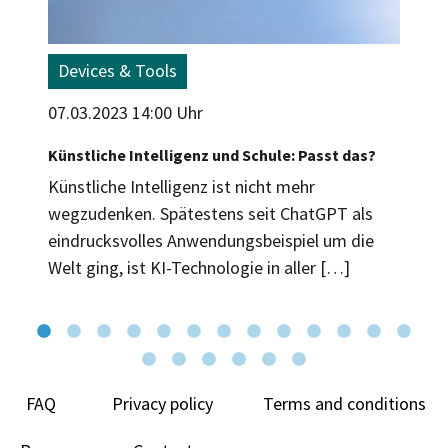
Devices & Tools
07.03.2023 14:00 Uhr
Künstliche Intelligenz und Schule: Passt das?
Künstliche Intelligenz ist nicht mehr
wegzudenken. Spätestens seit ChatGPT als
eindrucksvolles Anwendungsbeispiel um die
Welt ging, ist KI-Technologie in aller […]
FAQ
Privacy policy
Terms and conditions