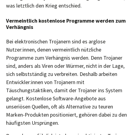
was letztlich den Krieg entschied.
Vermeintlich kostenlose Programme werden zum
Verhängnis
Bei elektronischen Trojanern sind es arglose
Nutzer:innen, denen vermeintlich nützliche
Programme zum Verhängnis werden. Denn Trojaner
sind, anders als Viren oder Würmer, nicht in der Lage,
sich selbstständig zu verbreiten. Deshalb arbeiten
Entwickler:innen von Trojanern mit
Täuschungstaktiken, damit der Trojaner ins System
gelangt. Kostenlose Software-Angebote aus
unseriösen Quellen, oft als Alternative zu teuren
Marken-Produkten positioniert, gehören dabei zu den
häufigsten Ursprüngen.