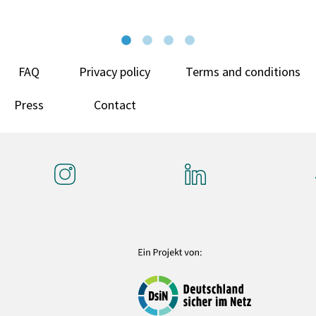
FAQ
Privacy policy
Terms and conditions
Press
Contact