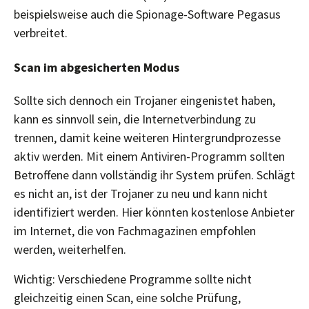
beispielsweise auch die Spionage-Software Pegasus
verbreitet.
Scan im abgesicherten Modus
Sollte sich dennoch ein Trojaner eingenistet haben,
kann es sinnvoll sein, die Internetverbindung zu
trennen, damit keine weiteren Hintergrundprozesse
aktiv werden. Mit einem Antiviren-Programm sollten
Betroffene dann vollständig ihr System prüfen. Schlägt
es nicht an, ist der Trojaner zu neu und kann nicht
identifiziert werden. Hier könnten kostenlose Anbieter
im Internet, die von Fachmagazinen empfohlen
werden, weiterhelfen.
Wichtig: Verschiedene Programme sollte nicht
gleichzeitig einen Scan, eine solche Prüfung,