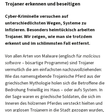
Trojaner erkennen und beseitigen
Cyber-Kriminelle versuchen auf
unterschiedlichsten Wegen, Systeme zu
infizieren. Besonders heimtückisch arbeiten
Trojaner. Wir zeigen, wie man sie trotzdem
erkennt und im schlimmsten Fall entfernt.
Von allen Arten von Malware (englisch für
malicious
software
– bösartige Programme) sind Trojaner
vermutlich die am einfachsten nachzuvollziehenden:
Wie das namensgebende Trojanische Pferd aus der
griechischen Mythologie holen sich die Betroffene die
Bedrohung freiwillig ins Haus – oder aufs System. In
der Sage waren es griechische Soldaten, die sich im
Inneren des hölzernen Pferdes versteckt hielten und
von arglosen Trojanern in die Stadt gezogen wurden,