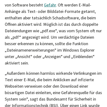
von Software besteht
Gefahr
. Oft werden E-Mail-
Anhänge als Text- oder Bilddatei-Formate getarnt,
enthalten aber tatsächlich Schadsoftware, die beim
Öffnen aktiviert wird. Möglich ist das durch doppelte
Dateiendungen wie „pdf.exe“, was vom System oft nur
als „pdf“ angezeigt wird. Um verdächtige Dateien
besser erkennen zu können, sollte die Funktion
„Dateinamenerweiterungen“ im Windows Explorer
unter „Ansicht“ oder „Anzeigen“ und „Einblenden“
aktiviert sein.
„Außerdem können harmlos wirkende Verlinkungen im
Text einer E-Mail, die beim Anklicken auf infizierte
Webseiten verweisen oder den Download einer
bösartigen Datei einleiten, eine Gefahrenquelle für das
System sein“, sagt das Bundesamt für Sicherheit in
der Informationstechnik (BSI). Über einen Link wurde