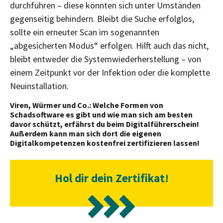
durchführen – diese könnten sich unter Umständen
gegenseitig behindern. Bleibt die Suche erfolglos,
sollte ein erneuter Scan im sogenannten
„abgesicherten Modus“ erfolgen. Hilft auch das nicht,
bleibt entweder die Systemwiederherstellung – von
einem Zeitpunkt vor der Infektion oder die komplette
Neuinstallation.
Viren, Würmer und Co.: Welche Formen von
Schadsoftware es gibt und wie man sich am besten
davor schützt, erfährst du beim Digitalführerschein!
Außerdem kann man sich dort die eigenen
Digitalkompetenzen kostenfrei zertifizieren lassen!
Hol dir dein Zertifikat!