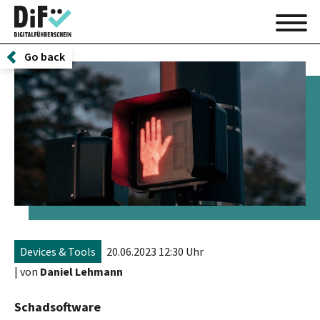
Go back
Devices & Tools
20.06.2023 12:30 Uhr
| von
Daniel Lehmann
Schadsoftware