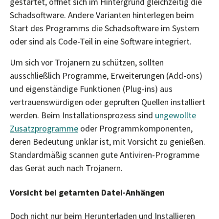
gestartet, öffnet sich im Hintergrund gleichzeitig die
Schadsoftware. Andere Varianten hinterlegen beim
Start des Programms die Schadsoftware im System
oder sind als Code-Teil in eine Software integriert.
Um sich vor Trojanern zu schützen, sollten
ausschließlich Programme, Erweiterungen (Add-ons)
und eigenständige Funktionen (Plug-ins) aus
vertrauenswürdigen oder geprüften Quellen installiert
werden. Beim Installationsprozess sind
ungewollte
Zusatzprogramme
oder Programmkomponenten,
deren Bedeutung unklar ist, mit Vorsicht zu genießen.
Standardmäßig scannen gute Antiviren-Programme
das Gerät auch nach Trojanern.
Vorsicht bei getarnten Datei-Anhängen
Doch nicht nur beim Herunterladen und Installieren