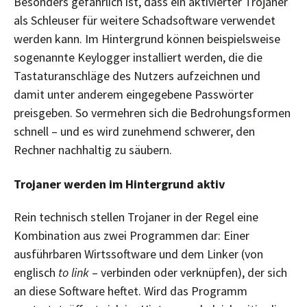
Besonders gefährlich ist, dass ein aktivierter Trojaner
als Schleuser für weitere Schadsoftware verwendet
werden kann. Im Hintergrund können beispielsweise
sogenannte Keylogger installiert werden, die die
Tastaturanschläge des Nutzers aufzeichnen und
damit unter anderem eingegebene Passwörter
preisgeben. So vermehren sich die Bedrohungsformen
schnell – und es wird zunehmend schwerer, den
Rechner nachhaltig zu säubern.
Trojaner werden im Hintergrund aktiv
Rein technisch stellen Trojaner in der Regel eine
Kombination aus zwei Programmen dar: Einer
ausführbaren Wirtssoftware und dem Linker (von
englisch
to link
– verbinden oder verknüpfen), der sich
an diese Software heftet. Wird das Programm