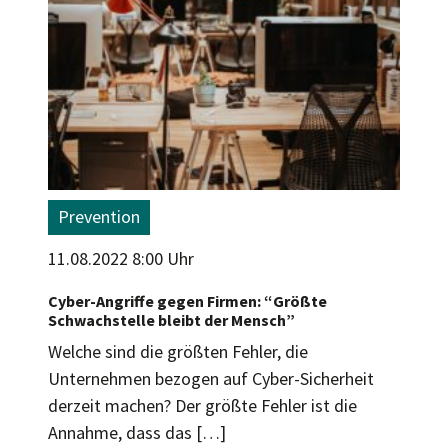
Prevention
11.08.2022 8:00 Uhr
Cyber-Angriffe gegen Firmen: “Größte
Schwachstelle bleibt der Mensch”
Welche sind die größten Fehler, die
Unternehmen bezogen auf Cyber-Sicherheit
derzeit machen? Der größte Fehler ist die
Annahme, dass das […]