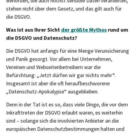
Behörden, die auch höchst sensible Daten verarbeiten,
stehen nicht über dem Gesetz, und das gilt auch für
die DSGVO.
Was ist aus Ihrer Sicht
der größte Mythos
rund um
die DSGVO und Datenschutz?
Die DSGVO hat anfangs für eine Menge Verunsicherung
und Panik gesorgt. Vor allem bei Unternehmen,
Vereinen und Webseitenbetreibern war die
Befürchtung: „Jetzt dürfen wir gar nichts mehr“.
Insgesamt ist aber die oft heraufbeschworene
„Datenschutz-Apokalypse“ ausgeblieben.
Denn in der Tat ist es so, dass viele Dinge, die vor dem
Inkrafttreten der DSGVO erlaubt waren, es weiterhin
sind – solange sich die involvierten Anbieter an die
europäischen Datenschutzbestimmungen halten und