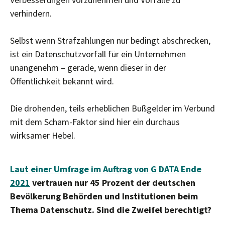
verhindern.
Selbst wenn Strafzahlungen nur bedingt abschrecken,
ist ein Datenschutzvorfall für ein Unternehmen
unangenehm – gerade, wenn dieser in der
Öffentlichkeit bekannt wird.
Die drohenden, teils erheblichen Bußgelder im Verbund
mit dem Scham-Faktor sind hier ein durchaus
wirksamer Hebel.
Laut einer Umfrage im Auftrag von G DATA Ende
2021
vertrauen nur 45 Prozent der deutschen
Bevölkerung Behörden und Institutionen beim
Thema Datenschutz. Sind die Zweifel berechtigt?