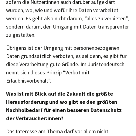
sofern die Nutzer:innen auch darüber aufgeklärt
wurden, wo, wie und wofür ihre Daten verarbeitet
werden. Es geht also nicht darum, “alles zu verbieten”,
sondern darum, den Umgang mit Daten transparenter
zu gestalten.
Übrigens ist der Umgang mit personenbezogenen
Daten grundsätzlich verboten, es sei denn, es gibt für
diese Verarbeitung gute Gründe. Im Juristendeutsch
nennt sich dieses Prinzip “Verbot mit
Erlaubnisvorbehalt”.
Was ist mit Blick auf die Zukunft die größte
Herausforderung und wo gibt es den größten
Nachholbedarf für einen besseren Datenschutz
der Verbraucher:innen?
Das Interesse am Thema darf vor allem nicht