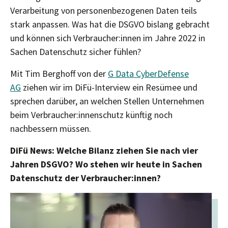
Verarbeitung von personenbezogenen Daten teils
stark anpassen. Was hat die DSGVO bislang gebracht
und können sich Verbraucher:innen im Jahre 2022 in
Sachen Datenschutz sicher fühlen?
Mit Tim Berghoff von der
G Data CyberDefense
AG
ziehen wir im DiFü-Interview ein Resümee und
sprechen darüber, an welchen Stellen Unternehmen
beim Verbraucher:innenschutz künftig noch
nachbessern müssen.
DiFü News: Welche Bilanz ziehen Sie nach vier
Jahren DSGVO? Wo stehen wir heute in Sachen
Datenschutz der Verbraucher:innen?