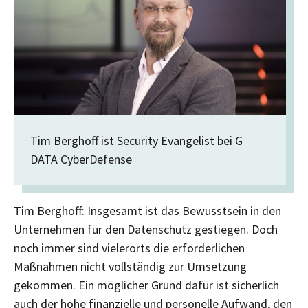
Tim Berghoff ist Security Evangelist bei G
DATA CyberDefense
Tim Berghoff: Insgesamt ist das Bewusstsein in den
Unternehmen für den Datenschutz gestiegen. Doch
noch immer sind vielerorts die erforderlichen
Maßnahmen nicht vollständig zur Umsetzung
gekommen. Ein möglicher Grund dafür ist sicherlich
auch der hohe finanzielle und personelle Aufwand, den