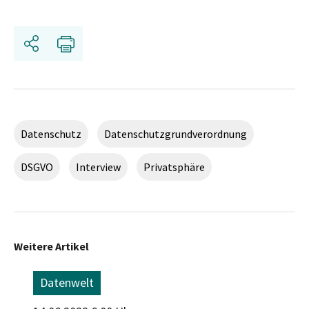
Share
Print
Datenschutz
Datenschutzgrundverordnung
DSGVO
Interview
Privatsphäre
Weitere Artikel
Datenwelt