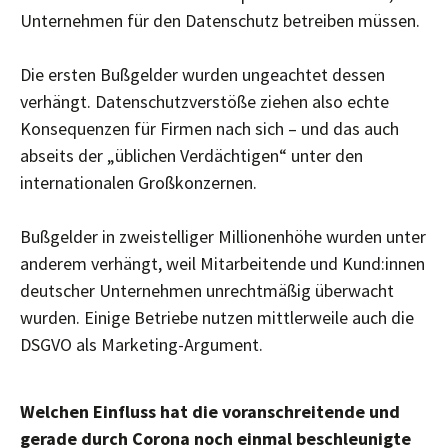
Unternehmen für den Datenschutz betreiben müssen.
Die ersten Bußgelder wurden ungeachtet dessen
verhängt. Datenschutzverstöße ziehen also echte
Konsequenzen für Firmen nach sich – und das auch
abseits der „üblichen Verdächtigen“ unter den
internationalen Großkonzernen.
Bußgelder in zweistelliger Millionenhöhe wurden unter
anderem verhängt, weil Mitarbeitende und Kund:innen
deutscher Unternehmen unrechtmäßig überwacht
wurden. Einige Betriebe nutzen mittlerweile auch die
DSGVO als Marketing-Argument.
Welchen Einfluss hat die voranschreitende und
gerade durch Corona noch einmal beschleunigte