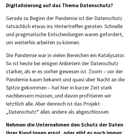
Digitalisierung auf das Thema Datenschutz?
Gerade zu Beginn der Pandemie ist der Datenschutz
tatsächlich etwas ins Hintertreffen geraten. Schnelle
und pragmatische Entscheidungen waren gefordert,
um weiterhin arbeiten zu können.
Die Pandemie war in vielen Bereichen ein Katalysator.
So ist heute bei einigen Anbietern der Datenschutz
stärker, als er es vorher gewesen ist. Zoom – vor der
Pandemie kaum bekannt und quasi über Nacht an die
Spitze gekommen – hat hier in kurzer Zeit stark
nachbessern müssen, und davon profitieren wir
letztlich alle. Aber dennoch ist das Projekt
„Datenschutz“ alles andere als abgeschlossen.
Nehmen die Unternehmen den Schutz der Daten
ihrer Kund:innen ernst, oder gibt es noch immer