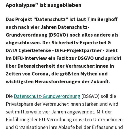
Apokalypse” ist ausgeblieben
Das Projekt "Datenschutz" ist laut Tim Berghoff
auch nach vier Jahren Datenschutz-
Grundverordnung (DSGVO) noch alles andere als
abgeschlossen. Der Sicherheits-Experte bei G
DATA CyberDefense - DiFü-Projektpartner - zieht
im DiFü-Interview ein Fazit zur DSGVO und spricht
über Datensicherheit der Verbraucher:innen in
Zeiten von Corona, die größten Mythen und
wichtigsten Herausforderungen der Zukunft.
Die
Datenschutz-Grundverordnung
(DSGVO) soll die
Privatsphäre der Verbraucher:innen stärken und wird
seit mittlerweile vier Jahren angewendet. Mit der
Einführung der EU-Verordnung mussten Unternehmen
und Organisationen ihre Abläufe bei der Erfassung und