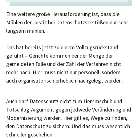
Eine weitere große Herausforderung ist, dass die
Mühlen der Justiz bei Datenschutzverstößen nur sehr
langsam mahlen.
Das hat bereits jetzt zu einem Vollzugsrückstand
geführt – Gerichte kommen bei der Menge der
gemeldeten Fälle und der Zahl der Verfahren nicht
mehr nach. Hier muss nicht nur personell, sondern
auch organisatorisch erheblich nachgelegt werden.
Auch darf Datenschutz nicht zum Hemmschuh und
Totschlag-Argument gegen jedwede Veränderung und
Modernisierung werden. Hier gilt es, Wege zu finden,
den Datenschutz zu sichern. Und das muss wesentlich
schneller geschehen.