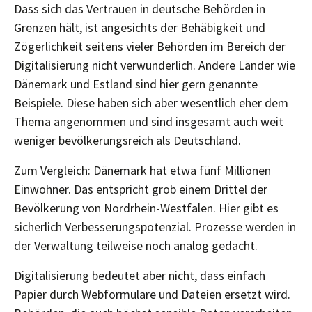
Dass sich das Vertrauen in deutsche Behörden in
Grenzen hält, ist angesichts der Behäbigkeit und
Zögerlichkeit seitens vieler Behörden im Bereich der
Digitalisierung nicht verwunderlich. Andere Länder wie
Dänemark und Estland sind hier gern genannte
Beispiele. Diese haben sich aber wesentlich eher dem
Thema angenommen und sind insgesamt auch weit
weniger bevölkerungsreich als Deutschland.
Zum Vergleich: Dänemark hat etwa fünf Millionen
Einwohner. Das entspricht grob einem Drittel der
Bevölkerung von Nordrhein-Westfalen. Hier gibt es
sicherlich Verbesserungspotenzial. Prozesse werden in
der Verwaltung teilweise noch analog gedacht.
Digitalisierung bedeutet aber nicht, dass einfach
Papier durch Webformulare und Dateien ersetzt wird.