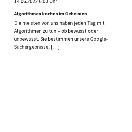
14.06.2022 6:00 Uhr
Algorithmen kochen im Geheimen
Die meisten von uns haben jeden Tag mit
Algorithmen zu tun – ob bewusst oder
unbewusst. Sie bestimmen unsere Google-
Suchergebnisse, […]