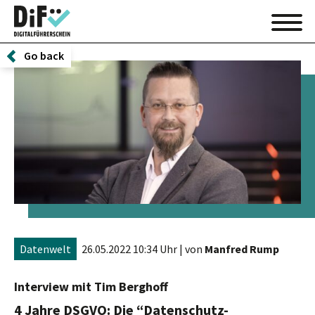
Go back
Datenwelt
26.05.2022 10:34 Uhr
| von
Manfred Rump
Interview mit Tim Berghoff
4 Jahre DSGVO: Die “Datenschutz-