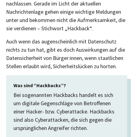
nachlassen. Gerade im Licht der aktuellen
Nachrichtenlage gehen einige wichtige Meldungen
unter und bekommen nicht die Aufmerksamkeit, die
sie verdienen – Stichwort „Hackback“.
Auch wenn das augenscheinlich mit Datenschutz
nichts zu tun hat, gibt es doch Auswirkungen auf die
Datensicherheit von Bürger:innen, wenn staatlichen
Stellen erlaubt wird, Sicherheitslücken zu horten.
Was sind “Hackbacks”?
Bei sogenannten Hackbacks handelt es sich
um digitale Gegenschläge von Betroffenen
einer Hacker- bzw. Cyberattacke. Hackbacks
sind also Cyberattacken, die sich gegen die
ursprünglichen Angreifer richten.