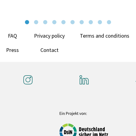
FAQ
Privacy policy
Terms and conditions
Press
Contact