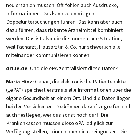
neu erzählen müssen. Oft fehlen auch Ausdrucke,
Informationen. Das kann zu unnötigen
Doppeluntersuchungen führen. Das kann aber auch
dazu führen, dass riskante Arzneimittel kombiniert
werden. Das ist also die die momentane Situation,
weil Facharzt, Hausärztin & Co. nur schwerlich alle
miteinander kommunizieren können.
difue.de
: Und die ePA zentralisiert diese Daten?
Maria Hinz:
Genau, die elektronische Patientenakte
(„ePA“) speichert erstmals alle Informationen über die
eigene Gesundheit an einem Ort. Und die Daten liegen
bei den Versicherten. Die können darauf zugreifen und
auch festlegen, wer das sonst noch darf. Die
Krankenkassen müssen diese ePA lediglich zur
Verfügung stellen, können aber nicht reingucken. Die