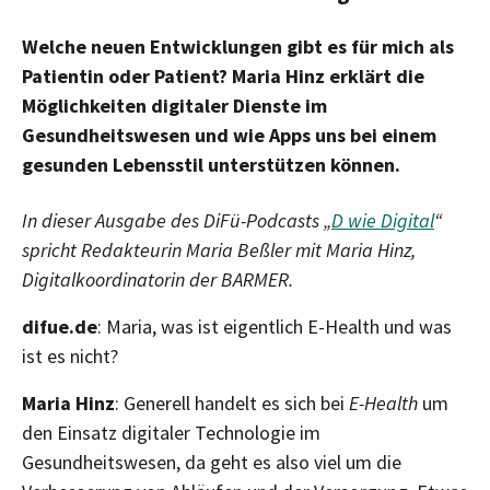
Welche neuen Entwicklungen gibt es für mich als
Patientin oder Patient? Maria Hinz erklärt die
Möglichkeiten digitaler Dienste im
Gesundheitswesen und wie Apps uns bei einem
gesunden Lebensstil unterstützen können.
In dieser Ausgabe des DiFü-Podcasts „
D wie Digital
“
spricht Redakteurin Maria Beßler mit Maria Hinz,
Digitalkoordinatorin der BARMER.
difue.de
: Maria, was ist eigentlich E-Health und was
ist es nicht?
Maria Hinz
: Generell handelt es sich bei
E-Health
um
den Einsatz digitaler Technologie im
Gesundheitswesen, da geht es also viel um die