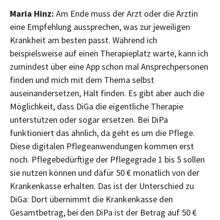
Maria Hinz:
Am Ende muss der Arzt oder die Ärztin
eine Empfehlung aussprechen, was zur jeweiligen
Krankheit am besten passt. Während ich
beispielsweise auf einen Therapieplatz warte, kann ich
zumindest über eine App schon mal Ansprechpersonen
finden und mich mit dem Thema selbst
auseinandersetzen, Halt finden. Es gibt aber auch die
Möglichkeit, dass DiGa die eigentliche Therapie
unterstützen oder sogar ersetzen. Bei DiPa
funktioniert das ähnlich, da geht es um die Pflege.
Diese digitalen Pflegeanwendungen kommen erst
noch. Pflegebedürftige der Pflegegrade 1 bis 5 sollen
sie nutzen können und dafür 50 € monatlich von der
Krankenkasse erhalten. Das ist der Unterschied zu
DiGa: Dort übernimmt die Krankenkasse den
Gesamtbetrag, bei den DiPa ist der Betrag auf 50 €