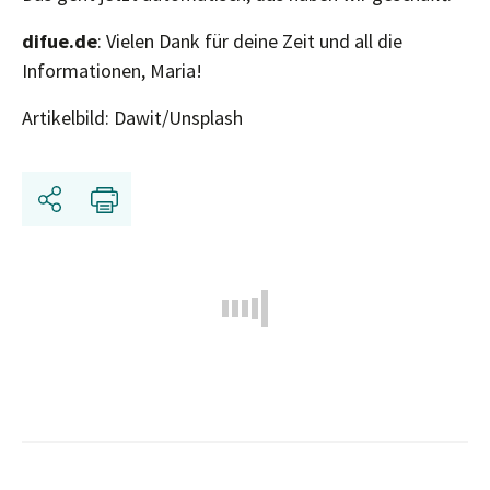
difue.de
: Vielen Dank für deine Zeit und all die
Informationen, Maria!
Artikelbild: Dawit/Unsplash
Share
Print