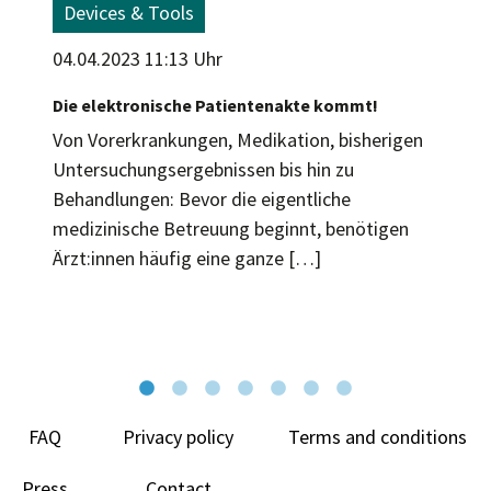
Devices & Tools
04.04.2023 11:13 Uhr
Die elektronische Patientenakte kommt!
Von Vorerkrankungen, Medikation, bisherigen
Untersuchungsergebnissen bis hin zu
Behandlungen: Bevor die eigentliche
medizinische Betreuung beginnt, benötigen
Ärzt:innen häufig eine ganze […]
FAQ
Privacy policy
Terms and conditions
Press
Contact