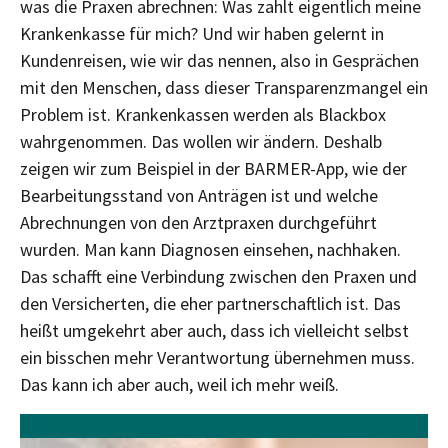
was die Praxen abrechnen: Was zahlt eigentlich meine
Krankenkasse für mich? Und wir haben gelernt in
Kundenreisen, wie wir das nennen, also in Gesprächen
mit den Menschen, dass dieser Transparenzmangel ein
Problem ist. Krankenkassen werden als Blackbox
wahrgenommen. Das wollen wir ändern. Deshalb
zeigen wir zum Beispiel in der BARMER-App, wie der
Bearbeitungsstand von Anträgen ist und welche
Abrechnungen von den Arztpraxen durchgeführt
wurden. Man kann Diagnosen einsehen, nachhaken.
Das schafft eine Verbindung zwischen den Praxen und
den Versicherten, die eher partnerschaftlich ist. Das
heißt umgekehrt aber auch, dass ich vielleicht selbst
ein bisschen mehr Verantwortung übernehmen muss.
Das kann ich aber auch, weil ich mehr weiß.