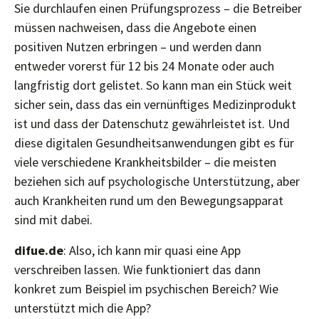
Sie durchlaufen einen Prüfungsprozess – die Betreiber
müssen nachweisen, dass die Angebote einen
positiven Nutzen erbringen – und werden dann
entweder vorerst für 12 bis 24 Monate oder auch
langfristig dort gelistet. So kann man ein Stück weit
sicher sein, dass das ein vernünftiges Medizinprodukt
ist und dass der Datenschutz gewährleistet ist. Und
diese digitalen Gesundheitsanwendungen gibt es für
viele verschiedene Krankheitsbilder – die meisten
beziehen sich auf psychologische Unterstützung, aber
auch Krankheiten rund um den Bewegungsapparat
sind mit dabei.
difue.de
: Also, ich kann mir quasi eine App
verschreiben lassen. Wie funktioniert das dann
konkret zum Beispiel im psychischen Bereich? Wie
unterstützt mich die App?