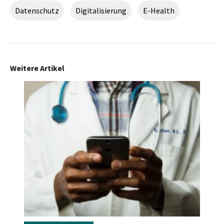
Datenschutz
Digitalisierung
E-Health
Weitere Artikel