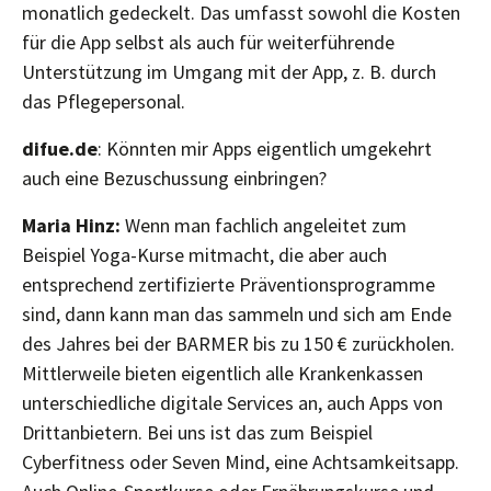
monatlich gedeckelt. Das umfasst sowohl die Kosten
für die App selbst als auch für weiterführende
Unterstützung im Umgang mit der App, z. B. durch
das Pflegepersonal.
difue.de
: Könnten mir Apps eigentlich umgekehrt
auch eine Bezuschussung einbringen?
Maria Hinz:
Wenn man fachlich angeleitet zum
Beispiel Yoga-Kurse mitmacht, die aber auch
entsprechend zertifizierte Präventionsprogramme
sind, dann kann man das sammeln und sich am Ende
des Jahres bei der BARMER bis zu 150 € zurückholen.
Mittlerweile bieten eigentlich alle Krankenkassen
unterschiedliche digitale Services an, auch Apps von
Drittanbietern. Bei uns ist das zum Beispiel
Cyberfitness oder Seven Mind, eine Achtsamkeitsapp.