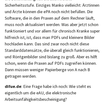
Sicherheitsstufe. Einziges Manko vielleicht: Ärztinnen
und Ärzte können die ePA noch nicht befüllen. Die
Software, die in den Praxen auf dem Rechner läuft,
muss noch aktualisiert werden. Was aber jetzt schon
funktioniert und vor allem für chronisch Kranke super
hilfreich ist, ist, dass man PDFs und kleinere Bilder
hochladen kann. Das sind zwar noch nicht diese
Standarddatensätze, die überall gleich funktionieren,
und Röntgenbilder sind bislang zu groß. Aber es hilft
schon, wenn die Praxen auf PDFs zugreifen können.
Dann müssen weniger Papierberge von A nach B
getragen werden.
difue.de
: Eine Frage habe ich noch: Wie steht es
eigentlich um die eAU, die elektronische
Arbeitsunfähigkeitsbescheinigung?