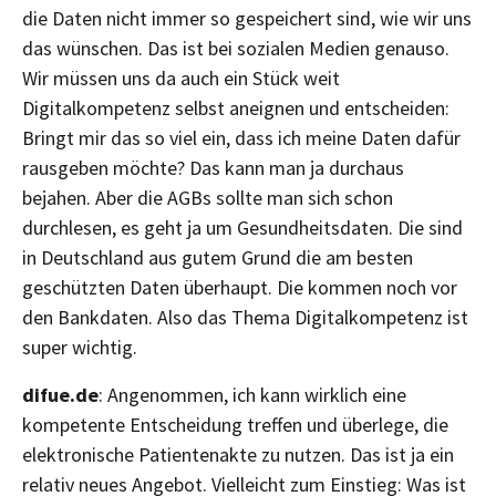
die Daten nicht immer so gespeichert sind, wie wir uns
das wünschen. Das ist bei sozialen Medien genauso.
Wir müssen uns da auch ein Stück weit
Digitalkompetenz selbst aneignen und entscheiden:
Bringt mir das so viel ein, dass ich meine Daten dafür
rausgeben möchte? Das kann man ja durchaus
bejahen. Aber die AGBs sollte man sich schon
durchlesen, es geht ja um Gesundheitsdaten. Die sind
in Deutschland aus gutem Grund die am besten
geschützten Daten überhaupt. Die kommen noch vor
den Bankdaten. Also das Thema Digitalkompetenz ist
super wichtig.
difue.de
: Angenommen, ich kann wirklich eine
kompetente Entscheidung treffen und überlege, die
elektronische Patientenakte zu nutzen. Das ist ja ein
relativ neues Angebot. Vielleicht zum Einstieg: Was ist