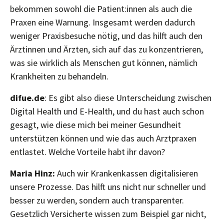
bekommen sowohl die Patient:innen als auch die
Praxen eine Warnung. Insgesamt werden dadurch
weniger Praxisbesuche nötig, und das hilft auch den
Ärztinnen und Ärzten, sich auf das zu konzentrieren,
was sie wirklich als Menschen gut können, nämlich
Krankheiten zu behandeln.
difue.de
: Es gibt also diese Unterscheidung zwischen
Digital Health und E-Health, und du hast auch schon
gesagt, wie diese mich bei meiner Gesundheit
unterstützen können und wie das auch Arztpraxen
entlastet. Welche Vorteile habt ihr davon?
Maria Hinz:
Auch wir Krankenkassen digitalisieren
unsere Prozesse. Das hilft uns nicht nur schneller und
besser zu werden, sondern auch transparenter.
Gesetzlich Versicherte wissen zum Beispiel gar nicht,