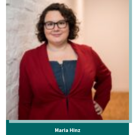
Maria Hinz