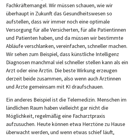
Fachkräftemangel. Wir müssen schauen, wie wir
überhaupt in Zukunft das Gesundheitswesen so
aufstellen, dass wir immer noch eine optimale
Versorgung für alle Versicherten, für alle Patientinnen
und Patienten haben, und da müssen wir bestimmte
Abläufe verschlanken, vereinfachen, schneller machen.
Wir sehen zum Beispiel, dass künstliche Intelligenz
Diagnosen manchmal viel schneller stellen kann als ein
Arzt oder eine Ärztin. Die beste Wirkung erzeugen
derzeit beide zusammen, also wenn auch Ärztinnen
und Ärzte gemeinsam mit KI draufschauen.
Ein anderes Beispiel ist die Telemedizin. Menschen im
ländlichen Raum haben vielleicht gar nicht die
Möglichkeit, regelmäßig eine Facharztpraxis
aufzusuchen. Heute können etwa Herztöne zu Hause
überwacht werden, und wenn etwas schief läuft,