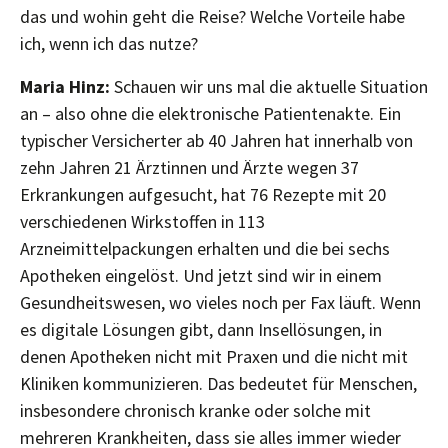
das und wohin geht die Reise? Welche Vorteile habe
ich, wenn ich das nutze?
Maria Hinz:
Schauen wir uns mal die aktuelle Situation
an – also ohne die elektronische Patientenakte. Ein
typischer Versicherter ab 40 Jahren hat innerhalb von
zehn Jahren 21 Ärztinnen und Ärzte wegen 37
Erkrankungen aufgesucht, hat 76 Rezepte mit 20
verschiedenen Wirkstoffen in 113
Arzneimittelpackungen erhalten und die bei sechs
Apotheken eingelöst. Und jetzt sind wir in einem
Gesundheitswesen, wo vieles noch per Fax läuft. Wenn
es digitale Lösungen gibt, dann Insellösungen, in
denen Apotheken nicht mit Praxen und die nicht mit
Kliniken kommunizieren. Das bedeutet für Menschen,
insbesondere chronisch kranke oder solche mit
mehreren Krankheiten, dass sie alles immer wieder