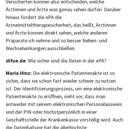
Versicherten können also entscheiden, welche
Ärztinnen und Ärzte was genau sehen dürfen. Darüber
hinaus fördert die ePA die
Arzneimitteltherapiesicherheit, das heißt, Ärztinnen
und Ärzte können direkt sehen, welche anderen
Präparate ich nehme und so besser Neben- und
Wechselwirkungen ausschließen.
difue.de
: Wie sicher sind die Daten in der ePA?
Maria Hinz:
Die elektronische Patientenakte ist so
sicher, dass sie schon fast wieder schwer zu nutzen
ist. Der Identifizierungsprozess, um eine elektronische
Patientenakte zu eröffnen, sieht vor, dass man
entweder mit seinem elektronischen Personalausweis
und der PIN oder höchstpersönlich in einer
Geschäftsstelle der Krankenkasse vorstellig wird. Auch
die Datenhaltung hat die allerhöchste