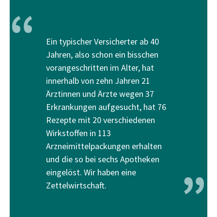
“
Ein typischer Versicherter ab 40
Jahren, also schon ein bisschen
vorangeschritten im Alter, hat
innerhalb von zehn Jahren 21
Ärztinnen und Ärzte wegen 37
Erkrankungen aufgesucht, hat 76
Rezepte mit 20 verschiedenen
Wirkstoffen in 113
Arzneimittelpackungen erhalten
und die so bei sechs Apotheken
”
eingelöst. Wir haben eine
Zettelwirtschaft.