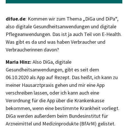
difue.de
: Kommen wir zum Thema „DiGa und DiPa“,
also digitale Gesundheitsanwendungen und digitale
Pflegeanwendungen. Das ist ja auch Teil von E-Health.
Was gibt es da und was haben Verbraucher und
Verbraucherinnen davon?
Maria Hinz:
Also DiGa, digitale
Gesundheitsanwendungen, gibt es seit dem
06.10.2020 als App auf Rezept. Das heißt, ich kann zu
meiner Hausarztpraxis gehen und mir eine App
verschreiben lassen, oder ich kann auch eine
Verordnung für die App über die Krankenkasse
bekommen, wenn eine bestimmte Krankheit vorliegt.
DiGa werden außerdem beim Bundesinstitut für
Arzneimittel und Medizinprodukte (BfArM) gelistet.