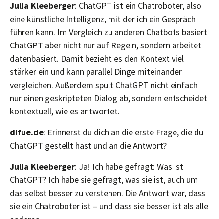
Julia Kleeberger
: ChatGPT ist ein Chatroboter, also
eine künstliche Intelligenz, mit der ich ein Gespräch
führen kann. Im Vergleich zu anderen Chatbots basiert
ChatGPT aber nicht nur auf Regeln, sondern arbeitet
datenbasiert. Damit bezieht es den Kontext viel
stärker ein und kann parallel Dinge miteinander
vergleichen. Außerdem spult ChatGPT nicht einfach
nur einen geskripteten Dialog ab, sondern entscheidet
kontextuell, wie es antwortet.
difue.de
: Erinnerst du dich an die erste Frage, die du
ChatGPT gestellt hast und an die Antwort?
Julia Kleeberger
: Ja! Ich habe gefragt: Was ist
ChatGPT? Ich habe sie gefragt, was sie ist, auch um
das selbst besser zu verstehen. Die Antwort war, dass
sie ein Chatroboter ist – und dass sie besser ist als alle