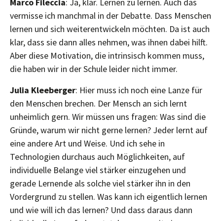
Marco Fileccia
: Ja, klar. Lernen zu lernen. Auch das
vermisse ich manchmal in der Debatte. Dass Menschen
lernen und sich weiterentwickeln möchten. Da ist auch
klar, dass sie dann alles nehmen, was ihnen dabei hilft.
Aber diese Motivation, die intrinsisch kommen muss,
die haben wir in der Schule leider nicht immer.
Julia Kleeberger
: Hier muss ich noch eine Lanze für
den Menschen brechen. Der Mensch an sich lernt
unheimlich gern. Wir müssen uns fragen: Was sind die
Gründe, warum wir nicht gerne lernen? Jeder lernt auf
eine andere Art und Weise. Und ich sehe in
Technologien durchaus auch Möglichkeiten, auf
individuelle Belange viel stärker einzugehen und
gerade Lernende als solche viel stärker ihn in den
Vordergrund zu stellen. Was kann ich eigentlich lernen
und wie will ich das lernen? Und dass daraus dann