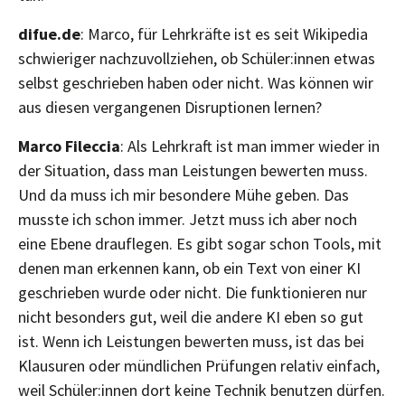
difue.de
: Marco, für Lehrkräfte ist es seit Wikipedia
schwieriger nachzuvollziehen, ob Schüler:innen etwas
selbst geschrieben haben oder nicht. Was können wir
aus diesen vergangenen Disruptionen lernen?
Marco Fileccia
: Als Lehrkraft ist man immer wieder in
der Situation, dass man Leistungen bewerten muss.
Und da muss ich mir besondere Mühe geben. Das
musste ich schon immer. Jetzt muss ich aber noch
eine Ebene drauflegen. Es gibt sogar schon Tools, mit
denen man erkennen kann, ob ein Text von einer KI
geschrieben wurde oder nicht. Die funktionieren nur
nicht besonders gut, weil die andere KI eben so gut
ist. Wenn ich Leistungen bewerten muss, ist das bei
Klausuren oder mündlichen Prüfungen relativ einfach,
weil Schüler:innen dort keine Technik benutzen dürfen.