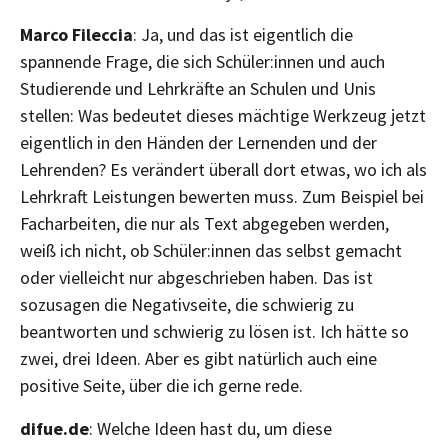
Marco Fileccia
: Ja, und das ist eigentlich die
spannende Frage, die sich Schüler:innen und auch
Studierende und Lehrkräfte an Schulen und Unis
stellen: Was bedeutet dieses mächtige Werkzeug jetzt
eigentlich in den Händen der Lernenden und der
Lehrenden? Es verändert überall dort etwas, wo ich als
Lehrkraft Leistungen bewerten muss. Zum Beispiel bei
Facharbeiten, die nur als Text abgegeben werden,
weiß ich nicht, ob Schüler:innen das selbst gemacht
oder vielleicht nur abgeschrieben haben. Das ist
sozusagen die Negativseite, die schwierig zu
beantworten und schwierig zu lösen ist. Ich hätte so
zwei, drei Ideen. Aber es gibt natürlich auch eine
positive Seite, über die ich gerne rede.
difue.de
: Welche Ideen hast du, um diese