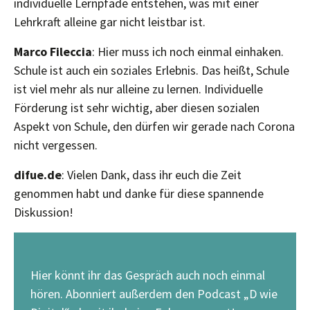
individuelle Lernpfade entstehen, was mit einer
Lehrkraft alleine gar nicht leistbar ist.
Marco Fileccia
: Hier muss ich noch einmal einhaken.
Schule ist auch ein soziales Erlebnis. Das heißt, Schule
ist viel mehr als nur alleine zu lernen. Individuelle
Förderung ist sehr wichtig, aber diesen sozialen
Aspekt von Schule, den dürfen wir gerade nach Corona
nicht vergessen.
difue.de
: Vielen Dank, dass ihr euch die Zeit
genommen habt und danke für diese spannende
Diskussion!
Hier könnt ihr das Gespräch auch noch einmal
hören. Abonniert außerdem den Podcast „D wie