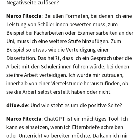
Negativseite zu lösen?
Marco Fileccia
: Bei allen Formaten, bei denen ich eine
Leistung von Schüler:innen bewerten muss, zum
Beispiel bei Facharbeiten oder Examensarbeiten an der
Uni, muss ich eine weitere Stufe hinzufügen. Zum
Beispiel so etwas wie die Verteidigung einer
Dissertation. Das heißt, dass ich ein Gespräch über die
Arbeit mit den Schüler:innen führen würde, bei denen
sie ihre Arbeit verteidigen. Ich würde mir zutrauen,
innerhalb von einer Viertelstunde herauszufinden, ob
sie die Arbeit selbst erstellt haben oder nicht.
difue.de
: Und wie steht es um die positive Seite?
Marco Fileccia
: ChatGPT ist ein mächtiges Tool: Ich
kann es einsetzen, wenn ich Elternbriefe schreiben
oder Unterricht vorbereiten möchte. Da kann ich mir