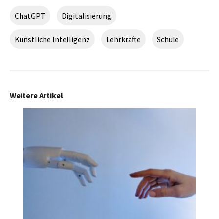
ChatGPT
Digitalisierung
Künstliche Intelligenz
Lehrkräfte
Schule
Weitere Artikel