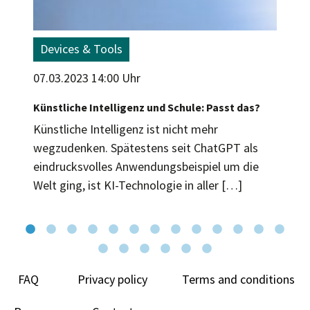
Devices & Tools
07.03.2023 14:00 Uhr
Künstliche Intelligenz und Schule: Passt das?
Künstliche Intelligenz ist nicht mehr
wegzudenken. Spätestens seit ChatGPT als
eindrucksvolles Anwendungsbeispiel um die
Welt ging, ist KI-Technologie in aller […]
FAQ
Privacy policy
Terms and conditions