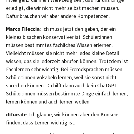
erledigt, die wir nicht mehr selbst machen müssen.
Dafür brauchen wir aber andere Kompetenzen.
Marco Fileccia
: Ich muss jetzt den geben, der ein
kleines bisschen konservativer ist. Schüler:innen
müssen bestimmtes fachliches Wissen erlernen.
Vielleicht müssen sie nicht mehr jedes kleine Detail
wissen, das sie jederzeit abrufen können. Trotzdem ist
Fachlernen sehr wichtig: Bei Fremdsprachen müssen
Schüler:innen Vokabeln lernen, weil sie sonst nicht
sprechen können. Da hilft dann auch kein ChatGPT.
Schüler:innen müssen bestimmte Dinge einfach lernen,
lernen können und auch lernen wollen.
difue.de
: Ich glaube, wir können aber den Konsens
finden, dass Lernen wichtig ist.