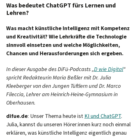
Was bedeutet ChatGPT fürs Lernen und
Lehren?
Was macht künstliche Intelligenz mit Kompetenz
und Kreativität? Wie Lehrkräfte die Technologie
sinnvoll einsetzen und welche Möglichkeiten,
Chancen und Herausforderungen sich ergeben.
In dieser Ausgabe des DiFü-Podcasts „
D wie Digital
“
spricht Redakteurin Maria Beßler mit Dr. Julia
Kleeberger von den Jungen Tüftlern und Dr. Marco
Fileccia, Lehrer am Heinrich-Heine-Gymnasium in
Oberhausen.
difue.de
: Unser Thema heute ist
KI und ChatGPT
.
Julia, kannst du unseren Hörer:innen kurz noch einmal
erklären, was künstliche Intelligenz eigentlich genau