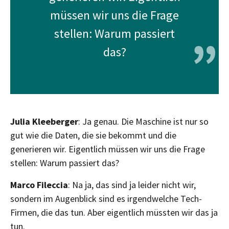
müssen wir uns die Frage
stellen: Warum passiert
”
das?
Julia Kleeberger
: Ja genau. Die Maschine ist nur so
gut wie die Daten, die sie bekommt und die
generieren wir. Eigentlich müssen wir uns die Frage
stellen: Warum passiert das?
Marco Fileccia
: Na ja, das sind ja leider nicht wir,
sondern im Augenblick sind es irgendwelche Tech-
Firmen, die das tun. Aber eigentlich müssten wir das ja
tun.