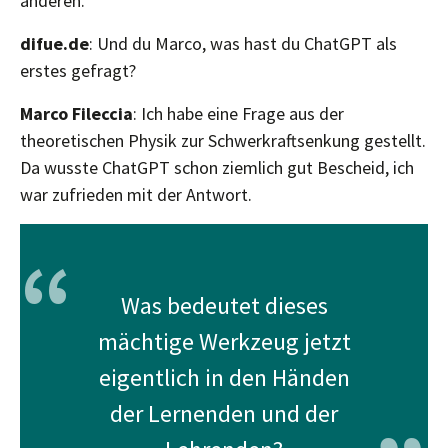
anderen.
difue.de
: Und du Marco, was hast du ChatGPT als
erstes gefragt?
Marco Fileccia
: Ich habe eine Frage aus der
theoretischen Physik zur Schwerkraftsenkung gestellt.
Da wusste ChatGPT schon ziemlich gut Bescheid, ich
war zufrieden mit der Antwort.
“
Was bedeutet dieses
mächtige Werkzeug jetzt
eigentlich in den Händen
der Lernenden und der