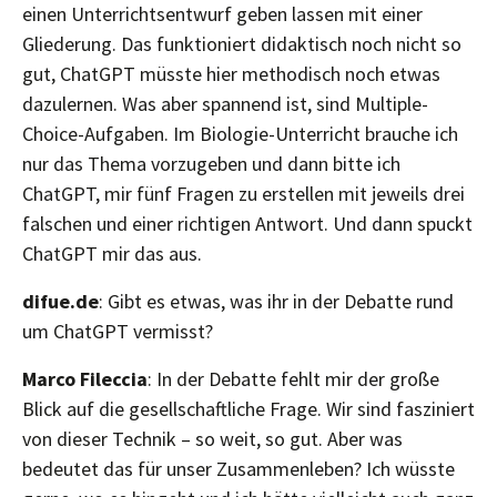
einen Unterrichtsentwurf geben lassen mit einer
Gliederung. Das funktioniert didaktisch noch nicht so
gut, ChatGPT müsste hier methodisch noch etwas
dazulernen. Was aber spannend ist, sind Multiple-
Choice-Aufgaben. Im Biologie-Unterricht brauche ich
nur das Thema vorzugeben und dann bitte ich
ChatGPT, mir fünf Fragen zu erstellen mit jeweils drei
falschen und einer richtigen Antwort. Und dann spuckt
ChatGPT mir das aus.
difue.de
: Gibt es etwas, was ihr in der Debatte rund
um ChatGPT vermisst?
Marco Fileccia
: In der Debatte fehlt mir der große
Blick auf die gesellschaftliche Frage. Wir sind fasziniert
von dieser Technik – so weit, so gut. Aber was
bedeutet das für unser Zusammenleben? Ich wüsste