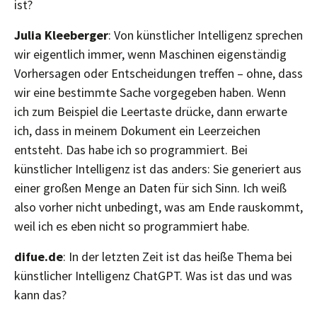
ist?
Julia Kleeberger
: Von künstlicher Intelligenz sprechen
wir eigentlich immer, wenn Maschinen eigenständig
Vorhersagen oder Entscheidungen treffen – ohne, dass
wir eine bestimmte Sache vorgegeben haben. Wenn
ich zum Beispiel die Leertaste drücke, dann erwarte
ich, dass in meinem Dokument ein Leerzeichen
entsteht. Das habe ich so programmiert. Bei
künstlicher Intelligenz ist das anders: Sie generiert aus
einer großen Menge an Daten für sich Sinn. Ich weiß
also vorher nicht unbedingt, was am Ende rauskommt,
weil ich es eben nicht so programmiert habe.
difue.de
: In der letzten Zeit ist das heiße Thema bei
künstlicher Intelligenz ChatGPT. Was ist das und was
kann das?