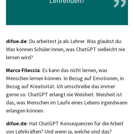
”
Lehrenden?
difue.de
: Du arbeitest ja als Lehrer. Was glaubst du:
Was können Schüler:innen, was ChatGPT vielleicht nie
lernen wird?
Marco Fileccia
: Es kann das nicht lernen, was
Menschen lernen können. In Bezug auf Emotionen, in
Bezug auf Kreativität. Ich umschreibe das immer
gerne so: ChatGPT erlangt nie Weisheit. Weisheit ist
das, was Menschen im Laufe eines Lebens irgendwann
erlangen können.
difue.de
: Hat ChatGPT Konsequenzen für die Arbeit
von Lehrkräften? Und wenn ja, welche sind das?