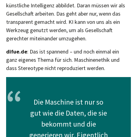
künstliche Intelligenz abbildet. Daran müssen wir als
Gesellschaft arbeiten. Das geht aber nur, wenn das
transparent gemacht wird. KI kann von uns als ein
Werkzeug genutzt werden, um als Gesellschaft
gerechter miteinander umzugehen.
difue.de
: Das ist spannend – und noch einmal ein
ganz eigenes Thema für sich. Maschinenethik und
dass Stereotype nicht reproduziert werden.
“
Die Maschine ist nur so
gut wie die Daten, die sie
bekommt und die
generieren wir. Eigentlich