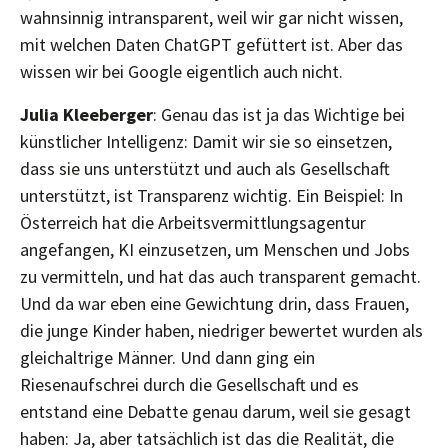
wahnsinnig intransparent, weil wir gar nicht wissen,
mit welchen Daten ChatGPT gefüttert ist. Aber das
wissen wir bei Google eigentlich auch nicht.
Julia Kleeberger
: Genau das ist ja das Wichtige bei
künstlicher Intelligenz: Damit wir sie so einsetzen,
dass sie uns unterstützt und auch als Gesellschaft
unterstützt, ist Transparenz wichtig. Ein Beispiel: In
Österreich hat die Arbeitsvermittlungsagentur
angefangen, KI einzusetzen, um Menschen und Jobs
zu vermitteln, und hat das auch transparent gemacht.
Und da war eben eine Gewichtung drin, dass Frauen,
die junge Kinder haben, niedriger bewertet wurden als
gleichaltrige Männer. Und dann ging ein
Riesenaufschrei durch die Gesellschaft und es
entstand eine Debatte genau darum, weil sie gesagt
haben: Ja, aber tatsächlich ist das die Realität, die