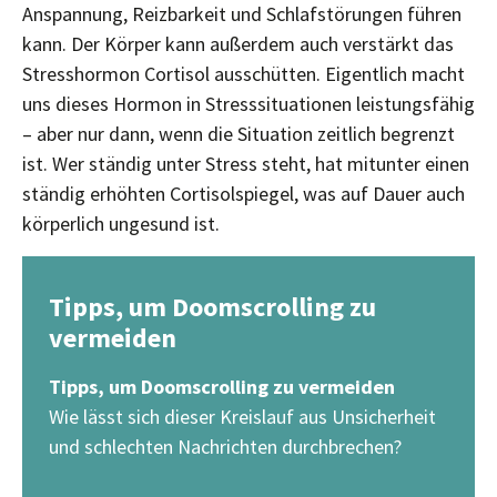
Anspannung, Reizbarkeit und Schlafstörungen führen
kann. Der Körper kann außerdem auch verstärkt das
Stresshormon Cortisol ausschütten. Eigentlich macht
uns dieses Hormon in Stresssituationen leistungsfähig
– aber nur dann, wenn die Situation zeitlich begrenzt
ist. Wer ständig unter Stress steht, hat mitunter einen
ständig erhöhten Cortisolspiegel, was auf Dauer auch
körperlich ungesund ist.
Tipps, um Doomscrolling zu
vermeiden
Tipps, um Doomscrolling zu vermeiden
Wie lässt sich dieser Kreislauf aus Unsicherheit
und schlechten Nachrichten durchbrechen?