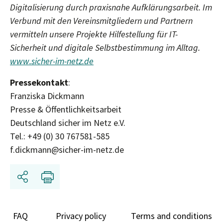
Digitalisierung durch praxisnahe Aufklärungsarbeit. Im
Verbund mit den Vereinsmitgliedern und Partnern
vermitteln unsere Projekte Hilfestellung für IT-
Sicherheit und digitale Selbstbestimmung im Alltag.
www.sicher-im-netz.de
Pressekontakt
:
Franziska Dickmann
Presse & Öffentlichkeitsarbeit
Deutschland sicher im Netz e.V.
Tel.: +49 (0) 30 767581-585
f.dickmann@sicher-im-netz.de
Share
Print
FAQ
Privacy policy
Terms and conditions