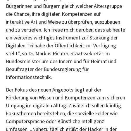
Bürgerinnen und Bürgern gleich welcher Altersgruppe
die Chance, ihre digitalen Kompetenzen auf
interaktive Art und Weise zu überprüfen, auszubauen
und zu vertiefen. Ich freue mich darüber, dass ab heute
ein weiteres wichtiges Instrument zur Stärkung der
Digitalen Teilhabe der Öffentlichkeit zur Verfügung
steht“, so Dr. Markus Richter, Staatssekretär im
Bundesministerium des Innern und für Heimat und
Beauftragter der Bundesregierung für
Informationstechnik.
Der Fokus des neuen Angebots liegt auf der
Förderung von Wissen und Kompetenzen zum sicheren
Umgang im digitalen Alltag. Zusätzlich sollen künftig
Fokusthemen bereitstehen, die spezielle Felder wie
Computersprache oder Künstliche Intelligenz
umfassen. „Nahezu täglich grüßt der Hacker in der