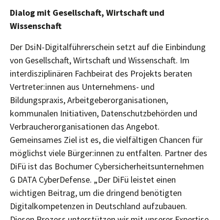
Dialog mit Gesellschaft, Wirtschaft und
Wissenschaft
Der DsiN-Digitalführerschein setzt auf die Einbindung
von Gesellschaft, Wirtschaft und Wissenschaft. Im
interdisziplinären Fachbeirat des Projekts beraten
Vertreter:innen aus Unternehmens- und
Bildungspraxis, Arbeitgeberorganisationen,
kommunalen Initiativen, Datenschutzbehörden und
Verbraucherorganisationen das Angebot.
Gemeinsames Ziel ist es, die vielfältigen Chancen für
möglichst viele Bürger:innen zu entfalten. Partner des
DiFü ist das Bochumer Cybersicherheitsunternehmen
G DATA CyberDefense. „Der DiFü leistet einen
wichtigen Beitrag, um die dringend benötigten
Digitalkompetenzen in Deutschland aufzubauen.
Diesen Prozess unterstützen wir mit unserer Expertise