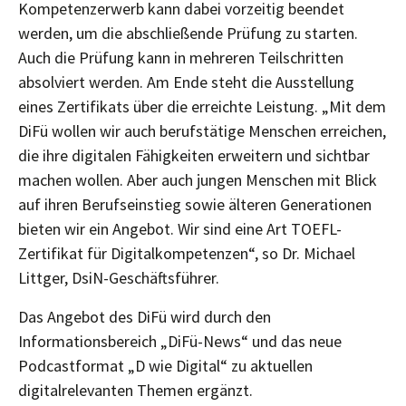
Kompetenzerwerb kann dabei vorzeitig beendet
werden, um die abschließende Prüfung zu starten.
Auch die Prüfung kann in mehreren Teilschritten
absolviert werden. Am Ende steht die Ausstellung
eines Zertifikats über die erreichte Leistung. „Mit dem
DiFü wollen wir auch berufstätige Menschen erreichen,
die ihre digitalen Fähigkeiten erweitern und sichtbar
machen wollen. Aber auch jungen Menschen mit Blick
auf ihren Berufseinstieg sowie älteren Generationen
bieten wir ein Angebot. Wir sind eine Art TOEFL-
Zertifikat für Digitalkompetenzen“, so Dr. Michael
Littger, DsiN-Geschäftsführer.
Das Angebot des DiFü wird durch den
Informationsbereich „DiFü-News“ und das neue
Podcastformat „D wie Digital“ zu aktuellen
digitalrelevanten Themen ergänzt.