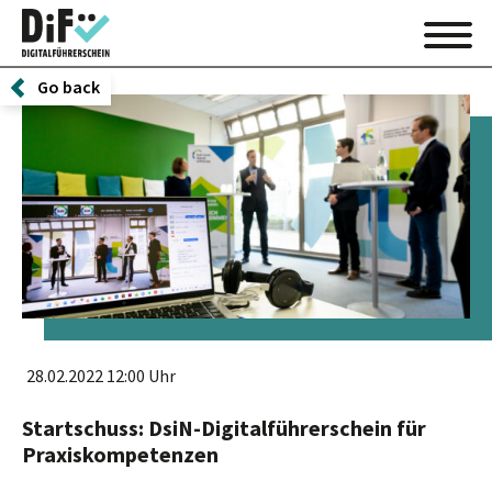
Go back
28.02.2022 12:00 Uhr
Startschuss: DsiN-Digitalführerschein für
Praxiskompetenzen