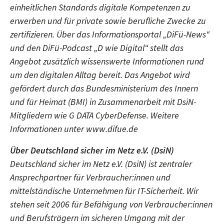
einheitlichen Standards digitale Kompetenzen zu
erwerben und für private sowie berufliche Zwecke zu
zertifizieren. Über das Informationsportal „DiFü-News“
und den DiFü-Podcast „D wie Digital“ stellt das
Angebot zusätzlich wissenswerte Informationen rund
um den digitalen Alltag bereit. Das Angebot wird
gefördert durch das Bundesministerium des Innern
und für Heimat (BMI) in Zusammenarbeit mit DsiN-
Mitgliedern wie G DATA CyberDefense. Weitere
Informationen unter www.difue.de
Über Deutschland sicher im Netz e.V. (DsiN)
Deutschland sicher im Netz e.V. (DsiN) ist zentraler
Ansprechpartner für Verbraucher:innen und
mittelständische Unternehmen für IT-Sicherheit. Wir
stehen seit 2006 für Befähigung von Verbraucher:innen
und Berufsträgern im sicheren Umgang mit der