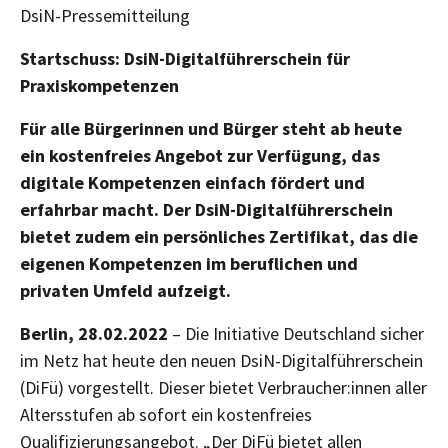
DsiN-Pressemitteilung
Startschuss: DsiN-Digitalführerschein für
Praxiskompetenzen
Für alle Bürgerinnen und Bürger steht ab heute
ein kostenfreies Angebot zur Verfügung, das
digitale Kompetenzen einfach fördert und
erfahrbar macht. Der DsiN-Digitalführerschein
bietet zudem ein persönliches Zertifikat, das die
eigenen Kompetenzen im beruflichen und
privaten Umfeld aufzeigt.
Berlin, 28.02.2022
– Die Initiative Deutschland sicher
im Netz hat heute den neuen DsiN-Digitalführerschein
(DiFü) vorgestellt. Dieser bietet Verbraucher:innen aller
Altersstufen ab sofort ein kostenfreies
Qualifizierungsangebot. „Der DiFü bietet allen