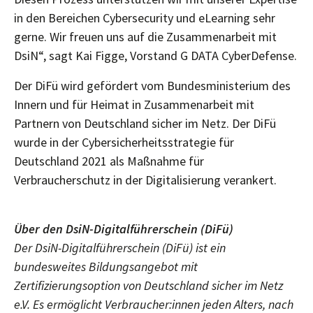
in den Bereichen Cybersecurity und eLearning sehr
gerne. Wir freuen uns auf die Zusammenarbeit mit
DsiN“, sagt Kai Figge, Vorstand G DATA CyberDefense.
Der DiFü wird gefördert vom Bundesministerium des
Innern und für Heimat in Zusammenarbeit mit
Partnern von Deutschland sicher im Netz. Der DiFü
wurde in der Cybersicherheitsstrategie für
Deutschland 2021 als Maßnahme für
Verbraucherschutz in der Digitalisierung verankert.
Über den DsiN-Digitalführerschein (DiFü)
Der DsiN-Digitalführerschein (DiFü) ist ein
bundesweites Bildungsangebot mit
Zertifizierungsoption von Deutschland sicher im Netz
e.V. Es ermöglicht Verbraucher:innen jeden Alters, nach