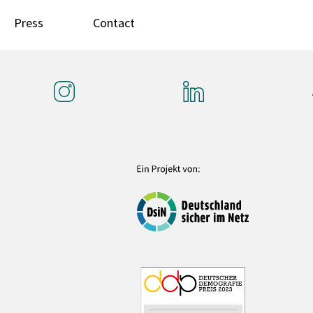
Press
Contact