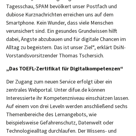
Tagesschau, SPAM bevölkert unser Postfach und
dubiose Kurznachrichten erreichen uns auf dem
Smartphone. Kein Wunder, dass viele Menschen
verunsichert sind. Ein gesundes Grundwissen hilft
dabei, Ängste abzubauen und für digitale Chancen im
Alltag zu begeistern. Das ist unser Ziel“, erklärt DsiN-
Vorstandsvorsitzender Thomas Tschersich.
„Das TOEFL-Zertifikat für Digitalkompetenzen“
Der Zugang zum neuen Service erfolgt über ein
zentrales Webportal. Unter difue.de können
Interessierte ihr Kompetenzniveau einschätzen lassen.
Auf einem von drei Leveln werden anschließend sechs
Themenbereiche des Lernangebots, wie
beispielsweise Gefahrenschutz, Datenwelt oder
Technologiealltag durchlaufen. Der Wissens- und