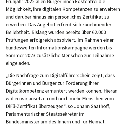
Frühjahr 2022 allen Bürger:innen kostenfrei die
Möglichkeit, ihre digitalen Kompetenzen zu erweitern
und darüber hinaus ein persönliches Zertifikat zu
erwerben. Das Angebot erfreut sich zunehmender
Beliebtheit. Bislang wurden bereits über 62.000
Prüfungen erfolgreich absolviert. Im Rahmen einer
bundesweiten Informationskampagne werden bis
Sommer 2023 zusätzliche Menschen zur Teilnahme
eingeladen.
„Die Nachfrage zum Digitalführerschein zeigt, dass
Bürgerinnen und Bürger zur Förderung ihrer
Digitalkompetenz ermuntert werden können. Hieran
wollen wir ansetzen und noch mehr Menschen vom
DiFü-Zertifikat überzeugen“, so Johann Saathoff,
Parlamentarischer Staatssekretär im
Bundesministerium des Innern und für Heimat.