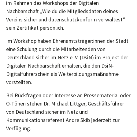
im Rahmen des Workshops der Digitalen
Nachbarschaft „Wie du die Mitgliedsdaten deines
Vereins sicher und datenschutzkonform verwaltest“
sein Zertifikat persönlich.
Im Workshop haben Ehrenamtsträger:innen der Stadt
eine Schulung durch die Mitarbeitenden von
Deutschland sicher im Netz e. V. (DsiN) im Projekt der
Digitalen Nachbarschaft erhalten, die den DsiN-
Digitalführerschein als Weiterbildungsmaßnahme
vorstellten.
Bei Rückfragen oder Interesse an Pressematerial oder
O-Tönen stehen Dr. Michael Littger, Geschäftsführer
von Deutschland sicher im Netz und
Kommunikationsreferent Andre Skib jederzeit zur
Verfügung.