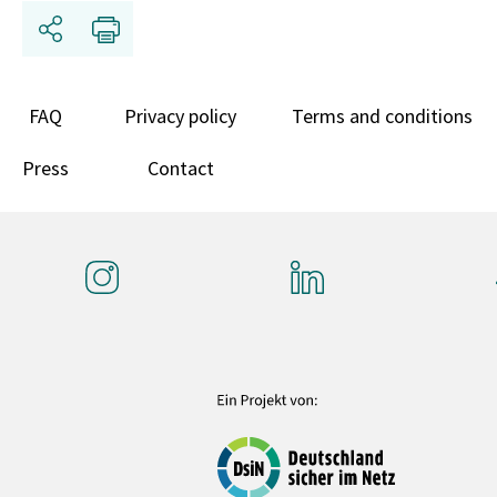
Share
Print
FAQ
Privacy policy
Terms and conditions
Press
Contact