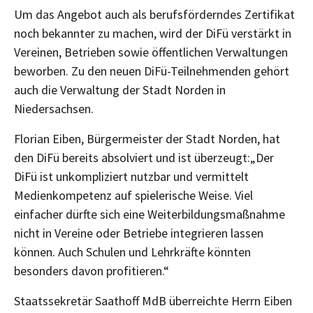
Um das Angebot auch als berufsförderndes Zertifikat
noch bekannter zu machen, wird der DiFü verstärkt in
Vereinen, Betrieben sowie öffentlichen Verwaltungen
beworben. Zu den neuen DiFü-Teilnehmenden gehört
auch die Verwaltung der Stadt Norden in
Niedersachsen.
Florian Eiben, Bürgermeister der Stadt Norden, hat
den DiFü bereits absolviert und ist überzeugt:„Der
DiFü ist unkompliziert nutzbar und vermittelt
Medienkompetenz auf spielerische Weise. Viel
einfacher dürfte sich eine Weiterbildungsmaßnahme
nicht in Vereine oder Betriebe integrieren lassen
können. Auch Schulen und Lehrkräfte könnten
besonders davon profitieren.“
Staatssekretär Saathoff MdB überreichte Herrn Eiben