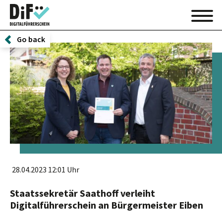
Go back
28.04.2023 12:01 Uhr
Staatssekretär Saathoff verleiht
Digitalführerschein an Bürgermeister Eiben