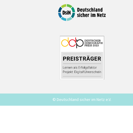
© Deutschland sicher im Netz e.V.