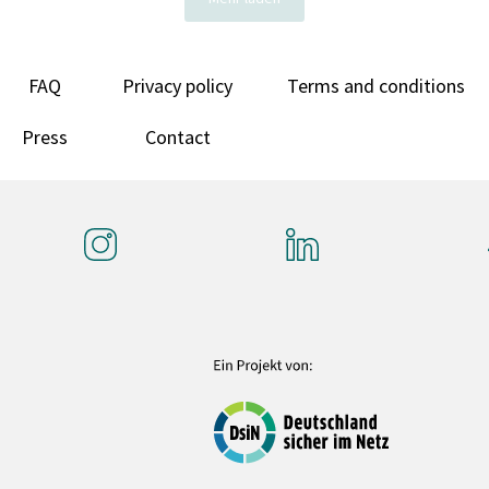
FAQ
Privacy policy
Terms and conditions
Press
Contact