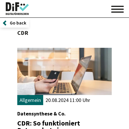
Go back
CDR
Allgemein
20.08.2024 11:00 Uhr
Datensynthese & Co.
CDR: So funktioniert