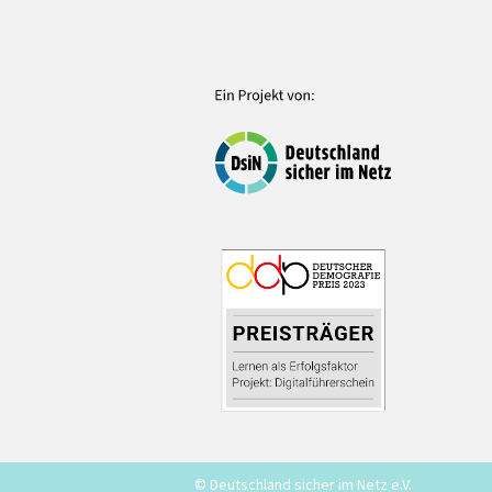
© Deutschland sicher im Netz e.V.