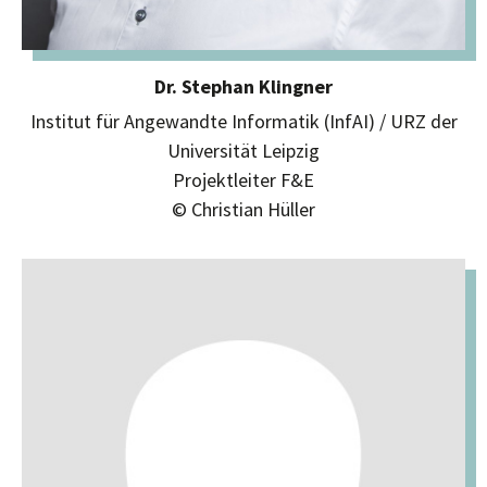
Dr. Stephan Klingner
Institut für Angewandte Informatik (InfAI) / URZ der
Universität Leipzig
Projektleiter F&E
© Christian Hüller