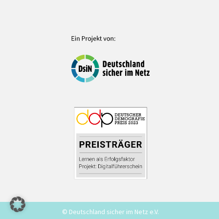
© Deutschland sicher im Netz e.V.