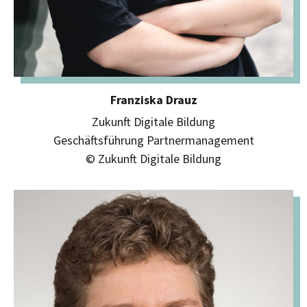
Franziska Drauz
Zukunft Digitale Bildung
Geschäftsführung Partnermanagement
© Zukunft Digitale Bildung