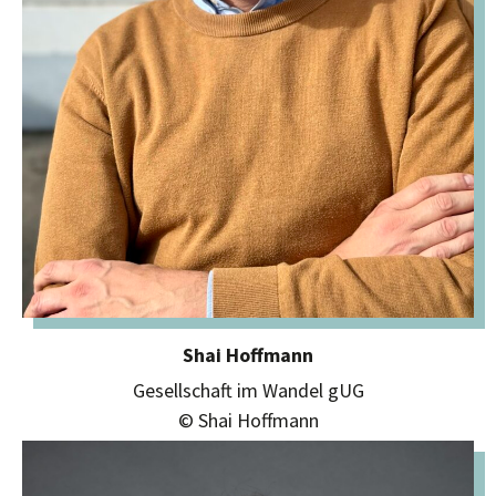
Shai Hoffmann
Gesellschaft im Wandel gUG
© Shai Hoffmann