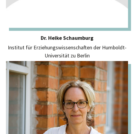
Dr. Heike Schaumburg
Institut für Erziehungswissenschaften der Humboldt-
Universität zu Berlin