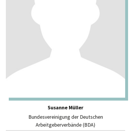
Susanne Müller
Bundesvereinigung der Deutschen
Arbeitgeberverbände (BDA)