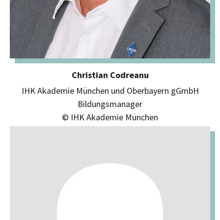
Christian Codreanu
IHK Akademie München und Oberbayern gGmbH
Bildungsmanager
© IHK Akademie München