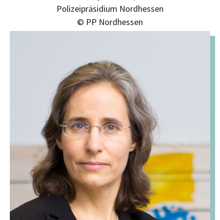
Polizeipräsidium Nordhessen
© PP Nordhessen