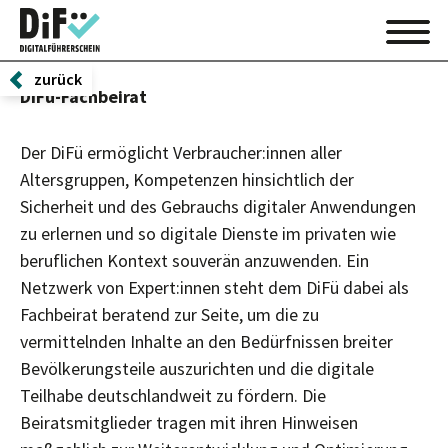
zurück
DiFü-Fachbeirat
Der DiFü ermöglicht Verbraucher:innen aller
Altersgruppen, Kompetenzen hinsichtlich der
Sicherheit und des Gebrauchs digitaler Anwendungen
zu erlernen und so digitale Dienste im privaten wie
beruflichen Kontext souverän anzuwenden. Ein
Netzwerk von Expert:innen steht dem DiFü dabei als
Fachbeirat beratend zur Seite, um die zu
vermittelnden Inhalte an den Bedürfnissen breiter
Bevölkerungsteile auszurichten und die digitale
Teilhabe deutschlandweit zu fördern. Die
Beiratsmitglieder tragen mit ihren Hinweisen