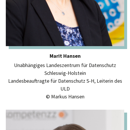
Marit Hansen
Unabhängiges Landeszentrum für Datenschutz
Schleswig-Holstein
Landesbeauftragte für Datenschutz S-H, Leiterin des
ULD
© Markus Hansen