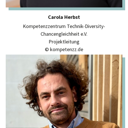
Carola Herbst
Kompetenzzentrum Technik-Diversity-
Chancengleichheit e.V.
Projektleitung
© kompetenzz.de