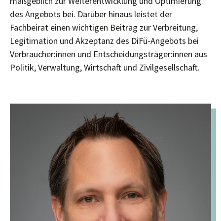
maßgeblich zur Weiterentwicklung und Optimierung
des Angebots bei. Darüber hinaus leistet der
Fachbeirat einen wichtigen Beitrag zur Verbreitung,
Legitimation und Akzeptanz des DiFü-Angebots bei
Verbraucher:innen und Entscheidungsträger:innen aus
Politik, Verwaltung, Wirtschaft und Zivilgesellschaft.