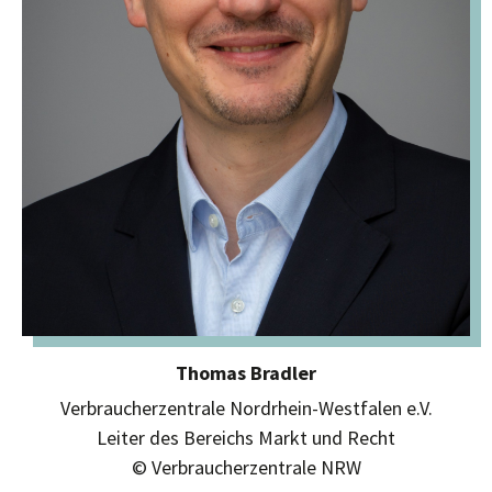
Thomas Bradler
Verbraucherzentrale Nordrhein-Westfalen e.V.
Leiter des Bereichs Markt und Recht
© Verbraucherzentrale NRW