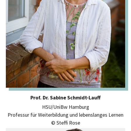
Prof. Dr. Sabine Schmidt-Lauff
HSU/UniBw Hamburg
Professur für Weiterbildung und lebenslanges Lernen
© Steffi Rose