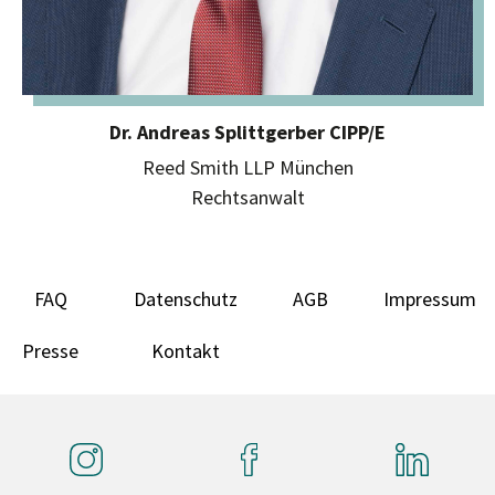
Dr. Andreas Splittgerber CIPP/E
Reed Smith LLP München
Rechtsanwalt
FAQ
Datenschutz
AGB
Impressum
Presse
Kontakt