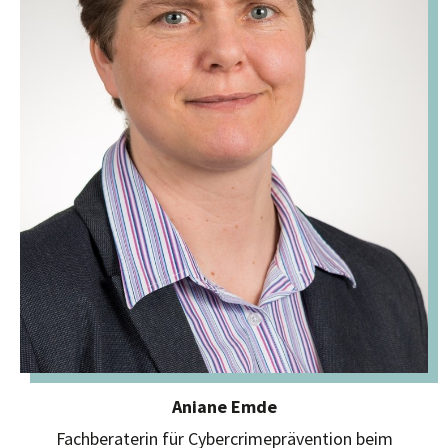
Aniane Emde
Fachberaterin für Cybercrimeprävention beim