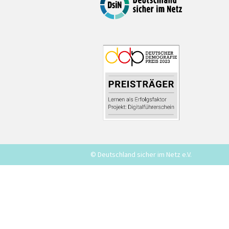
© Deutschland sicher im Netz e.V.