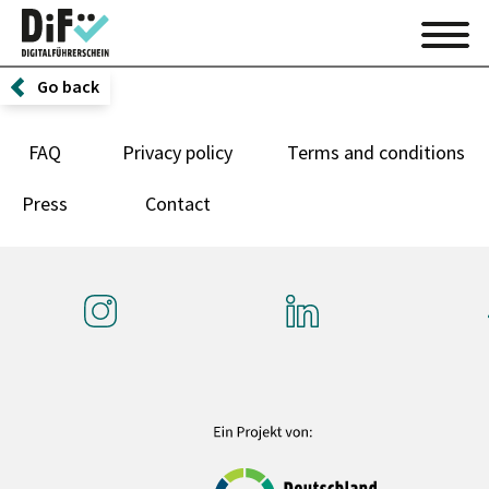
Go back
FAQ
Privacy policy
Terms and conditions
Press
Contact