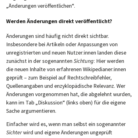
„Änderungen veröffentlichen“.
Werden Änderungen direkt veröffentlicht?
Änderungen sind häufig nicht direkt sichtbar.
Insbesondere bei Artikeln oder Anpassungen von
unregistrierten und neuen Nutzer:innen landen diese
zunächst in der sogenannten
Sichtung
: Hier werden
die neuen Inhalte von erfahrenen Wikipedianer:innen
geprüft – zum Beispiel auf Rechtschreibfehler,
Quellenangaben und enzyklopädische Relevanz. Wer
Änderungen vorgenommen hat, die abgelehnt wurden,
kann im Tab „Diskussion“ (links oben) für die eigene
Sache argumentieren.
Einfacher wird es, wenn man selbst ein sogenannter
Sichter
wird und eigene Änderungen ungeprüft