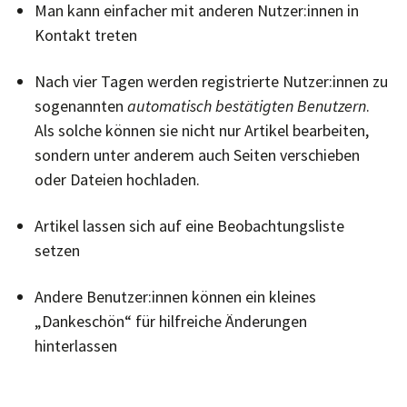
Man kann einfacher mit anderen Nutzer:innen in
Kontakt treten
Nach vier Tagen werden registrierte Nutzer:innen zu
sogenannten
automatisch bestätigten Benutzern
.
Als solche können sie nicht nur Artikel bearbeiten,
sondern unter anderem auch Seiten verschieben
oder Dateien hochladen.
Artikel lassen sich auf eine Beobachtungsliste
setzen
Andere Benutzer:innen können ein kleines
„Dankeschön“ für hilfreiche Änderungen
hinterlassen