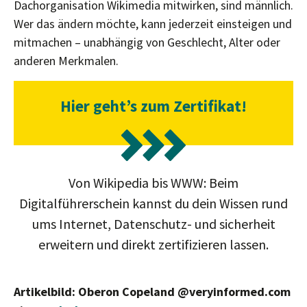
Dachorganisation Wikimedia mitwirken, sind männlich.
Wer das ändern möchte, kann jederzeit einsteigen und
mitmachen – unabhängig von Geschlecht, Alter oder
anderen Merkmalen.
Hier geht’s zum Zertifikat!
Von Wikipedia bis WWW: Beim
Digitalführerschein kannst du dein Wissen rund
ums Internet, Datenschutz- und sicherheit
erweitern und direkt zertifizieren lassen.
Artikelbild: Oberon Copeland @veryinformed.com