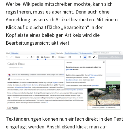
Wer bei Wikipedia mitschreiben möchte, kann sich
registrieren, muss es aber nicht. Denn auch ohne
Anmeldung lassen sich Artikel bearbeiten. Mit einem
Klick auf die Schaltfläche „Bearbeiten“ in der
Kopfleiste eines beliebigen Artikels wird die
Bearbeitungsansicht aktiviert:
Textänderungen können nun einfach direkt in den Text
eingefügt werden. Anschließend klickt man auf