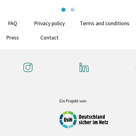
FAQ
Privacy policy
Terms and conditions
Press
Contact