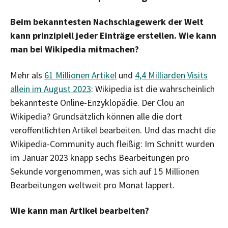
Beim bekanntesten Nachschlagewerk der Welt
kann prinzipiell jeder Einträge erstellen. Wie kann
man bei Wikipedia mitmachen?
Mehr als
61 Millionen Artikel
und
4,4 Milliarden Visits
allein im August 2023
: Wikipedia ist die wahrscheinlich
bekannteste Online-Enzyklopädie. Der Clou an
Wikipedia? Grundsätzlich können alle die dort
veröffentlichten Artikel bearbeiten. Und das macht die
Wikipedia-Community auch fleißig: Im Schnitt wurden
im Januar 2023 knapp sechs Bearbeitungen pro
Sekunde vorgenommen, was sich auf 15 Millionen
Bearbeitungen weltweit pro Monat läppert.
Wie kann man Artikel bearbeiten?