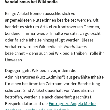
Vandalismus bei Wikipedia
Einige Artikel können ausschließlich von
angemeldeten Nutzer:innen bearbeitet werden. Oft
handelt es sich um Artikel zu kontroversen Themen,
bei denen immer wieder Inhalte vorsätzlich gelöscht
oder falsche Inhalte hinzugefügt werden. Dieses
Verhalten wird bei Wikipedia als
Vandalismus
bezeichnet – denn auch bei Wikipedia treiben Trolle ihr
Unwesen.
Dagegen geht Wikipedia vor, indem die
Administratoren (kurz „Admins“) ausgewählte Inhalte
für einen bestimmten Zeitraum vor der Bearbeitung
schützen. Sind Artikel dauerhaft von Vandalismus
betroffen, werden sie auch dauerhaft geschützt.
Beispiele dafür sind die
Einträge zu Angela Merkel,