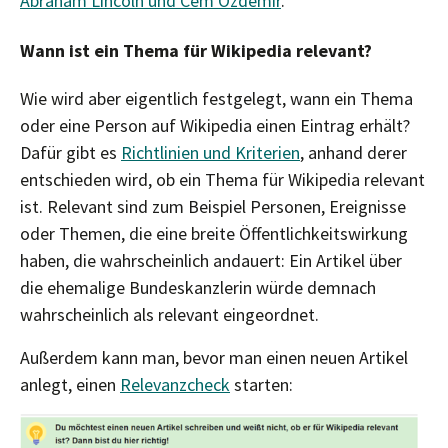
Abraham Lincoln und Cem Özdemir
.
Wann ist ein Thema für Wikipedia relevant?
Wie wird aber eigentlich festgelegt, wann ein Thema
oder eine Person auf Wikipedia einen Eintrag erhält?
Dafür gibt es
Richtlinien und Kriterien
, anhand derer
entschieden wird, ob ein Thema für Wikipedia relevant
ist. Relevant sind zum Beispiel Personen, Ereignisse
oder Themen, die eine breite Öffentlichkeitswirkung
haben, die wahrscheinlich andauert: Ein Artikel über
die ehemalige Bundeskanzlerin würde demnach
wahrscheinlich als relevant eingeordnet.
Außerdem kann man, bevor man einen neuen Artikel
anlegt, einen
Relevanzcheck
starten: