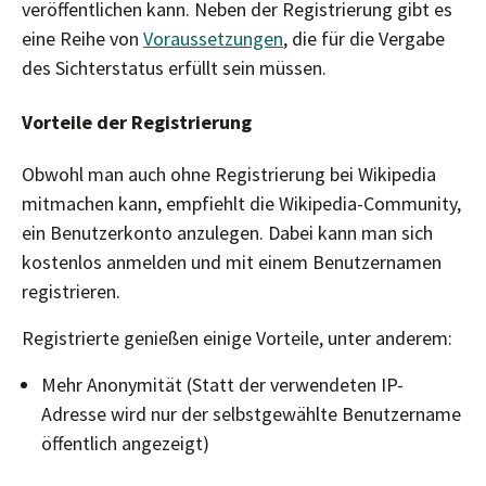
veröffentlichen kann. Neben der Registrierung gibt es
eine Reihe von
Voraussetzungen
, die für die Vergabe
des Sichterstatus erfüllt sein müssen.
Vorteile der Registrierung
Obwohl man auch ohne Registrierung bei Wikipedia
mitmachen kann, empfiehlt die Wikipedia-Community,
ein Benutzerkonto anzulegen. Dabei kann man sich
kostenlos anmelden und mit einem Benutzernamen
registrieren.
Registrierte genießen einige Vorteile, unter anderem:
Mehr Anonymität (Statt der verwendeten IP-
Adresse wird nur der selbstgewählte Benutzername
öffentlich angezeigt)