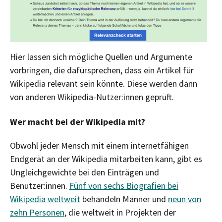
Hier lassen sich mögliche Quellen und Argumente
vorbringen, die dafürsprechen, dass ein Artikel für
Wikipedia relevant sein könnte. Diese werden dann
von anderen Wikipedia-Nutzer:innen geprüft.
Wer macht bei der Wikipedia mit?
Obwohl jeder Mensch mit einem internetfähigen
Endgerät an der Wikipedia mitarbeiten kann, gibt es
Ungleichgewichte bei den Einträgen und
Benutzer:innen.
Fünf von sechs Biografien bei
Wikipedia weltweit
behandeln Männer und
neun von
zehn Personen
, die weltweit in Projekten der