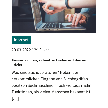
Internet
29.03.2022 12:16 Uhr
Besser suchen, schneller finden mit diesen
Tricks
Was sind Suchoperatoren? Neben der
herkömmlichen Eingabe von Suchbegriffen
besitzen Suchmaschinen noch weitaus mehr
Funktionen, als vielen Menschen bekannt ist.
[…]