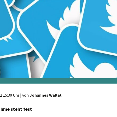
2 15:30 Uhr
| von
Johannes Wallat
ahme steht fest