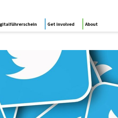
gitalführerschein
Get involved
About