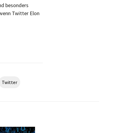
und besonders
 wenn Twitter Elon
Twitter