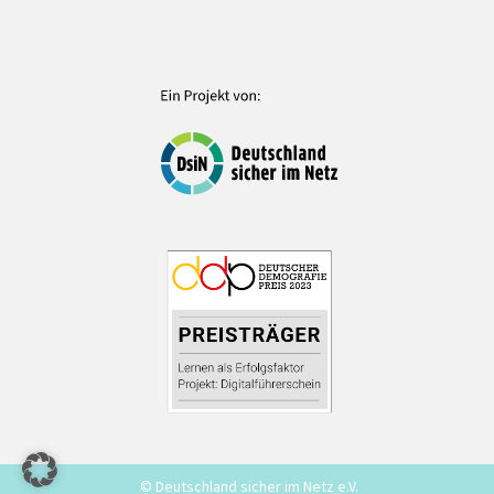
© Deutschland sicher im Netz e.V.