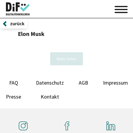
zurück
Elon Musk
Mehr laden
FAQ
Datenschutz
AGB
Impressum
Presse
Kontakt