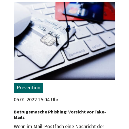
Prevention
05.01.2022 15:04 Uhr
Betrugsmasche Phishing: Vorsicht vor Fake-
Mails
Wenn im Mail-Postfach eine Nachricht der