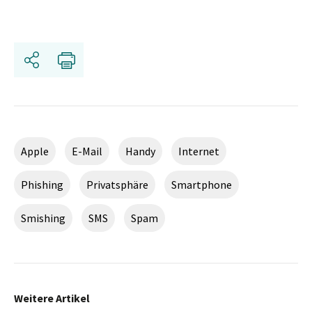
Share
Print
Apple
E-Mail
Handy
Internet
Phishing
Privatsphäre
Smartphone
Smishing
SMS
Spam
Weitere Artikel