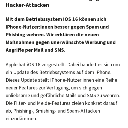
Hacker-Attacken
Mit dem Betriebssystem iOS 16 können sich
iPhone-Nutzer:innen besser gegen Spam und
Phishing wehren. Wir erklären die neuen
Maßnahmen gegen unerwünschte Werbung und
Angriffe per Mail und SMS.
Apple hat iOS 16 vorgestellt. Dabei handelt es sich um
ein Update des Betriebssystems auf dem iPhone.
Dieses Update stellt iPhone-Nutzer:innen eine Reihe
neuer Features zur Verfügung, um sich gegen
unliebsame und gefährliche Mails und SMS zu wehren.
Die Filter- und Melde-Features zielen konkret darauf
ab, Phishing-, Smishing- und Spam-Attacken
einzudämmen.