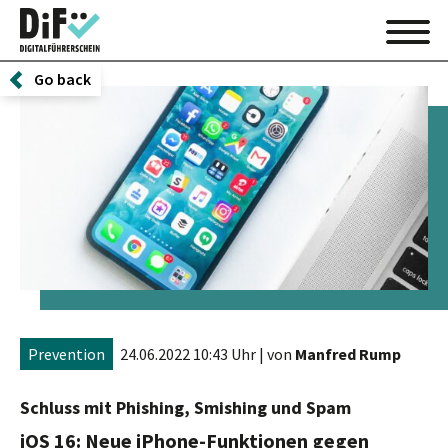
Go back
Prevention
24.06.2022 10:43 Uhr
| von
Manfred Rump
Schluss mit Phishing, Smishing und Spam
iOS 16: Neue iPhone-Funktionen gegen