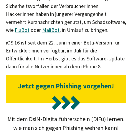
Sicherheitsvorfällen der Verbraucher:innen.
Hacker:innen haben in jüngerer Vergangenheit
vermehrt Kurznachrichten genutzt, um Schadsoftware,
wie
FluBot
oder
MaliBot
, in Umlauf zu bringen.
iOS 16 ist seit dem 22. Juni in einer Beta-Version für
Entwickler:innen verfügbar, im Juli für die
Öffentlichkeit. Im Herbst gibt es das Software-Update
dann für alle Nutzer:innen ab dem iPhone 8.
Jetzt gegen Phishing vorgehen!
Mit dem DsiN-Digitalführerschein (DiFü) lernen,
wie man sich gegen Phishing wehren kann!