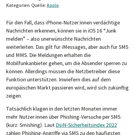
Kategorien. Quelle:
Apple
.
Für den Fall, dass iPhone-Nutzer:innen verdächtige
Nachrichten erkennen, können sie in iOS 16 “Junk
melden” – also unerwünschte Nachrichten
weiterleiten. Das gilt für iMessages, aber auch für SMS
und MMS. Die Meldungen erhalten die
Mobilfunkanbieter gehen, um die Absender sperren zu
können. Allerdings müssen die Netzbetreiber diese
Funktion unterstützen. Inwiefern dies auf dem
europäischen Markt passieren wird, wird sich zukünftig
zeigen.
Tatsächlich klagen in den letzten Monaten immer
mehr Nutzer:innen über Phishing-Versuche per SMS
(kurz: Smishing). Laut
DsiN-Sicherheitsindex 2022
zählen Phishing-Angriffe via SMS zu den häufigsten