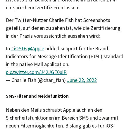
entsprechend zertifizieren lassen.
Der Twitter-Nutzer Charlie Fish hat Screenshots
geteilt, auf denen zu sehen ist, wie die Zertifizierung
in der Praxis voraussichtlich aussehen wird:
In
#iOS16
@Apple
added support for the Brand
Indicators for Message Identification (BIMI) standard
in the native Mail application.
pic.twitter.com/J42JGE0ulP
— Charlie Fish (@char_fish)
June 22, 2022
SMS-Filter und Meldefunktion
Neben den Mails schraubt Apple auch an den
Sicherheitsfunktionen im Bereich SMS und zwar mit
neuen Filtermöglichkeiten. Bislang gab es für iOS-