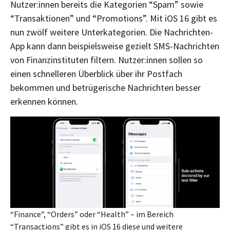
Nutzer:innen bereits die Kategorien “Spam” sowie
“Transaktionen” und “Promotions”. Mit iOS 16 gibt es
nun zwölf weitere Unterkategorien. Die Nachrichten-
App kann dann beispielsweise gezielt SMS-Nachrichten
von Finanzinstituten filtern. Nutzer:innen sollen so
einen schnelleren Überblick über ihr Postfach
bekommen und betrügerische Nachrichten besser
erkennen können.
“Finance”, “Orders” oder “Health” – im Bereich
“Transactions” gibt es in iOS 16 diese und weitere