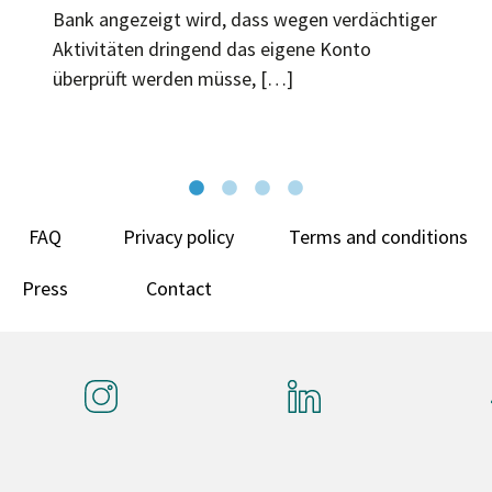
Bank angezeigt wird, dass wegen verdächtiger
Aktivitäten dringend das eigene Konto
überprüft werden müsse, […]
FAQ
Privacy policy
Terms and conditions
Press
Contact