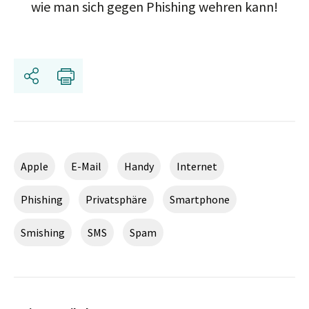
wie man sich gegen Phishing wehren kann!
Teilen
Drucken
Apple
E-Mail
Handy
Internet
Phishing
Privatsphäre
Smartphone
Smishing
SMS
Spam