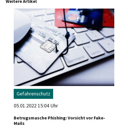
Weitere Artikel
Gefahrenschutz
05.01.2022 15:04 Uhr
Betrugsmasche Phishing: Vorsicht vor Fake-
Mails