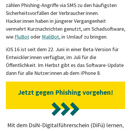
zählen Phishing-Angriffe via SMS zu den häufigsten
Sicherheitsvorfällen der Verbraucher:innen.
Hacker:innen haben in jüngerer Vergangenheit
vermehrt Kurznachrichten genutzt, um Schadsoftware,
wie
FluBot
oder
MaliBot
, in Umlauf zu bringen.
iOS 16 ist seit dem 22. Juni in einer Beta-Version für
Entwickler:innen verfügbar, im Juli für die
Öffentlichkeit. Im Herbst gibt es das Software-Update
dann für alle Nutzer:innen ab dem iPhone 8.
Jetzt gegen Phishing vorgehen!
Mit dem DsiN-Digitalführerschein (DiFü) lernen,