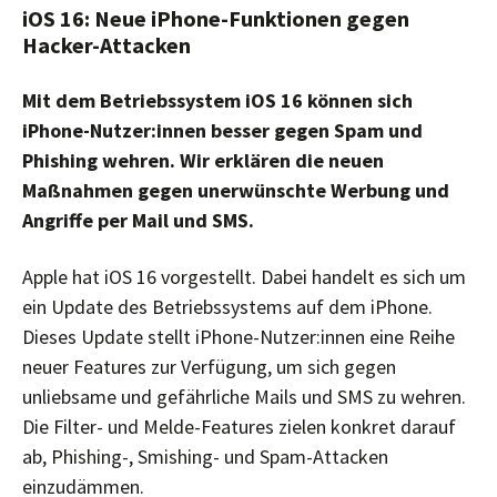
iOS 16: Neue iPhone-Funktionen gegen
Hacker-Attacken
Mit dem Betriebssystem iOS 16 können sich
iPhone-Nutzer:innen besser gegen Spam und
Phishing wehren. Wir erklären die neuen
Maßnahmen gegen unerwünschte Werbung und
Angriffe per Mail und SMS.
Apple hat iOS 16 vorgestellt. Dabei handelt es sich um
ein Update des Betriebssystems auf dem iPhone.
Dieses Update stellt iPhone-Nutzer:innen eine Reihe
neuer Features zur Verfügung, um sich gegen
unliebsame und gefährliche Mails und SMS zu wehren.
Die Filter- und Melde-Features zielen konkret darauf
ab, Phishing-, Smishing- und Spam-Attacken
einzudämmen.