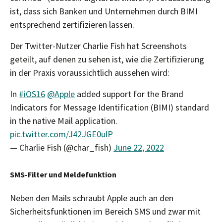
ist, dass sich Banken und Unternehmen durch BIMI
entsprechend zertifizieren lassen.
Der Twitter-Nutzer Charlie Fish hat Screenshots
geteilt, auf denen zu sehen ist, wie die Zertifizierung
in der Praxis voraussichtlich aussehen wird:
In
#iOS16
@Apple
added support for the Brand
Indicators for Message Identification (BIMI) standard
in the native Mail application.
pic.twitter.com/J42JGE0ulP
— Charlie Fish (@char_fish)
June 22, 2022
SMS-Filter und Meldefunktion
Neben den Mails schraubt Apple auch an den
Sicherheitsfunktionen im Bereich SMS und zwar mit