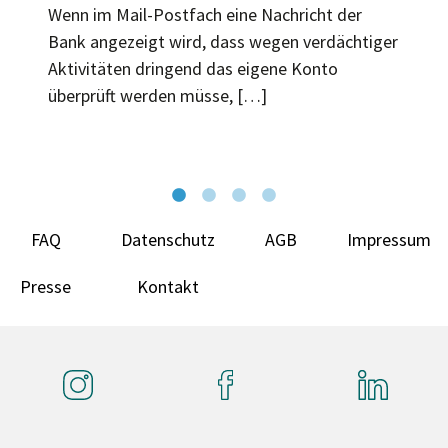
Wenn im Mail-Postfach eine Nachricht der
Bank angezeigt wird, dass wegen verdächtiger
Aktivitäten dringend das eigene Konto
überprüft werden müsse, […]
FAQ
Datenschutz
AGB
Impressum
Presse
Kontakt