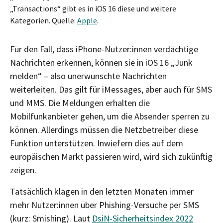
„Transactions“ gibt es in iOS 16 diese und weitere
Kategorien. Quelle:
Apple
.
Für den Fall, dass iPhone-Nutzer:innen verdächtige
Nachrichten erkennen, können sie in iOS 16 „Junk
melden“ – also unerwünschte Nachrichten
weiterleiten. Das gilt für iMessages, aber auch für SMS
und MMS. Die Meldungen erhalten die
Mobilfunkanbieter gehen, um die Absender sperren zu
können. Allerdings müssen die Netzbetreiber diese
Funktion unterstützen. Inwiefern dies auf dem
europäischen Markt passieren wird, wird sich zukünftig
zeigen.
Tatsächlich klagen in den letzten Monaten immer
mehr Nutzer:innen über Phishing-Versuche per SMS
(kurz: Smishing). Laut
DsiN-Sicherheitsindex 2022