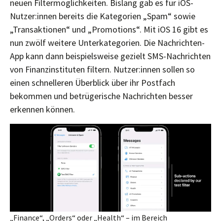
neuen Filtermöglichkeiten. Bislang gab es für iOS-
Nutzer:innen bereits die Kategorien „Spam“ sowie
„Transaktionen“ und „Promotions“. Mit iOS 16 gibt es
nun zwölf weitere Unterkategorien. Die Nachrichten-
App kann dann beispielsweise gezielt SMS-Nachrichten
von Finanzinstituten filtern. Nutzer:innen sollen so
einen schnelleren Überblick über ihr Postfach
bekommen und betrügerische Nachrichten besser
erkennen können.
„Finance“, „Orders“ oder „Health“ – im Bereich