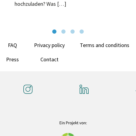
hochzuladen? Was […]
FAQ
Privacy policy
Terms and conditions
Press
Contact