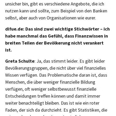
unsicher bin, gibt es verschiedene Angebote, die ich
nutzen kann und sollte, zum Beispiel von den Banken
selbst, aber auch von Organisationen wie eurer.
difue.de: Das sind zwei wichtige Stichwörter – ich
habe manchmal das Gefühl, dass Finanzwissen in
breiten Teilen der Bevölkerung nicht verankert
ist.
Greta Schulte
: Ja, das stimmt leider. Es gibt leider
Bevölkerungsgruppen, die nicht über viel finanzielles
Wissen verfügen. Das Problematische daran ist, dass
Menschen, die über weniger finanzielle Bildung
verfügen, oft weniger selbstbewusst finanzielle
Entscheidungen treffen können und damit immer
weiter benachteiligt bleiben. Das ist wie ein roter
Faden, der sich da durchzieht. Es gibt Statistiken, die