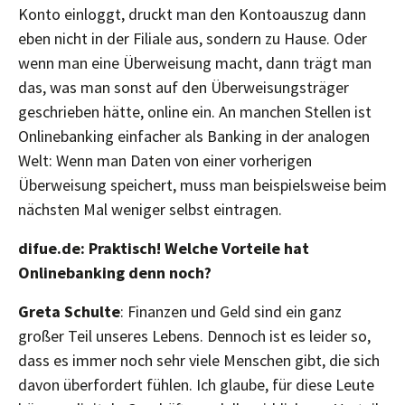
Konto einloggt, druckt man den Kontoauszug dann
eben nicht in der Filiale aus, sondern zu Hause. Oder
wenn man eine Überweisung macht, dann trägt man
das, was man sonst auf den Überweisungsträger
geschrieben hätte, online ein. An manchen Stellen ist
Onlinebanking einfacher als Banking in der analogen
Welt: Wenn man Daten von einer vorherigen
Überweisung speichert, muss man beispielsweise beim
nächsten Mal weniger selbst eintragen.
difue.de: Praktisch! Welche Vorteile hat
Onlinebanking denn noch?
Greta Schulte
: Finanzen und Geld sind ein ganz
großer Teil unseres Lebens. Dennoch ist es leider so,
dass es immer noch sehr viele Menschen gibt, die sich
davon überfordert fühlen. Ich glaube, für diese Leute