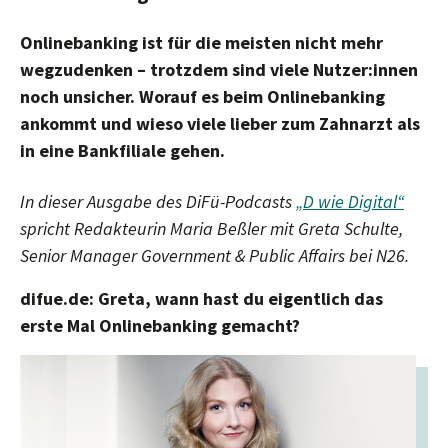
Onlinebanking ist für die meisten nicht mehr
wegzudenken – trotzdem sind viele Nutzer:innen
noch unsicher. Worauf es beim Onlinebanking
ankommt und wieso viele lieber zum Zahnarzt als
in eine Bankfiliale gehen.
In dieser Ausgabe des DiFü-Podcasts
„D wie Digital“
spricht Redakteurin Maria Beßler mit Greta Schulte,
Senior Manager Government & Public Affairs bei N26.
difue.de:
Greta, wann hast du eigentlich das
erste Mal Onlinebanking gemacht?