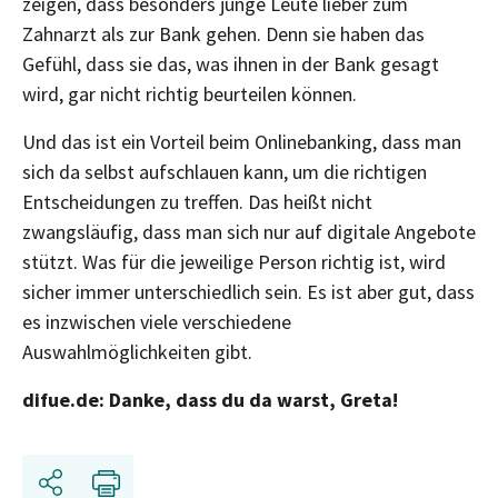
zeigen, dass besonders junge Leute lieber zum
Zahnarzt als zur Bank gehen. Denn sie haben das
Gefühl, dass sie das, was ihnen in der Bank gesagt
wird, gar nicht richtig beurteilen können.
Und das ist ein Vorteil beim Onlinebanking, dass man
sich da selbst aufschlauen kann, um die richtigen
Entscheidungen zu treffen. Das heißt nicht
zwangsläufig, dass man sich nur auf digitale Angebote
stützt. Was für die jeweilige Person richtig ist, wird
sicher immer unterschiedlich sein. Es ist aber gut, dass
es inzwischen viele verschiedene
Auswahlmöglichkeiten gibt.
difue.de: Danke, dass du da warst, Greta!
Share
Print