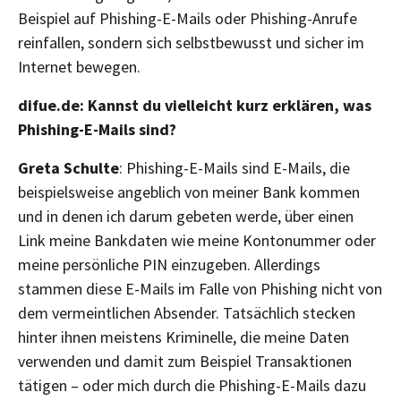
Beispiel auf Phishing-E-Mails oder Phishing-Anrufe
reinfallen, sondern sich selbstbewusst und sicher im
Internet bewegen.
difue.de: Kannst du vielleicht kurz erklären, was
Phishing-E-Mails sind?
Greta Schulte
: Phishing-E-Mails sind E-Mails, die
beispielsweise angeblich von meiner Bank kommen
und in denen ich darum gebeten werde, über einen
Link meine Bankdaten wie meine Kontonummer oder
meine persönliche PIN einzugeben. Allerdings
stammen diese E-Mails im Falle von Phishing nicht von
dem vermeintlichen Absender. Tatsächlich stecken
hinter ihnen meistens Kriminelle, die meine Daten
verwenden und damit zum Beispiel Transaktionen
tätigen – oder mich durch die Phishing-E-Mails dazu