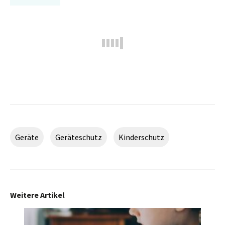
Geräte
Geräteschutz
Kinderschutz
Weitere Artikel