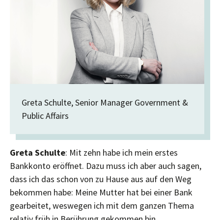
Greta Schulte, Senior Manager Government &
Public Affairs
Greta Schulte
: Mit zehn habe ich mein erstes
Bankkonto eröffnet. Dazu muss ich aber auch sagen,
dass ich das schon von zu Hause aus auf den Weg
bekommen habe: Meine Mutter hat bei einer Bank
gearbeitet, weswegen ich mit dem ganzen Thema
relativ früh in Berührung gekommen bin.