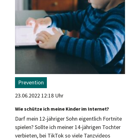
Prevention
23.06.2022 12:18 Uhr
Wie schütze ich meine Kinder im Internet?
Darf mein 12-jähriger Sohn eigentlich Fortnite
spielen? Sollte ich meiner 14-jährigen Tochter
verbieten, bei TikTok so viele Tanzvideos