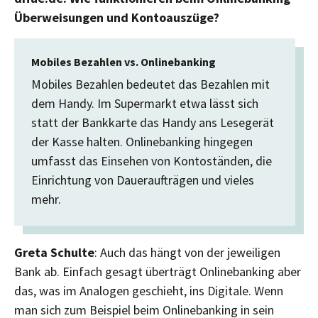
Überweisungen und Kontoauszüge?
Mobiles Bezahlen vs. Onlinebanking
Mobiles Bezahlen bedeutet das Bezahlen mit
dem Handy. Im Supermarkt etwa lässt sich
statt der Bankkarte das Handy ans Lesegerät
der Kasse halten. Onlinebanking hingegen
umfasst das Einsehen von Kontoständen, die
Einrichtung von Daueraufträgen und vieles
mehr.
Greta Schulte
: Auch das hängt von der jeweiligen
Bank ab. Einfach gesagt überträgt Onlinebanking aber
das, was im Analogen geschieht, ins Digitale. Wenn
man sich zum Beispiel beim Onlinebanking in sein