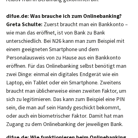
difue.de: Was brauche ich zum Onlinebanking?
Greta Schulte:
Zuerst braucht man ein Bankkonto –
wie man das eröffnet, ist von Bank zu Bank
unterschiedlich. Bei N26 kann man zum Beispiel mit
einem geeigneten Smartphone und dem
Personalausweis von zu Hause aus ein Bankkonto
eröffnen. Für das Onlinebanking selbst benötigt man
zwei Dinge: einmal ein digitales Endgerät wie ein
Laptop, ein Tablet oder ein Smartphone. Zweitens
braucht man üblicherweise einen zweiten Faktor, um
sich zu legitimieren. Das kann zum Beispiel eine PIN
sein, die man auf sein Handy geschickt bekommt,
oder auch ein biometrischer Faktor. Damit hat man
Zugang zu dem Onlinebanking der jeweiligen Bank.
difue.de: Wie funktionieren beim Onlinebanking