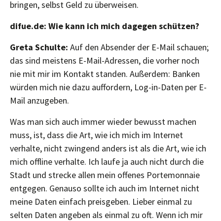
bringen, selbst Geld zu überweisen.
difue.de: Wie kann ich mich dagegen schützen?
Greta Schulte:
Auf den Absender der E-Mail schauen;
das sind meistens E-Mail-Adressen, die vorher noch
nie mit mir im Kontakt standen. Außerdem: Banken
würden mich nie dazu auffordern, Log-in-Daten per E-
Mail anzugeben.
Was man sich auch immer wieder bewusst machen
muss, ist, dass die Art, wie ich mich im Internet
verhalte, nicht zwingend anders ist als die Art, wie ich
mich offline verhalte. Ich laufe ja auch nicht durch die
Stadt und strecke allen mein offenes Portemonnaie
entgegen. Genauso sollte ich auch im Internet nicht
meine Daten einfach preisgeben. Lieber einmal zu
selten Daten angeben als einmal zu oft. Wenn ich mir