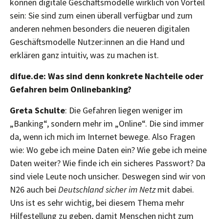
können digitale Geschäftsmodelle wirklich von Vorteil
sein: Sie sind zum einen überall verfügbar und zum
anderen nehmen besonders die neueren digitalen
Geschäftsmodelle Nutzer:innen an die Hand und
erklären ganz intuitiv, was zu machen ist.
difue.de: Was sind denn konkrete Nachteile oder
Gefahren beim Onlinebanking?
Greta Schulte
: Die Gefahren liegen weniger im
„Banking“, sondern mehr im „Online“. Die sind immer
da, wenn ich mich im Internet bewege. Also Fragen
wie: Wo gebe ich meine Daten ein? Wie gebe ich meine
Daten weiter? Wie finde ich ein sicheres Passwort? Da
sind viele Leute noch unsicher. Deswegen sind wir von
N26 auch bei
Deutschland sicher im Netz
mit dabei.
Uns ist es sehr wichtig, bei diesem Thema mehr
Hilfestellung zu geben, damit Menschen nicht zum