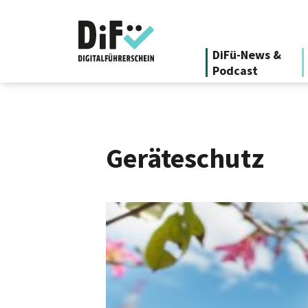
DiFü-News &
Podcast
Geräteschutz