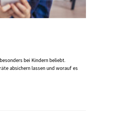
besonders bei Kindern beliebt.
eräte absichern lassen und worauf es