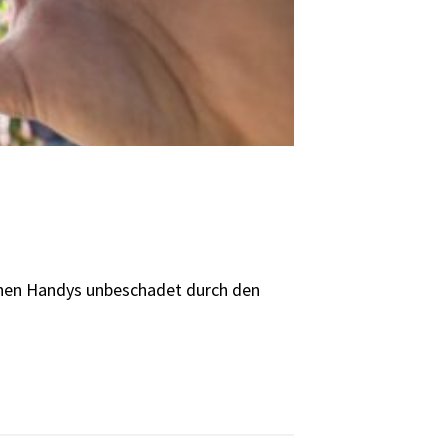
enen Handys unbeschadet durch den