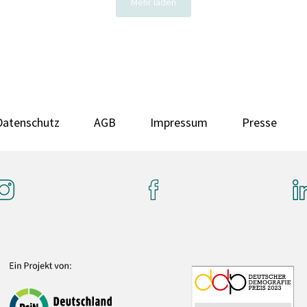
Mehr laden
Datenschutz
AGB
Impressum
Presse