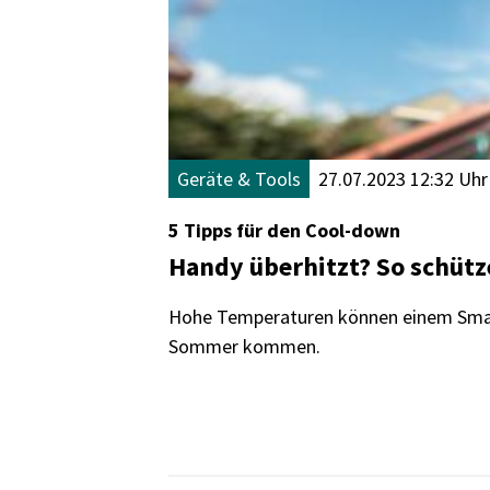
Geräte & Tools
27.07.2023 12:32 Uhr
5 Tipps für den Cool-down
Handy überhitzt? So schüt
Hohe Temperaturen können einem Smart
Sommer kommen.