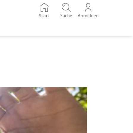
Start
Suche
Anmelden