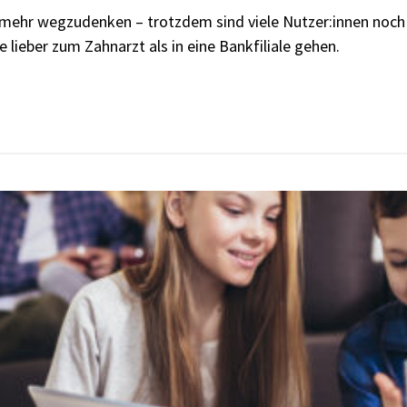
t mehr wegzudenken – trotzdem sind viele Nutzer:innen noch
lieber zum Zahnarzt als in eine Bankfiliale gehen.