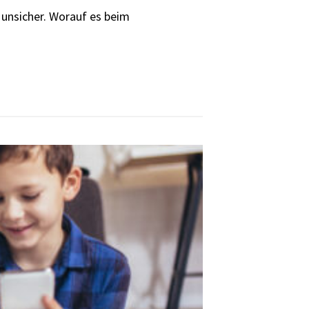
 unsicher. Worauf es beim