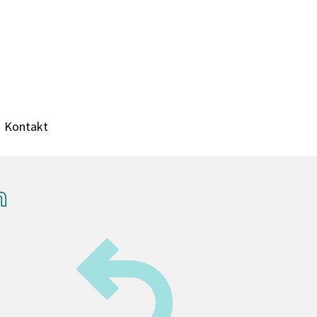
Kontakt