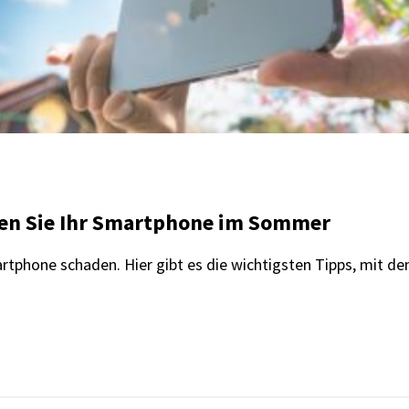
zen Sie Ihr Smartphone im Sommer
phone schaden. Hier gibt es die wichtigsten Tipps, mit d