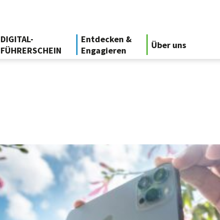
DIGITAL-
Entdecken &
Über uns
FÜHRERSCHEIN
Engagieren