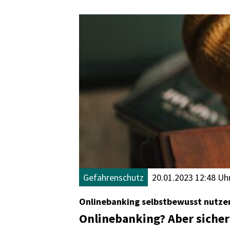
Gefahrenschutz
20.01.2023 12:48 Uh
Onlinebanking selbstbewusst nutze
Onlinebanking? Aber sicher