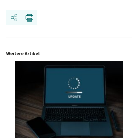
Share
Print
Weitere Artikel