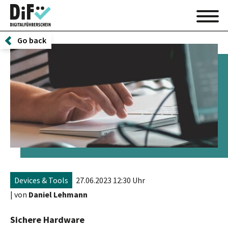
Go back
Devices & Tools
27.06.2023 12:30 Uhr
| von
Daniel Lehmann
Sichere Hardware