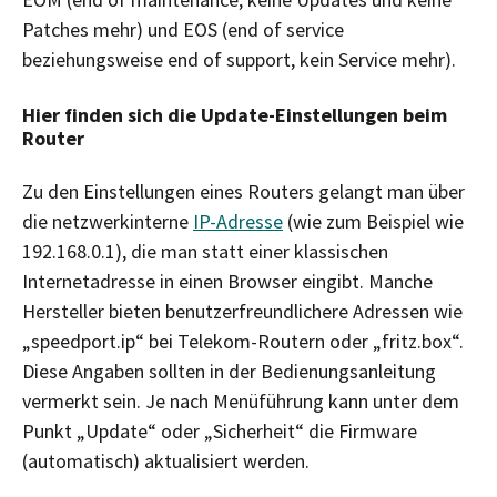
Patches mehr) und EOS (end of service
beziehungsweise end of support, kein Service mehr).
Hier finden sich die Update-Einstellungen beim
Router
Zu den Einstellungen eines Routers gelangt man über
die netzwerkinterne
IP-Adresse
(wie zum Beispiel wie
192.168.0.1), die man statt einer klassischen
Internetadresse in einen Browser eingibt. Manche
Hersteller bieten benutzerfreundlichere Adressen wie
„speedport.ip“ bei Telekom-Routern oder „fritz.box“.
Diese Angaben sollten in der Bedienungsanleitung
vermerkt sein. Je nach Menüführung kann unter dem
Punkt „Update“ oder „Sicherheit“ die Firmware
(automatisch) aktualisiert werden.