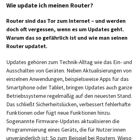
Wie update ich meinen Router?
Router sind das Tor zum Internet – und werden
doch oft vergessen, wenn es um Updates geht.
Warum das so gefährlich ist und wie man seinen
Router updatet.
Updates gehören zum Technik-Alltag wie das Ein- und
Ausschalten von Geräten. Neben Aktualisierungen von
einzelnen Anwendungen, beispielsweise Apps für das
Smartphone oder Tablet, bringen Updates auch ganze
Betriebssysteme regelmäßig auf den neuesten Stand.
Das schließt Sicherheitslücken, verbessert fehlerhafte
Funktionen oder fügt neue Funktionen hinzu.
Sogenannte Firmware-Updates aktualisieren die
Programmierung eines Geräts, die für Nutzer:innen
unveränderlich ist: So zum Beispiel bei Routern. Wieso