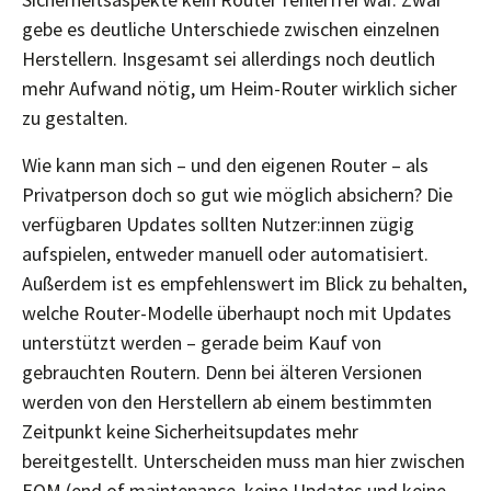
gebe es deutliche Unterschiede zwischen einzelnen
Herstellern. Insgesamt sei allerdings noch deutlich
mehr Aufwand nötig, um Heim-Router wirklich sicher
zu gestalten.
Wie kann man sich – und den eigenen Router – als
Privatperson doch so gut wie möglich absichern? Die
verfügbaren Updates sollten Nutzer:innen zügig
aufspielen, entweder manuell oder automatisiert.
Außerdem ist es empfehlenswert im Blick zu behalten,
welche Router-Modelle überhaupt noch mit Updates
unterstützt werden – gerade beim Kauf von
gebrauchten Routern. Denn bei älteren Versionen
werden von den Herstellern ab einem bestimmten
Zeitpunkt keine Sicherheitsupdates mehr
bereitgestellt. Unterscheiden muss man hier zwischen
EOM (end of maintenance, keine Updates und keine