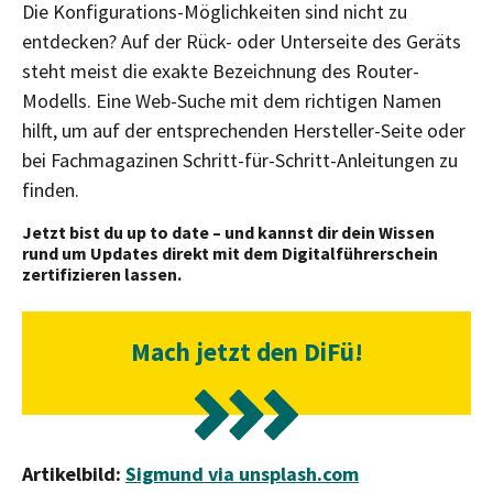
Die Konfigurations-Möglichkeiten sind nicht zu
entdecken? Auf der Rück- oder Unterseite des Geräts
steht meist die exakte Bezeichnung des Router-
Modells. Eine Web-Suche mit dem richtigen Namen
hilft, um auf der entsprechenden Hersteller-Seite oder
bei Fachmagazinen Schritt-für-Schritt-Anleitungen zu
finden.
Jetzt bist du up to date – und kannst dir dein Wissen
rund um Updates direkt mit dem Digitalführerschein
zertifizieren lassen.
Mach jetzt den DiFü!
Artikelbild:
Sigmund via unsplash.com