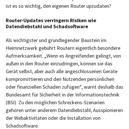
ist es so wichtig, den eigenen Router upzudaten?
Router-Updates verringern Risiken wie
Datendiebstahl und Schadsoftware
Als wichtigster und grundlegender Baustein im
Heimnetzwerk gebührt Routern eigentlich besondere
Aufmerksamkeit. „Wenn es Angreifenden gelingt, von
außen in den Router einzudringen, können sie das
Gerät selbst, aber auch alle angeschlossenen Geräte
kompromittieren und den Nutzenden persönlichen
oder finanziellen Schaden zufügen“, warnt deshalb das
Bundesamt für Sicherheit in der Informationstechnik
(BSI). Zu den möglichen Schreckens-Szenarien
gehören unter anderem Datendiebstahl, Ausspionieren
der Webaktivitäten oder die Installation von
Schadsoftware.