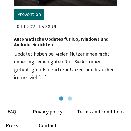
Prevention
10.11.2021 16:38 Uhr
Automatische Updates für iOS, Windows und
Android einrichten
Updates haben bei vielen Nutzer:innen nicht
unbedingt einen guten Ruf. Sie kommen
gefühlt grundsätzlich zur Unzeit und brauchen
immer viel […]
FAQ
Privacy policy
Terms and conditions
Press
Contact