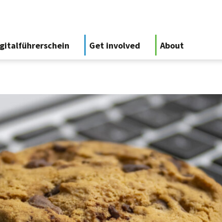
gitalführerschein
Get involved
About