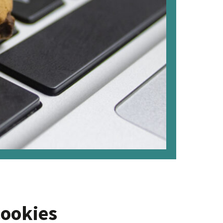
Cookies