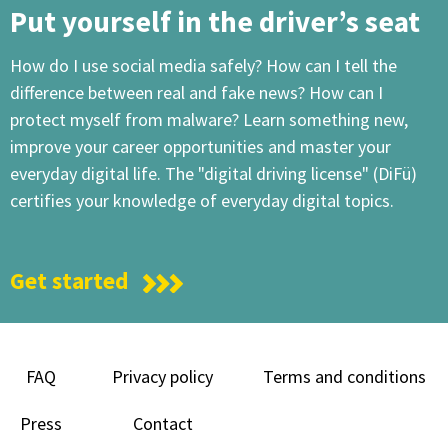
Put yourself in the driver’s seat
How do I use social media safely? How can I tell the
difference between real and fake news? How can I
protect myself from malware? Learn something new,
improve your career opportunities and master your
everyday digital life. The "digital driving license" (DiFü)
certifies your knowledge of everyday digital topics.
Get started
FAQ
Privacy policy
Terms and conditions
Press
Contact