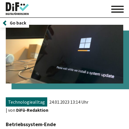
Go back
Technologiealltag
24.01.2023 13:14 Uhr
| von
DiFü-Redaktion
Betriebssystem-Ende