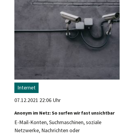
Internet
07.12.2021 22:06 Uhr
Anonym im Netz: So surfen wir fast unsichtbar
E-Mail-Konten, Suchmaschinen, soziale
Netzwerke, Nachrichten oder