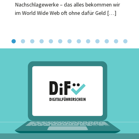
Nachschlagewerke – das alles bekommen wir
im World Wide Web oft ohne dafür Geld […]