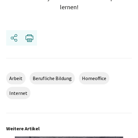
lernen!
Share
Print
Arbeit
Berufliche Bildung
Homeoffice
Internet
Weitere Artikel