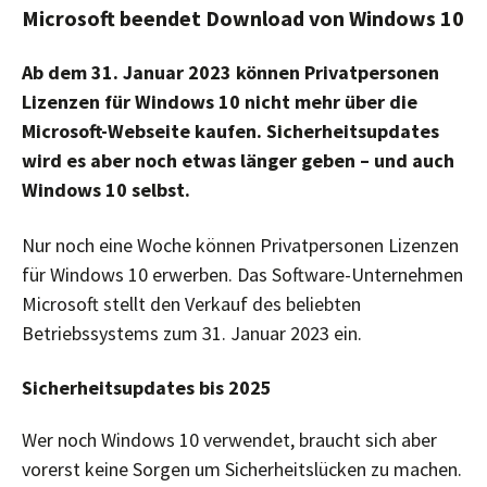
Microsoft beendet Download von Windows 10
Ab dem 31. Januar 2023 können Privatpersonen
Lizenzen für Windows 10 nicht mehr über die
Microsoft-Webseite kaufen. Sicherheitsupdates
wird es aber noch etwas länger geben – und auch
Windows 10 selbst.
Nur noch eine Woche können Privatpersonen Lizenzen
für Windows 10 erwerben. Das Software-Unternehmen
Microsoft stellt den Verkauf des beliebten
Betriebssystems zum 31. Januar 2023 ein.
Sicherheitsupdates bis 2025
Wer noch Windows 10 verwendet, braucht sich aber
vorerst keine Sorgen um Sicherheitslücken zu machen.