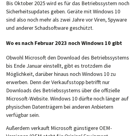
Bis Oktober 2025 wird es für das Betriebssystem noch
Sicherheitsupdates geben. Geräte mit Windows 10
sind also noch mehr als zwei Jahre vor Viren, Spyware
und anderer Schadsoftware geschützt.
Wo es nach Februar 2023 noch Windows 10 gibt
Obwohl Microsoft den Download des Betriebssystems
bis Ende Januar einstellt, gibt es trotzdem die
Möglichkeit, darüber hinaus noch Windows 10 zu
erwerben. Denn der Verkaufsstopp betrifft nur
Downloads des Betriebssystems über die offizielle
Microsoft-Website. Windows 10 dürfte noch länger auf
physischen Datenträgern bei anderen Anbietern
verfügbar sein.
Außerdem verkauft Microsoft günstigere OEM-