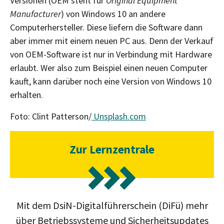
Versionen (OEM steht für
Original Equipment
Manufacturer
) von Windows 10 an andere
Computerhersteller. Diese liefern die Software dann
aber immer mit einem neuen PC aus. Denn der Verkauf
von OEM-Software ist nur in Verbindung mit Hardware
erlaubt. Wer also zum Beispiel einen neuen Computer
kauft, kann darüber noch eine Version von Windows 10
erhalten.
Foto: Clint Patterson/
Unsplash.com
Zur Lernzentrale
Mit dem DsiN-Digitalführerschein (DiFü) mehr
über Betriebssysteme und Sicherheitsupdates