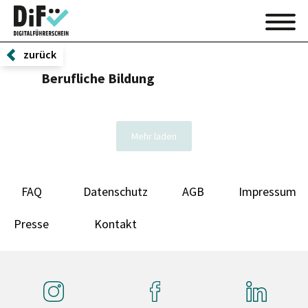
zurück
Berufliche Bildung
Mehr laden
FAQ
Datenschutz
AGB
Impressum
Presse
Kontakt