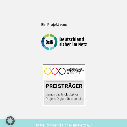
© Deutschland sicher im Netz e.V.