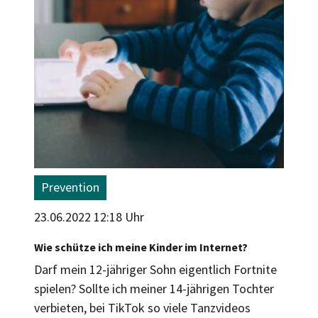
Prevention
23.06.2022 12:18 Uhr
Wie schütze ich meine Kinder im Internet?
Darf mein 12-jähriger Sohn eigentlich Fortnite
spielen? Sollte ich meiner 14-jährigen Tochter
verbieten, bei TikTok so viele Tanzvideos