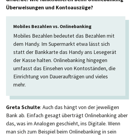
Überweisungen und Kontoauszüge?
Mobiles Bezahlen vs. Onlinebanking
Mobiles Bezahlen bedeutet das Bezahlen mit
dem Handy. Im Supermarkt etwa lässt sich
statt der Bankkarte das Handy ans Lesegerät
der Kasse halten. Onlinebanking hingegen
umfasst das Einsehen von Kontoständen, die
Einrichtung von Daueraufträgen und vieles
mehr.
Greta Schulte
: Auch das hängt von der jeweiligen
Bank ab. Einfach gesagt überträgt Onlinebanking aber
das, was im Analogen geschieht, ins Digitale. Wenn
man sich zum Beispiel beim Onlinebanking in sein