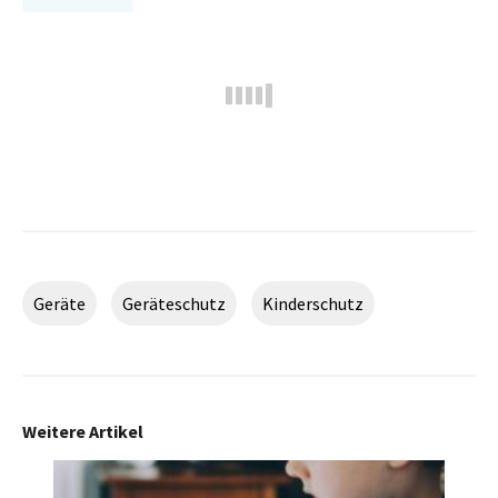
Geräte
Geräteschutz
Kinderschutz
Weitere Artikel