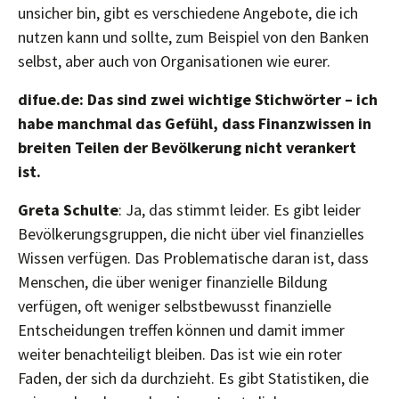
unsicher bin, gibt es verschiedene Angebote, die ich
nutzen kann und sollte, zum Beispiel von den Banken
selbst, aber auch von Organisationen wie eurer.
difue.de: Das sind zwei wichtige Stichwörter – ich
habe manchmal das Gefühl, dass Finanzwissen in
breiten Teilen der Bevölkerung nicht verankert
ist.
Greta Schulte
: Ja, das stimmt leider. Es gibt leider
Bevölkerungsgruppen, die nicht über viel finanzielles
Wissen verfügen. Das Problematische daran ist, dass
Menschen, die über weniger finanzielle Bildung
verfügen, oft weniger selbstbewusst finanzielle
Entscheidungen treffen können und damit immer
weiter benachteiligt bleiben. Das ist wie ein roter
Faden, der sich da durchzieht. Es gibt Statistiken, die