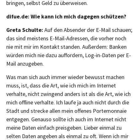
bringen, selbst Geld zu überweisen.
difue.de: Wie kann ich mich dagegen schützen?
Greta Schulte:
Auf den Absender der E-Mail schauen;
das sind meistens E-Mail-Adressen, die vorher noch
nie mit mir im Kontakt standen. Außerdem: Banken
würden mich nie dazu auffordern, Log-in-Daten per E-
Mail anzugeben.
Was man sich auch immer wieder bewusst machen
muss, ist, dass die Art, wie ich mich im Internet
verhalte, nicht zwingend anders ist als die Art, wie ich
mich offline verhalte. Ich laufe ja auch nicht durch die
Stadt und strecke allen mein offenes Portemonnaie
entgegen. Genauso sollte ich auch im Internet nicht
meine Daten einfach preisgeben. Lieber einmal zu
selten Daten angeben als einmal zu oft. Wenn ich mir