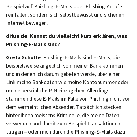
Beispiel auf Phishing-E-Mails oder Phishing-Anrufe
reinfallen, sondern sich selbstbewusst und sicher im
Internet bewegen.
difue.de: Kannst du vielleicht kurz erklären, was
Phishing-E-Mails sind?
Greta Schulte
: Phishing-E-Mails sind E-Mails, die
beispielsweise angeblich von meiner Bank kommen
und in denen ich darum gebeten werde, über einen
Link meine Bankdaten wie meine Kontonummer oder
meine persönliche PIN einzugeben. Allerdings
stammen diese E-Mails im Falle von Phishing nicht von
dem vermeintlichen Absender. Tatsächlich stecken
hinter ihnen meistens Kriminelle, die meine Daten
verwenden und damit zum Beispiel Transaktionen
tätigen – oder mich durch die Phishing-E-Mails dazu