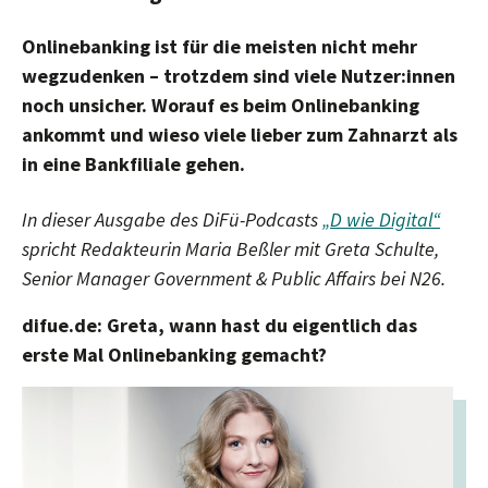
Onlinebanking ist für die meisten nicht mehr
wegzudenken – trotzdem sind viele Nutzer:innen
noch unsicher. Worauf es beim Onlinebanking
ankommt und wieso viele lieber zum Zahnarzt als
in eine Bankfiliale gehen.
In dieser Ausgabe des DiFü-Podcasts
„D wie Digital“
spricht Redakteurin Maria Beßler mit Greta Schulte,
Senior Manager Government & Public Affairs bei N26.
difue.de:
Greta, wann hast du eigentlich das
erste Mal Onlinebanking gemacht?