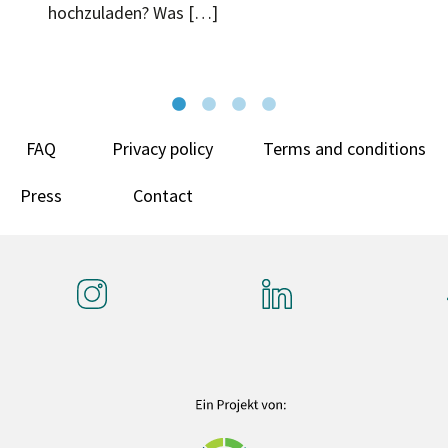
hochzuladen? Was […]
FAQ
Privacy policy
Terms and conditions
Press
Contact