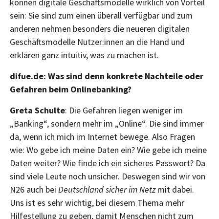
können digitale Geschäftsmodelle wirklich von Vorteil
sein: Sie sind zum einen überall verfügbar und zum
anderen nehmen besonders die neueren digitalen
Geschäftsmodelle Nutzer:innen an die Hand und
erklären ganz intuitiv, was zu machen ist.
difue.de: Was sind denn konkrete Nachteile oder
Gefahren beim Onlinebanking?
Greta Schulte
: Die Gefahren liegen weniger im
„Banking“, sondern mehr im „Online“. Die sind immer
da, wenn ich mich im Internet bewege. Also Fragen
wie: Wo gebe ich meine Daten ein? Wie gebe ich meine
Daten weiter? Wie finde ich ein sicheres Passwort? Da
sind viele Leute noch unsicher. Deswegen sind wir von
N26 auch bei
Deutschland sicher im Netz
mit dabei.
Uns ist es sehr wichtig, bei diesem Thema mehr
Hilfestellung zu geben, damit Menschen nicht zum