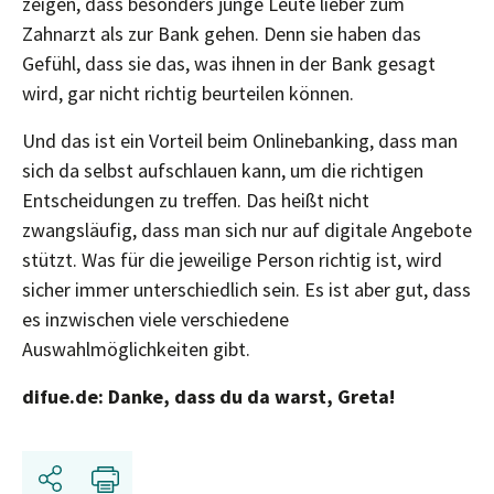
zeigen, dass besonders junge Leute lieber zum
Zahnarzt als zur Bank gehen. Denn sie haben das
Gefühl, dass sie das, was ihnen in der Bank gesagt
wird, gar nicht richtig beurteilen können.
Und das ist ein Vorteil beim Onlinebanking, dass man
sich da selbst aufschlauen kann, um die richtigen
Entscheidungen zu treffen. Das heißt nicht
zwangsläufig, dass man sich nur auf digitale Angebote
stützt. Was für die jeweilige Person richtig ist, wird
sicher immer unterschiedlich sein. Es ist aber gut, dass
es inzwischen viele verschiedene
Auswahlmöglichkeiten gibt.
difue.de: Danke, dass du da warst, Greta!
Share
Print