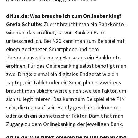
difue.de: Was brauche ich zum Onlinebanking?
Greta Schulte:
Zuerst braucht man ein Bankkonto –
wie man das eröffnet, ist von Bank zu Bank
unterschiedlich. Bei N26 kann man zum Beispiel mit
einem geeigneten Smartphone und dem
Personalausweis von zu Hause aus ein Bankkonto
eröffnen. Für das Onlinebanking selbst benötigt man
zwei Dinge: einmal ein digitales Endgerät wie ein
Laptop, ein Tablet oder ein Smartphone. Zweitens
braucht man üblicherweise einen zweiten Faktor, um
sich zu legitimieren. Das kann zum Beispiel eine PIN
sein, die man auf sein Handy geschickt bekommt,
oder auch ein biometrischer Faktor. Damit hat man
Zugang zu dem Onlinebanking der jeweiligen Bank.
difue.de: Wie funktionieren beim Onlinebanking