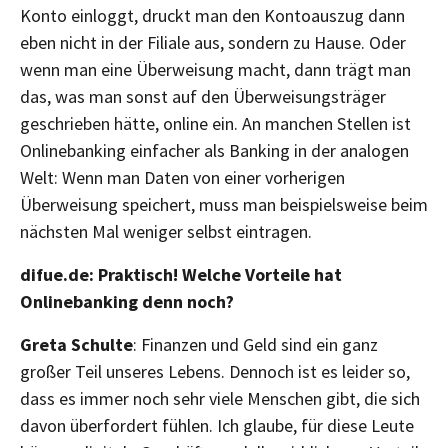
Konto einloggt, druckt man den Kontoauszug dann
eben nicht in der Filiale aus, sondern zu Hause. Oder
wenn man eine Überweisung macht, dann trägt man
das, was man sonst auf den Überweisungsträger
geschrieben hätte, online ein. An manchen Stellen ist
Onlinebanking einfacher als Banking in der analogen
Welt: Wenn man Daten von einer vorherigen
Überweisung speichert, muss man beispielsweise beim
nächsten Mal weniger selbst eintragen.
difue.de: Praktisch! Welche Vorteile hat
Onlinebanking denn noch?
Greta Schulte
: Finanzen und Geld sind ein ganz
großer Teil unseres Lebens. Dennoch ist es leider so,
dass es immer noch sehr viele Menschen gibt, die sich
davon überfordert fühlen. Ich glaube, für diese Leute