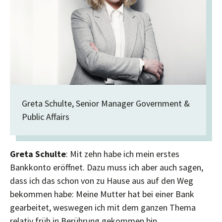
Greta Schulte, Senior Manager Government &
Public Affairs
Greta Schulte
: Mit zehn habe ich mein erstes
Bankkonto eröffnet. Dazu muss ich aber auch sagen,
dass ich das schon von zu Hause aus auf den Weg
bekommen habe: Meine Mutter hat bei einer Bank
gearbeitet, weswegen ich mit dem ganzen Thema
relativ früh in Berührung gekommen bin.