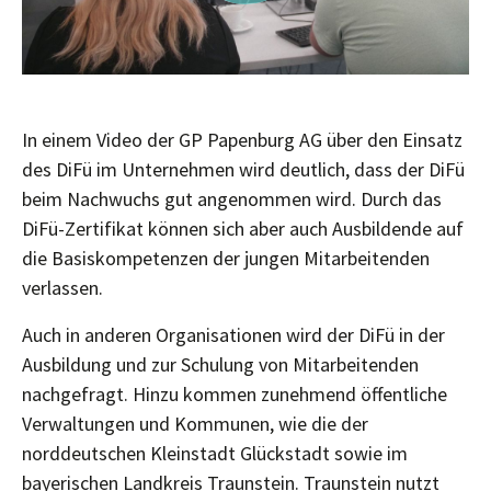
In einem Video der GP Papenburg AG über den Einsatz
des DiFü im Unternehmen wird deutlich, dass der DiFü
beim Nachwuchs gut angenommen wird. Durch das
DiFü-Zertifikat können sich aber auch Ausbildende auf
die Basiskompetenzen der jungen Mitarbeitenden
verlassen.
Auch in anderen Organisationen wird der DiFü in der
Ausbildung und zur Schulung von Mitarbeitenden
nachgefragt. Hinzu kommen zunehmend öffentliche
Verwaltungen und Kommunen, wie die der
norddeutschen Kleinstadt Glückstadt sowie im
bayerischen Landkreis Traunstein. Traunstein nutzt