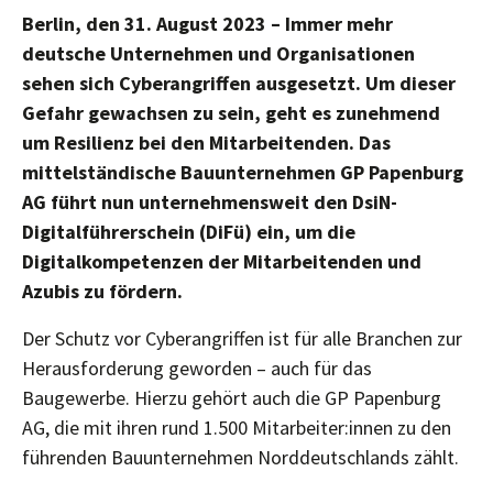
Berlin, den 31. August 2023 – Immer mehr
deutsche Unternehmen und Organisationen
sehen sich Cyberangriffen ausgesetzt. Um dieser
Gefahr gewachsen zu sein, geht es zunehmend
um Resilienz bei den Mitarbeitenden. Das
mittelständische Bauunternehmen GP Papenburg
AG führt nun unternehmensweit den DsiN-
Digitalführerschein (DiFü) ein, um die
Digitalkompetenzen der Mitarbeitenden und
Azubis zu fördern.
Der Schutz vor Cyberangriffen ist für alle Branchen zur
Herausforderung geworden – auch für das
Baugewerbe. Hierzu gehört auch die GP Papenburg
AG, die mit ihren rund 1.500 Mitarbeiter:innen zu den
führenden Bauunternehmen Norddeutschlands zählt.