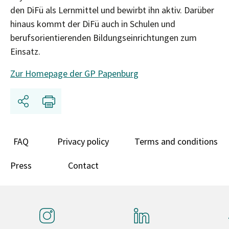
den DiFü als Lernmittel und bewirbt ihn aktiv. Darüber
hinaus kommt der DiFü auch in Schulen und
berufsorientierenden Bildungseinrichtungen zum
Einsatz.
Zur Homepage der GP Papenburg
Share
Print
FAQ
Privacy policy
Terms and conditions
Press
Contact