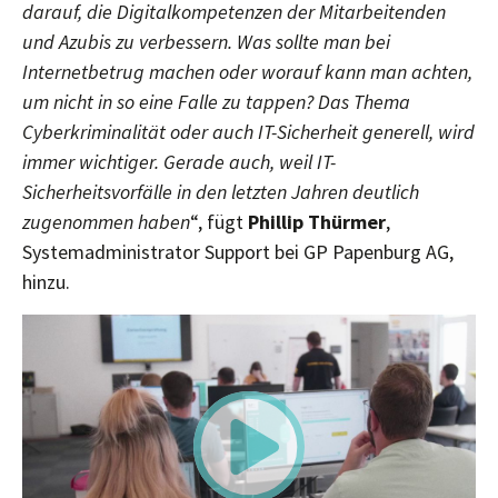
darauf, die Digitalkompetenzen der Mitarbeitenden
und Azubis zu verbessern. Was sollte man bei
Internetbetrug machen oder worauf kann man achten,
um nicht in so eine Falle zu tappen? Das Thema
Cyberkriminalität oder auch IT-Sicherheit generell, wird
immer wichtiger. Gerade auch, weil IT-
Sicherheitsvorfälle in den letzten Jahren deutlich
zugenommen haben
“, fügt
Phillip Thürmer
,
Systemadministrator Support bei GP Papenburg AG,
hinzu.