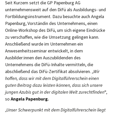
Seit Kurzem setzt die GP Papenburg AG
unternehmensweit auf den DiFü als Ausbildungs- und
Fortbildungsinstrument. Dazu besuchte auch Angela
Papenburg, Vorständin des Unternehmens, einen
Online-Workshop des DiFü, um sich eigene Eindrücke
zu verschaffen, wie die Umsetzung gelingen kann.
Anschließend wurde im Unternehmen ein
Anwesenheitsseminar entwickelt, in dem
Ausbilder:innen den Auszubildenden des
Unternehmens die DiFü-Inhalte vermitteln, die
abschließend das DiFü-Zertifikat absolvieren.
„Wir
hoffen, dass wir mit dem Digitalführerschein einen
guten Beitrag dazu leisten können, dass sich unsere
jungen Azubis gut in der digitalen Welt zurechtfinden
“,
so
Angela Papenburg.
„Unser Schwerpunkt mit dem Digitalführerschein liegt