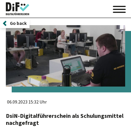
Go back
06.09.2023 15:32 Uhr
DsiN-Digitalführerschein als Schulungsmittel
nachgefragt