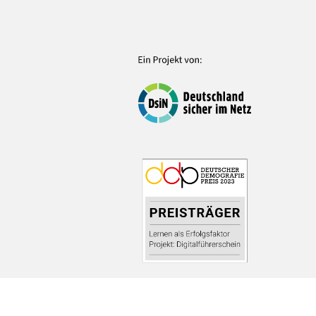
© Deutschland sicher im Netz e.V.