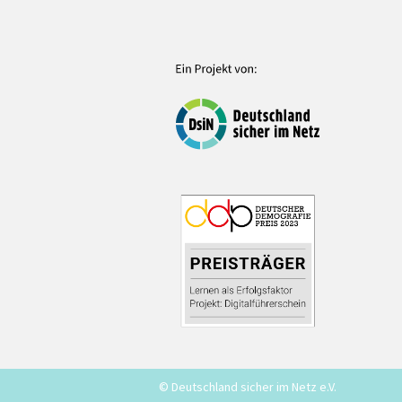
© Deutschland sicher im Netz e.V.