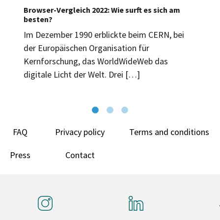
Browser-Vergleich 2022: Wie surft es sich am
besten?
Im Dezember 1990 erblickte beim CERN, bei
der Europäischen Organisation für
Kernforschung, das WorldWideWeb das
digitale Licht der Welt. Drei […]
FAQ
Privacy policy
Terms and conditions
Press
Contact