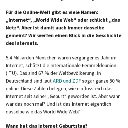
Für die Online-Welt gibt es viele Namen:
„Internet“, „World Wide Web“ oder schlicht „das
Netz“. Aber ist damit auch immer dasselbe
gemeint? Wir werfen einen Blick in die Geschichte
des Internets.
5,4 Milliarden Menschen waren vergangenes Jahr im
Internet, schätzt die Internationale Fernmeldeunion
(ITU). Das sind 67 % der Weltbevölkerung. In
Deutschland sind laut
ARD und ZDF
sogar ganze 80 %
online. Diese Zahlen belegen, wie einflussreich das
Internet seit seiner „Geburt“ geworden ist. Aber wann
war das noch mal? Und ist das Internet eigentlich
dasselbe wie das World Wide Web?
Wann hat das Internet Geburtstag?