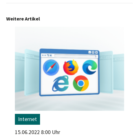
Weitere Artikel
Internet
15.06.2022 8:00 Uhr