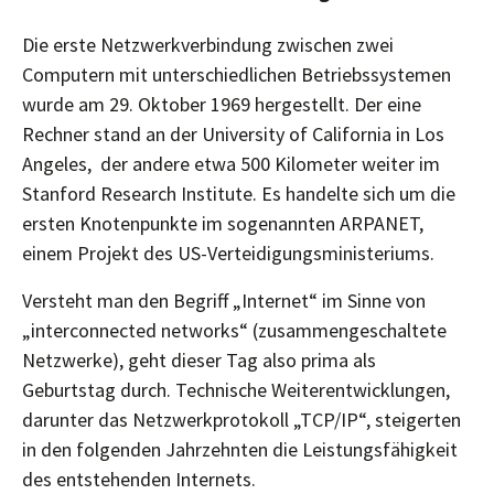
Die erste Netzwerkverbindung zwischen zwei
Computern mit unterschiedlichen Betriebssystemen
wurde am 29. Oktober 1969 hergestellt. Der eine
Rechner stand an der University of California in Los
Angeles, der andere etwa 500 Kilometer weiter im
Stanford Research Institute. Es handelte sich um die
ersten Knotenpunkte im sogenannten ARPANET,
einem Projekt des US-Verteidigungsministeriums.
Versteht man den Begriff „Internet“ im Sinne von
„interconnected networks“ (zusammengeschaltete
Netzwerke), geht dieser Tag also prima als
Geburtstag durch. Technische Weiterentwicklungen,
darunter das Netzwerkprotokoll „TCP/IP“, steigerten
in den folgenden Jahrzehnten die Leistungsfähigkeit
des entstehenden Internets.