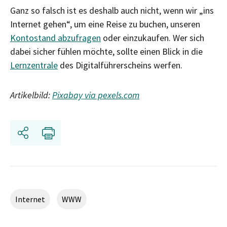
Ganz so falsch ist es deshalb auch nicht, wenn wir „ins
Internet gehen“, um eine Reise zu buchen, unseren
Kontostand abzufragen
oder einzukaufen. Wer sich
dabei sicher fühlen möchte, sollte einen Blick in die
Lernzentrale
des Digitalführerscheins werfen.
Artikelbild:
Pixabay via pexels.com
Share
Print
Internet
WWW