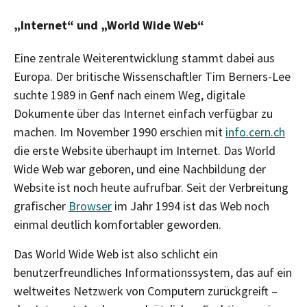
„Internet“ und „World Wide Web“
Eine zentrale Weiterentwicklung stammt dabei aus
Europa. Der britische Wissenschaftler Tim Berners-Lee
suchte 1989 in Genf nach einem Weg, digitale
Dokumente über das Internet einfach verfügbar zu
machen. Im November 1990 erschien mit
info.cern.ch
die erste Website überhaupt im Internet. Das World
Wide Web war geboren, und eine Nachbildung der
Website ist noch heute aufrufbar. Seit der Verbreitung
grafischer
Browser
im Jahr 1994 ist das Web noch
einmal deutlich komfortabler geworden.
Das World Wide Web ist also schlicht ein
benutzerfreundliches Informationssystem, das auf ein
weltweites Netzwerk von Computern zurückgreift –