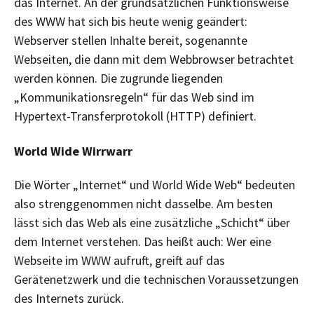
das Internet. An der grundsätzlichen Funktionsweise
des WWW hat sich bis heute wenig geändert:
Webserver stellen Inhalte bereit, sogenannte
Webseiten, die dann mit dem Webbrowser betrachtet
werden können. Die zugrunde liegenden
„Kommunikationsregeln“ für das Web sind im
Hypertext-Transferprotokoll (HTTP) definiert.
World Wide Wirrwarr
Die Wörter „Internet“ und World Wide Web“ bedeuten
also strenggenommen nicht dasselbe. Am besten
lässt sich das Web als eine zusätzliche „Schicht“ über
dem Internet verstehen. Das heißt auch: Wer eine
Webseite im WWW aufruft, greift auf das
Gerätenetzwerk und die technischen Voraussetzungen
des Internets zurück.