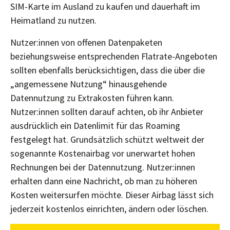
SIM-Karte im Ausland zu kaufen und dauerhaft im
Heimatland zu nutzen.
Nutzer:innen von offenen Datenpaketen
beziehungsweise entsprechenden Flatrate-Angeboten
sollten ebenfalls berücksichtigen, dass die über die
„angemessene Nutzung“ hinausgehende
Datennutzung zu Extrakosten führen kann.
Nutzer:innen sollten darauf achten, ob ihr Anbieter
ausdrücklich ein Datenlimit für das Roaming
festgelegt hat. Grundsätzlich schützt weltweit der
sogenannte Kostenairbag vor unerwartet hohen
Rechnungen bei der Datennutzung. Nutzer:innen
erhalten dann eine Nachricht, ob man zu höheren
Kosten weitersurfen möchte. Dieser Airbag lässt sich
jederzeit kostenlos einrichten, ändern oder löschen.