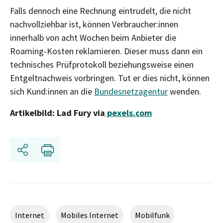
Falls dennoch eine Rechnung eintrudelt, die nicht
nachvollziehbar ist, können Verbraucher:innen
innerhalb von acht Wochen beim Anbieter die
Roaming-Kosten reklamieren. Dieser muss dann ein
technisches Prüfprotokoll beziehungsweise einen
Entgeltnachweis vorbringen. Tut er dies nicht, können
sich Kund:innen an die
Bundesnetzagentur
wenden.
Artikelbild: Lad Fury via
pexels.com
Share
Print
Internet
Mobiles Internet
Mobilfunk