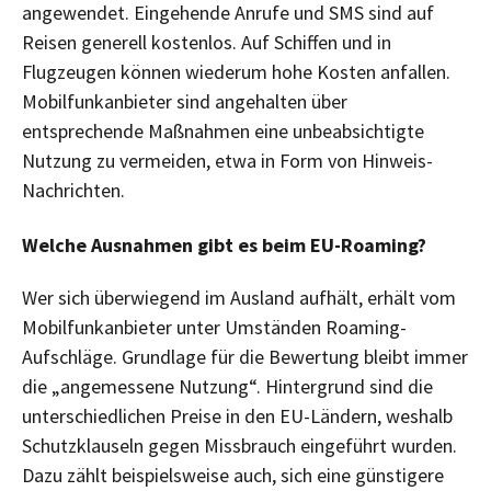
angewendet. Eingehende Anrufe und SMS sind auf
Reisen generell kostenlos. Auf Schiffen und in
Flugzeugen können wiederum hohe Kosten anfallen.
Mobilfunkanbieter sind angehalten über
entsprechende Maßnahmen eine unbeabsichtigte
Nutzung zu vermeiden, etwa in Form von Hinweis-
Nachrichten.
Welche Ausnahmen gibt es beim EU-Roaming?
Wer sich überwiegend im Ausland aufhält, erhält vom
Mobilfunkanbieter unter Umständen Roaming-
Aufschläge. Grundlage für die Bewertung bleibt immer
die „angemessene Nutzung“. Hintergrund sind die
unterschiedlichen Preise in den EU-Ländern, weshalb
Schutzklauseln gegen Missbrauch eingeführt wurden.
Dazu zählt beispielsweise auch, sich eine günstigere