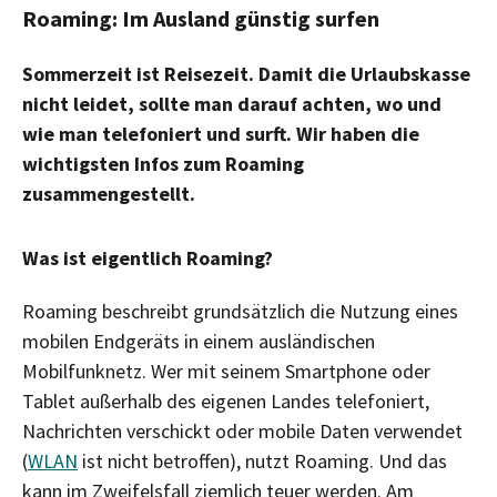
Roaming: Im Ausland günstig surfen
Sommerzeit ist Reisezeit. Damit die Urlaubskasse
nicht leidet, sollte man darauf achten, wo und
wie man telefoniert und surft. Wir haben die
wichtigsten Infos zum Roaming
zusammengestellt.
Was ist eigentlich Roaming?
Roaming beschreibt grundsätzlich die Nutzung eines
mobilen Endgeräts in einem ausländischen
Mobilfunknetz. Wer mit seinem Smartphone oder
Tablet außerhalb des eigenen Landes telefoniert,
Nachrichten verschickt oder mobile Daten verwendet
(
WLAN
ist nicht betroffen), nutzt Roaming. Und das
kann im Zweifelsfall ziemlich teuer werden. Am