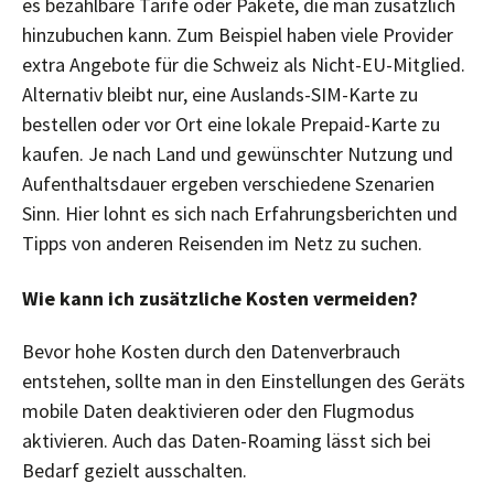
es bezahlbare Tarife oder Pakete, die man zusätzlich
hinzubuchen kann. Zum Beispiel haben viele Provider
extra Angebote für die Schweiz als Nicht-EU-Mitglied.
Alternativ bleibt nur, eine Auslands-SIM-Karte zu
bestellen oder vor Ort eine lokale Prepaid-Karte zu
kaufen. Je nach Land und gewünschter Nutzung und
Aufenthaltsdauer ergeben verschiedene Szenarien
Sinn. Hier lohnt es sich nach Erfahrungsberichten und
Tipps von anderen Reisenden im Netz zu suchen.
Wie kann ich zusätzliche Kosten vermeiden?
Bevor hohe Kosten durch den Datenverbrauch
entstehen, sollte man in den Einstellungen des Geräts
mobile Daten deaktivieren oder den Flugmodus
aktivieren. Auch das Daten-Roaming lässt sich bei
Bedarf gezielt ausschalten.