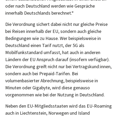
oder nach Deutschland werden wie Gespräche
innerhalb Deutschlands berechnet.“
Die Verordnung sichert dabei nicht nur gleiche Preise
bei Reisen innerhalb der EU, sondern auch gleiche
Bedingungen wie zu Hause. Wer beispielsweise in
Deutschland einen Tarif nutzt, der 5G als
Mobilfunkstandard umfasst, hat auch in anderen
Ländern der EU Anspruch darauf (insofern verfügbar).
Die Verordnung greift nicht nur bei Vertragskund:innen,
sondern auch bei Prepaid-Tarifen. Bei
volumenbasierter Abrechnung, beispielsweise in
Minuten oder Gigabyte, wird diese genauso
vorgenommen wie bei der Nutzung in Deutschland.
Neben den EU-Mitgliedsstaaten wird das EU-Roaming
auch in Liechtenstein, Norwegen und Island