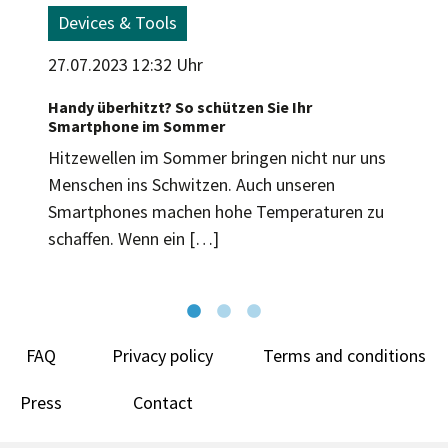
Devices & Tools
27.07.2023 12:32 Uhr
Handy überhitzt? So schützen Sie Ihr
Smartphone im Sommer
Hitzewellen im Sommer bringen nicht nur uns
Menschen ins Schwitzen. Auch unseren
Smartphones machen hohe Temperaturen zu
schaffen. Wenn ein […]
FAQ
Privacy policy
Terms and conditions
Press
Contact