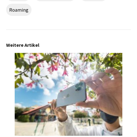
Roaming
Weitere Artikel