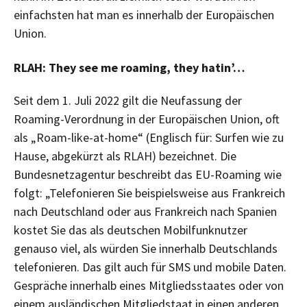
einfachsten hat man es innerhalb der Europäischen
Union.
RLAH: They see me roaming, they hatin’…
Seit dem 1. Juli 2022 gilt die Neufassung der
Roaming-Verordnung in der Europäischen Union, oft
als „Roam-like-at-home“ (Englisch für: Surfen wie zu
Hause, abgekürzt als RLAH) bezeichnet. Die
Bundesnetzagentur beschreibt das EU-Roaming wie
folgt: „Telefonieren Sie beispielsweise aus Frankreich
nach Deutschland oder aus Frankreich nach Spanien
kostet Sie das als deutschen Mobilfunknutzer
genauso viel, als würden Sie innerhalb Deutschlands
telefonieren. Das gilt auch für SMS und mobile Daten.
Gespräche innerhalb eines Mitgliedsstaates oder von
einem ausländischen Mitgliedstaat in einen anderen