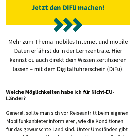
Jetzt den DiFü machen!
Mehr zum Thema mobiles Internet und mobile
Daten erfährst du in der Lernzentrale. Hier
kannst du auch direkt dein Wissen zertifizieren
lassen – mit dem Digitalführerschein (DiFü)!
Welche Möglichkeiten habe ich für Nicht-EU-
Länder?
Generell sollte man sich vor Reiseantritt beim eigenen
Mobilfunkanbieter informieren, wie die Konditionen
für das gewünschte Land sind. Unter Umständen gibt