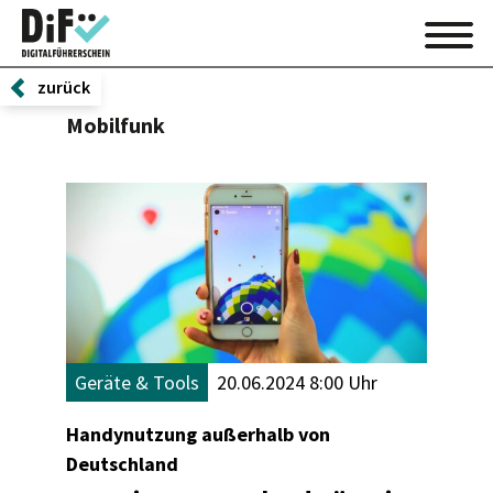
zurück
Mobilfunk
Geräte & Tools
20.06.2024 8:00 Uhr
Handynutzung außerhalb von
Deutschland