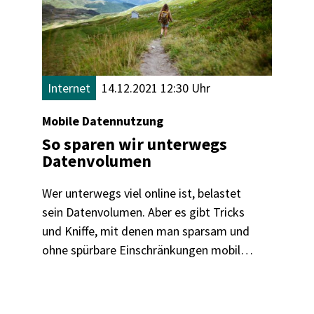
Internet
14.12.2021 12:30 Uhr
Mobile Datennutzung
So sparen wir unterwegs
Datenvolumen
Wer unterwegs viel online ist, belastet
sein Datenvolumen. Aber es gibt Tricks
und Kniffe, mit denen man sparsam und
ohne spürbare Einschränkungen mobil
surft - wir zeigen, wie's geht.