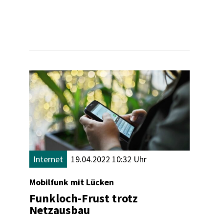
kommt aber von einem regionalen
Anbieter.
Internet
19.04.2022 10:32 Uhr
Mobilfunk mit Lücken
Funkloch-Frust trotz
Netzausbau