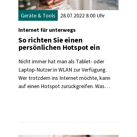
Geräte & Tools
28.07.2022 8:00 Uhr
Internet für unterwegs
So richten Sie einen
persönlichen Hotspot ein
Nicht immer hat man als Tablet- oder
Laptop-Nutzer:in WLAN zur Verfügung.
Wer trotzdem ins Internet möchte, kann
auf einen Hotspot zurückgreifen. Was
das ist und wie das funktioniert, erklären
wir hier.