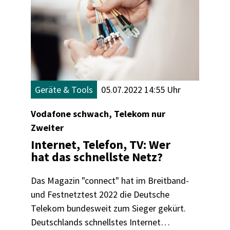
Geräte & Tools
05.07.2022 14:55 Uhr
Vodafone schwach, Telekom nur
Zweiter
Internet, Telefon, TV: Wer
hat das schnellste Netz?
Das Magazin "connect" hat im Breitband-
und Festnetztest 2022 die Deutsche
Telekom bundesweit zum Sieger gekürt.
Deutschlands schnellstes Internet