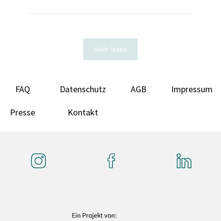
Mehr laden
FAQ
Datenschutz
AGB
Impressum
Presse
Kontakt