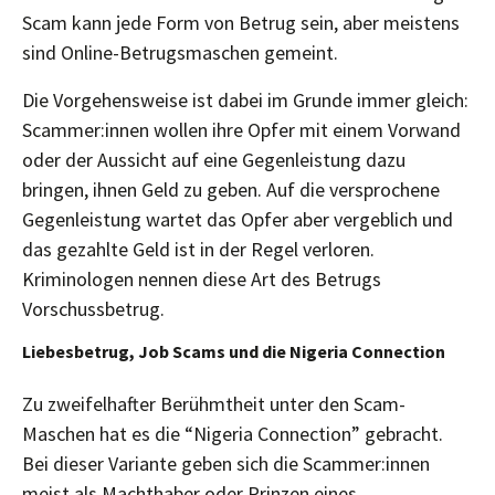
Scam kann jede Form von Betrug sein, aber meistens
sind Online-Betrugsmaschen gemeint.
Die Vorgehensweise ist dabei im Grunde immer gleich:
Scammer:innen wollen ihre Opfer mit einem Vorwand
oder der Aussicht auf eine Gegenleistung dazu
bringen, ihnen Geld zu geben. Auf die versprochene
Gegenleistung wartet das Opfer aber vergeblich und
das gezahlte Geld ist in der Regel verloren.
Kriminologen nennen diese Art des Betrugs
Vorschussbetrug.
Liebesbetrug, Job Scams und die Nigeria Connection
Zu zweifelhafter Berühmtheit unter den Scam-
Maschen hat es die “Nigeria Connection” gebracht.
Bei dieser Variante geben sich die Scammer:innen
meist als Machthaber oder Prinzen eines