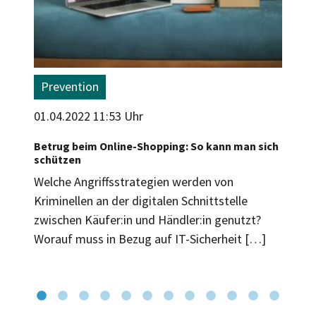
Prevention
01.04.2022 11:53 Uhr
Betrug beim Online-Shopping: So kann man sich
schützen
Welche Angriffsstrategien werden von
Kriminellen an der digitalen Schnittstelle
zwischen Käufer:in und Händler:in genutzt?
Worauf muss in Bezug auf IT-Sicherheit […]