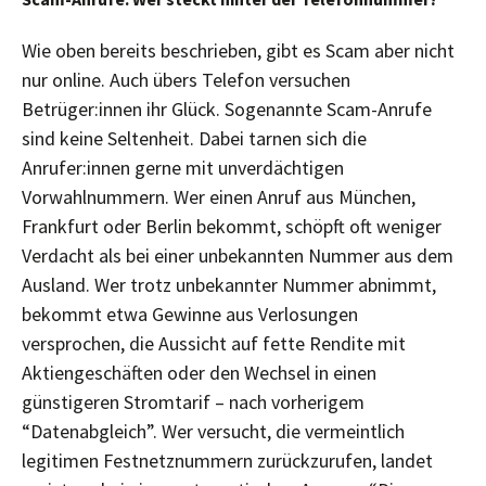
Wie oben bereits beschrieben, gibt es Scam aber nicht
nur online. Auch übers Telefon versuchen
Betrüger:innen ihr Glück. Sogenannte Scam-Anrufe
sind keine Seltenheit. Dabei tarnen sich die
Anrufer:innen gerne mit unverdächtigen
Vorwahlnummern. Wer einen Anruf aus München,
Frankfurt oder Berlin bekommt, schöpft oft weniger
Verdacht als bei einer unbekannten Nummer aus dem
Ausland. Wer trotz unbekannter Nummer abnimmt,
bekommt etwa Gewinne aus Verlosungen
versprochen, die Aussicht auf fette Rendite mit
Aktiengeschäften oder den Wechsel in einen
günstigeren Stromtarif – nach vorherigem
“Datenabgleich”. Wer versucht, die vermeintlich
legitimen Festnetznummern zurückzurufen, landet