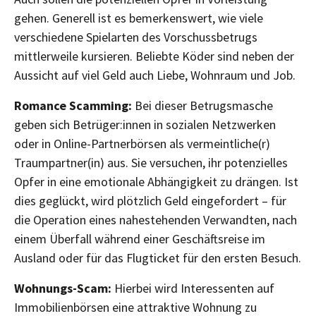
gehen. Generell ist es bemerkenswert, wie viele
verschiedene Spielarten des Vorschussbetrugs
mittlerweile kursieren. Beliebte Köder sind neben der
Aussicht auf viel Geld auch Liebe, Wohnraum und Job.
Romance Scamming:
Bei dieser Betrugsmasche
geben sich Betrüger:innen in sozialen Netzwerken
oder in Online-Partnerbörsen als vermeintliche(r)
Traumpartner(in) aus. Sie versuchen, ihr potenzielles
Opfer in eine emotionale Abhängigkeit zu drängen. Ist
dies geglückt, wird plötzlich Geld eingefordert – für
die Operation eines nahestehenden Verwandten, nach
einem Überfall während einer Geschäftsreise im
Ausland oder für das Flugticket für den ersten Besuch.
Wohnungs-Scam:
Hierbei wird Interessenten auf
Immobilienbörsen eine attraktive Wohnung zu