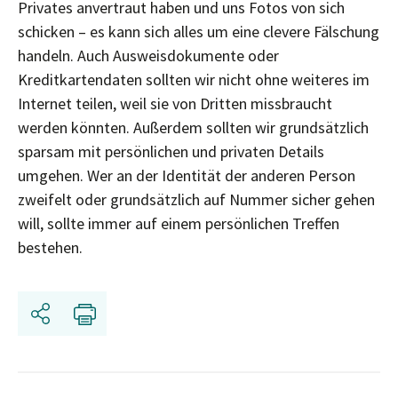
Privates anvertraut haben und uns Fotos von sich
schicken – es kann sich alles um eine clevere Fälschung
handeln. Auch Ausweisdokumente oder
Kreditkartendaten sollten wir nicht ohne weiteres im
Internet teilen, weil sie von Dritten missbraucht
werden könnten. Außerdem sollten wir grundsätzlich
sparsam mit persönlichen und privaten Details
umgehen. Wer an der Identität der anderen Person
zweifelt oder grundsätzlich auf Nummer sicher gehen
will, sollte immer auf einem persönlichen Treffen
bestehen.
Share
Print