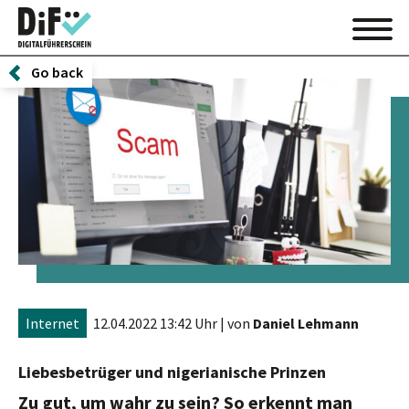
Go back
Internet
12.04.2022 13:42 Uhr
| von
Daniel Lehmann
Liebesbetrüger und nigerianische Prinzen
Zu gut, um wahr zu sein? So erkennt man