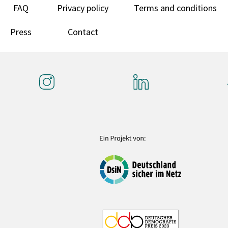
FAQ
Privacy policy
Terms and conditions
Press
Contact