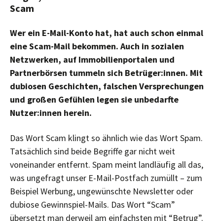
Scam
Wer ein E-Mail-Konto hat, hat auch schon einmal
eine Scam-Mail bekommen. Auch in sozialen
Netzwerken, auf Immobilienportalen und
Partnerbörsen tummeln sich Betrüger:innen. Mit
dubiosen Geschichten, falschen Versprechungen
und großen Gefühlen legen sie unbedarfte
Nutzer:innen herein.
Das Wort Scam klingt so ähnlich wie das Wort Spam.
Tatsächlich sind beide Begriffe gar nicht weit
voneinander entfernt. Spam meint landläufig all das,
was ungefragt unser E-Mail-Postfach zumüllt – zum
Beispiel Werbung, ungewünschte Newsletter oder
dubiose Gewinnspiel-Mails. Das Wort “Scam”
übersetzt man derweil am einfachsten mit “Betrug”.