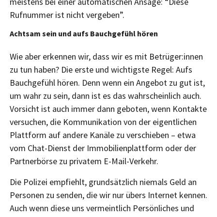
meistens bei einer automatischen Ansage: “Diese
Rufnummer ist nicht vergeben”.
Achtsam sein und aufs Bauchgefühl hören
Wie aber erkennen wir, dass wir es mit Betrüger:innen
zu tun haben? Die erste und wichtigste Regel: Aufs
Bauchgefühl hören. Denn wenn ein Angebot zu gut ist,
um wahr zu sein, dann ist es das wahrscheinlich auch.
Vorsicht ist auch immer dann geboten, wenn Kontakte
versuchen, die Kommunikation von der eigentlichen
Plattform auf andere Kanäle zu verschieben – etwa
vom Chat-Dienst der Immobilienplattform oder der
Partnerbörse zu privatem E-Mail-Verkehr.
Die Polizei empfiehlt, grundsätzlich niemals Geld an
Personen zu senden, die wir nur übers Internet kennen.
Auch wenn diese uns vermeintlich Persönliches und