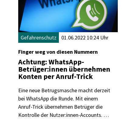
Gefahrenschutz
01.06.2022 10:24 Uhr
Finger weg von diesen Nummern
Achtung: WhatsApp-
Betrüger:innen übernehmen
Konten per Anruf-Trick
Eine neue Betrugsmasche macht derzeit
bei WhatsApp die Runde. Mit einem
Anruf-Trick übernehmen Betrüger die
Kontrolle der Nutzer:innen-Accounts. Wir
zeigen, wie Sie sich schützen können.