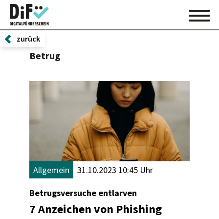
zurück
Betrug
Allgemein
31.10.2023 10:45 Uhr
Betrugsversuche entlarven
7 Anzeichen von Phishing