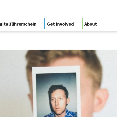
gitalführerschein
Get involved
About