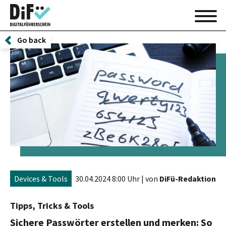
Go back
Devices & Tools
30.04.2024 8:00 Uhr
| von
DiFü-Redaktion
Tipps, Tricks & Tools
Sichere Passwörter erstellen und merken: So