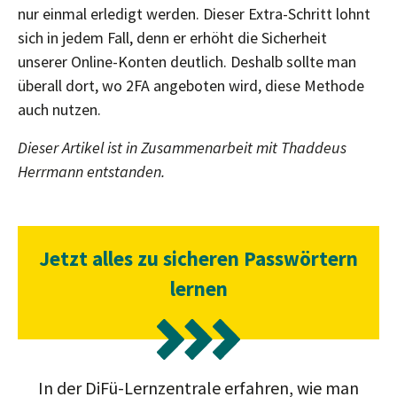
nur einmal erledigt werden. Dieser Extra-Schritt lohnt
sich in jedem Fall, denn er erhöht die Sicherheit
unserer Online-Konten deutlich. Deshalb sollte man
überall dort, wo 2FA angeboten wird, diese Methode
auch nutzen.
Dieser Artikel ist in Zusammenarbeit mit Thaddeus
Herrmann entstanden.
Jetzt alles zu sicheren Passwörtern
lernen
In der DiFü-Lernzentrale erfahren, wie man