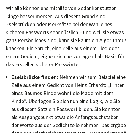
Wir alle können uns mithilfe von Gedankenstützen
Dinge besser merken. Aus diesem Grund sind
Eselsbrücken oder Merksätze bei der Wahl eines
sicheren Passworts sehr nützlich – und weil sie etwas
ganz Persönliches sind, kann sie kaum ein Algorithmus
knacken. Ein Spruch, eine Zeile aus einem Lied oder
einem Gedicht, eignen sich hervorragend als Basis für
das Erstellen sicherer Passwörter.
Eselsbrücke finden:
Nehmen wir zum Beispiel eine
Zeile aus einem Gedicht von Heinz Erhardt: „Hinter
eines Baumes Rinde wohnt die Made mit dem
Kinde“. Überlegen Sie sich nun eine Logik, wie Sie
aus diesem Satz ein Passwort bilden. Sie könnten
als Ausgangspunkt etwa die Anfangsbuchstaben
der Worte aus der Gedichtzeile nehmen. Das ergäbe