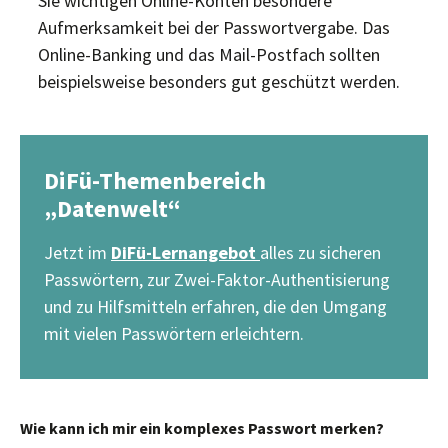
Sie wichtigen Online-Konten besondere
Aufmerksamkeit bei der Passwortvergabe. Das
Online-Banking und das Mail-Postfach sollten
beispielsweise besonders gut geschützt werden.
DiFü-Themenbereich
„Datenwelt“
Jetzt im
DiFü-Lernangebot
alles zu sicheren
Passwörtern, zur Zwei-Faktor-Authentisierung
und zu Hilfsmitteln erfahren, die den Umgang
mit vielen Passwörtern erleichtern.
Wie kann ich mir ein komplexes Passwort merken?