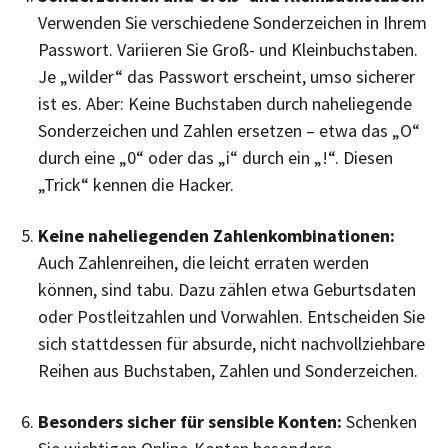
Verwenden Sie verschiedene Sonderzeichen in Ihrem
Passwort. Variieren Sie Groß- und Kleinbuchstaben.
Je „wilder“ das Passwort erscheint, umso sicherer
ist es. Aber: Keine Buchstaben durch naheliegende
Sonderzeichen und Zahlen ersetzen – etwa das „O“
durch eine „0“ oder das „i“ durch ein „!“. Diesen
„Trick“ kennen die Hacker.
Keine naheliegenden Zahlenkombinationen:
Auch Zahlenreihen, die leicht erraten werden
können, sind tabu. Dazu zählen etwa Geburtsdaten
oder Postleitzahlen und Vorwahlen. Entscheiden Sie
sich stattdessen für absurde, nicht nachvollziehbare
Reihen aus Buchstaben, Zahlen und Sonderzeichen.
Besonders sicher für sensible Konten:
Schenken