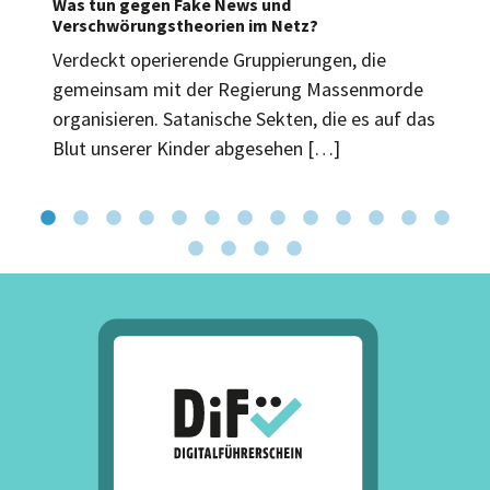
Was tun gegen Fake News und
Verschwörungstheorien im Netz?
Verdeckt operierende Gruppierungen, die
gemeinsam mit der Regierung Massenmorde
organisieren. Satanische Sekten, die es auf das
Blut unserer Kinder abgesehen […]