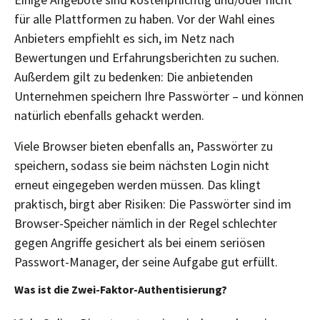
für alle Plattformen zu haben. Vor der Wahl eines
Anbieters empfiehlt es sich, im Netz nach
Bewertungen und Erfahrungsberichten zu suchen.
Außerdem gilt zu bedenken: Die anbietenden
Unternehmen speichern Ihre Passwörter – und können
natürlich ebenfalls gehackt werden.
Viele Browser bieten ebenfalls an, Passwörter zu
speichern, sodass sie beim nächsten Login nicht
erneut eingegeben werden müssen. Das klingt
praktisch, birgt aber Risiken: Die Passwörter sind im
Browser-Speicher nämlich in der Regel schlechter
gegen Angriffe gesichert als bei einem seriösen
Passwort-Manager, der seine Aufgabe gut erfüllt.
Was ist die Zwei-Faktor-Authentisierung?