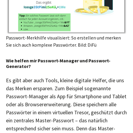
Passwort-Merkhilfe visualisiert: So erstellen und merken
Sie sich auch komplexe Passwörter. Bild: DiFü
Wie helfen mir Passwort-Manager und Passwort-
Generator?
Es gibt aber auch Tools, kleine digitale Helfer, die uns
das Merken ersparen. Zum Beispiel sogenannte
Passwort-Manager als App für Smartphone und Tablet
oder als Browsererweiterung. Diese speichern alle
Passwörter in einem virtuellen Tresor, geschützt durch
ein zentrales Master-Passwort – das natürlich
entsprechend sicher sein muss. Denn das Master-