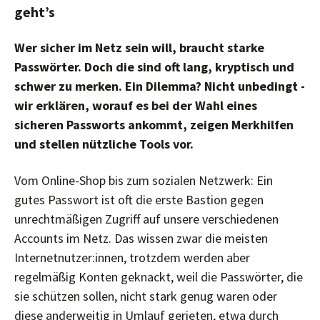
geht’s
Wer sicher im Netz sein will, braucht starke
Passwörter. Doch die sind oft lang, kryptisch und
schwer zu merken. Ein Dilemma? Nicht unbedingt -
wir erklären, worauf es bei der Wahl eines
sicheren Passworts ankommt, zeigen Merkhilfen
und stellen nützliche Tools vor.
Vom Online-Shop bis zum sozialen Netzwerk: Ein
gutes Passwort ist oft die erste Bastion gegen
unrechtmäßigen Zugriff auf unsere verschiedenen
Accounts im Netz. Das wissen zwar die meisten
Internetnutzer:innen, trotzdem werden aber
regelmäßig Konten geknackt, weil die Passwörter, die
sie schützen sollen, nicht stark genug waren oder
diese anderweitig in Umlauf gerieten, etwa durch