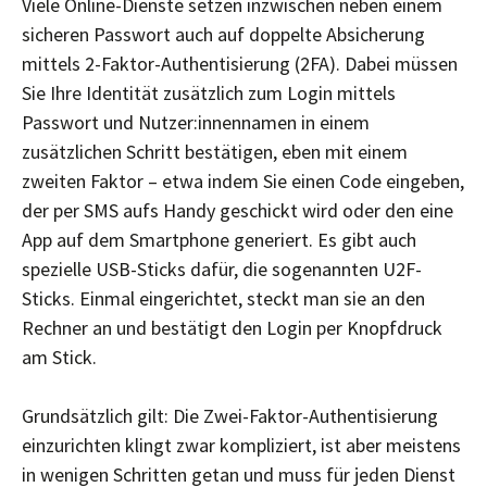
Viele Online-Dienste setzen inzwischen neben einem
sicheren Passwort auch auf doppelte Absicherung
mittels 2-Faktor-Authentisierung (2FA). Dabei müssen
Sie Ihre Identität zusätzlich zum Login mittels
Passwort und Nutzer:innennamen in einem
zusätzlichen Schritt bestätigen, eben mit einem
zweiten Faktor – etwa indem Sie einen Code eingeben,
der per SMS aufs Handy geschickt wird oder den eine
App auf dem Smartphone generiert. Es gibt auch
spezielle USB-Sticks dafür, die sogenannten U2F-
Sticks. Einmal eingerichtet, steckt man sie an den
Rechner an und bestätigt den Login per Knopfdruck
am Stick.
Grundsätzlich gilt: Die Zwei-Faktor-Authentisierung
einzurichten klingt zwar kompliziert, ist aber meistens
in wenigen Schritten getan und muss für jeden Dienst