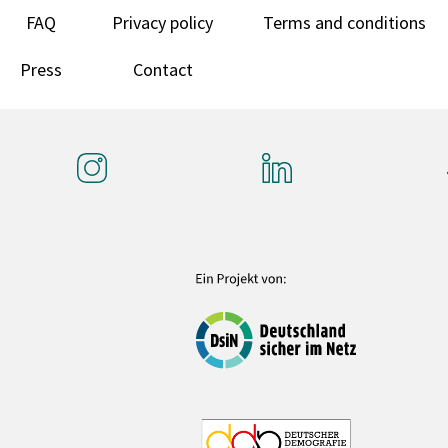
FAQ
Privacy policy
Terms and conditions
Press
Contact