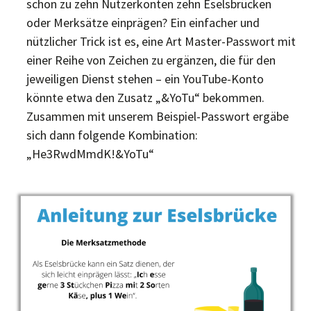
schon zu zehn Nutzerkonten zehn Eselsbrücken
oder Merksätze einprägen? Ein einfacher und
nützlicher Trick ist es, eine Art Master-Passwort mit
einer Reihe von Zeichen zu ergänzen, die für den
jeweiligen Dienst stehen – ein YouTube-Konto
könnte etwa den Zusatz „&YoTu“ bekommen.
Zusammen mit unserem Beispiel-Passwort ergäbe
sich dann folgende Kombination:
„He3RwdMmdK!&YoTu“