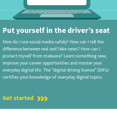
Put yourself in the driver’s seat
How do I use social media safely? How can I tell the
difference between real and fake news? How can I
protect myself from malware? Learn something new,
improve your career opportunities and master your
everyday digital life. The "digital driving license" (DiFü)
certifies your knowledge of everyday digital topics.
Get started