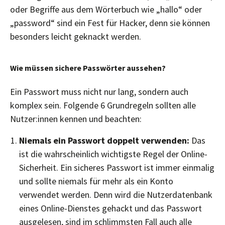
oder Begriffe aus dem Wörterbuch wie „hallo“ oder
„password“ sind ein Fest für Hacker, denn sie können
besonders leicht geknackt werden.
Wie müssen sichere Passwörter aussehen?
Ein Passwort muss nicht nur lang, sondern auch
komplex sein. Folgende 6 Grundregeln sollten alle
Nutzer:innen kennen und beachten:
Niemals ein Passwort doppelt verwenden:
Das
ist die wahrscheinlich wichtigste Regel der Online-
Sicherheit. Ein sicheres Passwort ist immer einmalig
und sollte niemals für mehr als ein Konto
verwendet werden. Denn wird die Nutzerdatenbank
eines Online-Dienstes gehackt und das Passwort
ausgelesen, sind im schlimmsten Fall auch alle