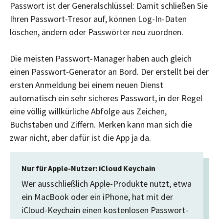
Passwort ist der Generalschlüssel: Damit schließen Sie
Ihren Passwort-Tresor auf, können Log-In-Daten
löschen, ändern oder Passwörter neu zuordnen.
Die meisten Passwort-Manager haben auch gleich
einen Passwort-Generator an Bord. Der erstellt bei der
ersten Anmeldung bei einem neuen Dienst
automatisch ein sehr sicheres Passwort, in der Regel
eine völlig willkürliche Abfolge aus Zeichen,
Buchstaben und Ziffern. Merken kann man sich die
zwar nicht, aber dafür ist die App ja da.
Nur für Apple-Nutzer: iCloud Keychain​
Wer ausschließlich Apple-Produkte nutzt, etwa
ein MacBook oder ein iPhone, hat mit der
iCloud-Keychain einen kostenlosen Passwort-