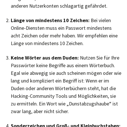
anderen Nutzerkonten schlagartig gefährdet.
Länge von mindestens 10 Zeichen:
Bei vielen
Online-Diensten muss ein Passwort mindestens
acht Zeichen oder mehr haben. Wir empfehlen eine
Länge von mindestens 10 Zeichen.
Keine Wörter aus dem Duden:
Nutzen Sie für Ihre
Passwörter keine Begriffe aus einem Wörterbuch.
Egal wie abwegig sie auch scheinen mögen oder wie
lang und kompliziert ein Begriff ist: Wenn er im
Duden oder anderen Wörterbüchern steht, hat die
Hacking-Community Tools und Möglichkeiten, sie
zu ermitteln. Ein Wort wie „Dunstabzugshaube“ ist
zwar lang, aber nicht sicher.
Sonderzeichen und Groß- und Kleinbuchstaben: