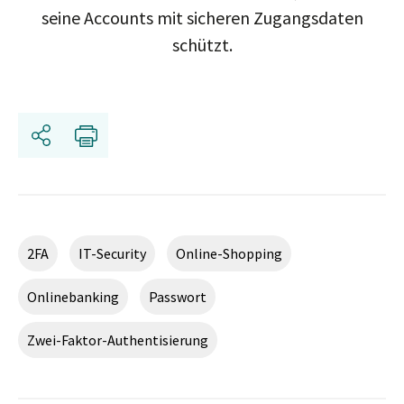
seine Accounts mit sicheren Zugangsdaten
schützt.
Share
Print
2FA
IT-Security
Online-Shopping
Onlinebanking
Passwort
Zwei-Faktor-Authentisierung