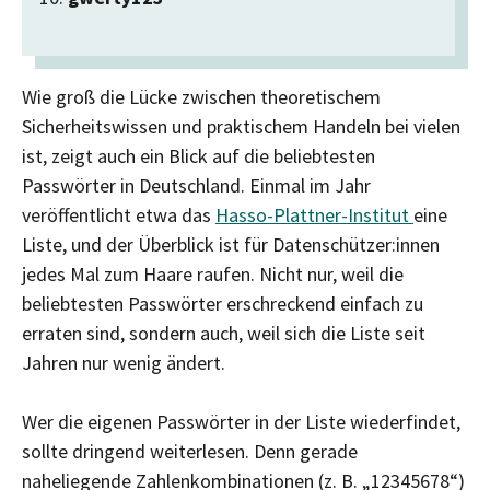
Wie groß die Lücke zwischen theoretischem
Sicherheitswissen und praktischem Handeln bei vielen
ist, zeigt auch ein Blick auf die beliebtesten
Passwörter in Deutschland. Einmal im Jahr
veröffentlicht etwa das
Hasso-Plattner-Institut
eine
Liste, und der Überblick ist für Datenschützer:innen
jedes Mal zum Haare raufen. Nicht nur, weil die
beliebtesten Passwörter erschreckend einfach zu
erraten sind, sondern auch, weil sich die Liste seit
Jahren nur wenig ändert.
Wer die eigenen Passwörter in der Liste wiederfindet,
sollte dringend weiterlesen. Denn gerade
naheliegende Zahlenkombinationen (z. B. „12345678“)