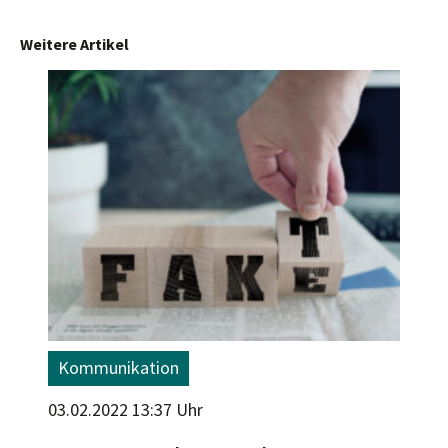
Weitere Artikel
Kommunikation
03.02.2022 13:37 Uhr