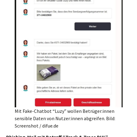
Mit Fake-Chatbot “Luzy” wollen Betrüger:innen
sensible Daten von Nutzer:innen abgreifen. Bild:
Screenshot / difue.de