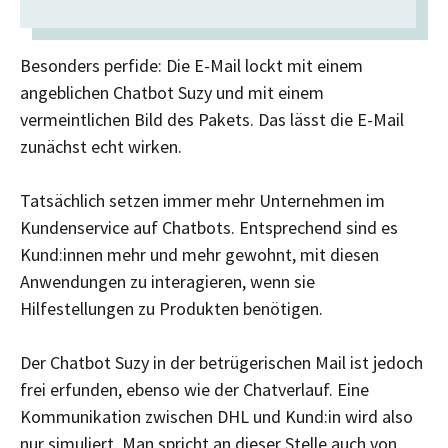
Besonders perfide: Die E-Mail lockt mit einem
angeblichen Chatbot Suzy und mit einem
vermeintlichen Bild des Pakets. Das lässt die E-Mail
zunächst echt wirken.
Tatsächlich setzen immer mehr Unternehmen im
Kundenservice auf Chatbots. Entsprechend sind es
Kund:innen mehr und mehr gewohnt, mit diesen
Anwendungen zu interagieren, wenn sie
Hilfestellungen zu Produkten benötigen.
Der Chatbot Suzy in der betrügerischen Mail ist jedoch
frei erfunden, ebenso wie der Chatverlauf. Eine
Kommunikation zwischen DHL und Kund:in wird also
nur simuliert. Man spricht an dieser Stelle auch von