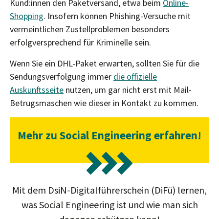
Kund:innen den Paketversand, etwa beim
Online-
Shopping
. Insofern können Phishing-Versuche mit
vermeintlichen Zustellproblemen besonders
erfolgversprechend für Kriminelle sein.
Wenn Sie ein DHL-Paket erwarten, sollten Sie für die
Sendungsverfolgung immer
die offizielle
Auskunftsseite
nutzen, um gar nicht erst mit Mail-
Betrugsmaschen wie dieser in Kontakt zu kommen.
Mehr zu Social Engineering erfahren!
Mit dem DsiN-Digitalführerschein (DiFü) lernen,
was Social Engineering ist und wie man sich