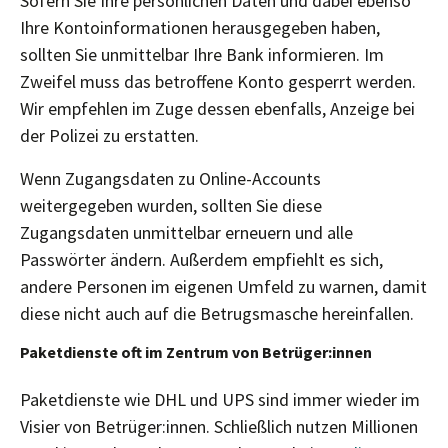
Sofern Sie Ihre persönlichen Daten und dabei ebenso
Ihre Kontoinformationen herausgegeben haben,
sollten Sie unmittelbar Ihre Bank informieren. Im
Zweifel muss das betroffene Konto gesperrt werden.
Wir empfehlen im Zuge dessen ebenfalls, Anzeige bei
der Polizei zu erstatten.
Wenn Zugangsdaten zu Online-Accounts
weitergegeben wurden, sollten Sie diese
Zugangsdaten unmittelbar erneuern und alle
Passwörter ändern. Außerdem empfiehlt es sich,
andere Personen im eigenen Umfeld zu warnen, damit
diese nicht auch auf die Betrugsmasche hereinfallen.
Paketdienste oft im Zentrum von Betrüger:innen
Paketdienste wie DHL und UPS sind immer wieder im
Visier von Betrüger:innen. Schließlich nutzen Millionen