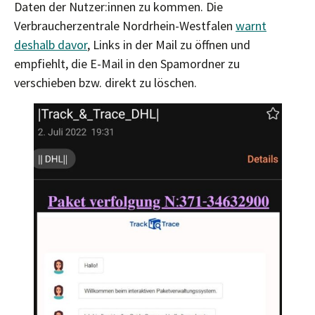
Daten der Nutzer:innen zu kommen. Die
Verbraucherzentrale Nordrhein-Westfalen
warnt
deshalb davor
, Links in der Mail zu öffnen und
empfiehlt, die E-Mail in den Spamordner zu
verschieben bzw. direkt zu löschen.