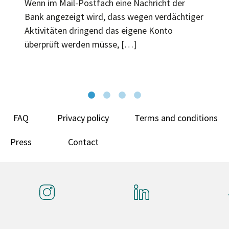
Wenn im Mail-Postfach eine Nachricht der
Bank angezeigt wird, dass wegen verdächtiger
Aktivitäten dringend das eigene Konto
überprüft werden müsse, […]
FAQ
Privacy policy
Terms and conditions
Press
Contact