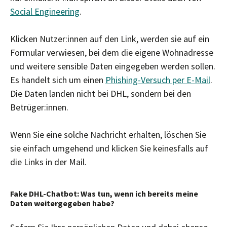
Social Engineering
.
Klicken Nutzer:innen auf den Link, werden sie auf ein
Formular verwiesen, bei dem die eigene Wohnadresse
und weitere sensible Daten eingegeben werden sollen.
Es handelt sich um einen
Phishing-Versuch per E-Mail
.
Die Daten landen nicht bei DHL, sondern bei den
Betrüger:innen.
Wenn Sie eine solche Nachricht erhalten, löschen Sie
sie einfach umgehend und klicken Sie keinesfalls auf
die Links in der Mail.
Fake DHL-Chatbot: Was tun, wenn ich bereits meine
Daten weitergegeben habe?