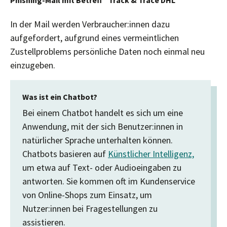
Phishing-Mail mit Betreff “Track & Trace DHL”
In der Mail werden Verbraucher:innen dazu
aufgefordert, aufgrund eines vermeintlichen
Zustellproblems persönliche Daten noch einmal neu
einzugeben.
Was ist ein Chatbot?
Bei einem Chatbot handelt es sich um eine
Anwendung, mit der sich Benutzer:innen in
natürlicher Sprache unterhalten können.
Chatbots basieren auf
Künstlicher Intelligenz,
um etwa auf Text- oder Audioeingaben zu
antworten. Sie kommen oft im Kundenservice
von Online-Shops zum Einsatz, um
Nutzer:innen bei Fragestellungen zu
assistieren.