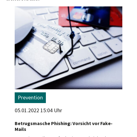
Prevention
05.01.2022 15:04 Uhr
Betrugsmasche Phishing: Vorsicht vor Fake-
Mails