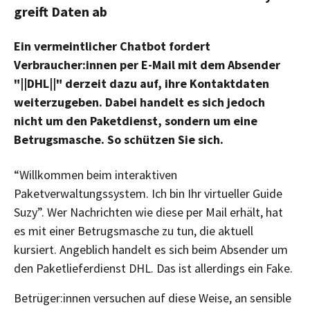
greift Daten ab
Ein vermeintlicher Chatbot fordert
Verbraucher:innen per E-Mail mit dem Absender
"||DHL||" derzeit dazu auf, ihre Kontaktdaten
weiterzugeben. Dabei handelt es sich jedoch
nicht um den Paketdienst, sondern um eine
Betrugsmasche. So schützen Sie sich.
“Willkommen beim interaktiven
Paketverwaltungssystem. Ich bin Ihr virtueller Guide
Suzy”. Wer Nachrichten wie diese per Mail erhält, hat
es mit einer Betrugsmasche zu tun, die aktuell
kursiert. Angeblich handelt es sich beim Absender um
den Paketlieferdienst DHL. Das ist allerdings ein Fake.
Betrüger:innen versuchen auf diese Weise, an sensible