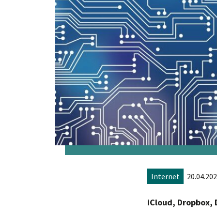
Internet
20.04.202
iCloud, Dropbox, 