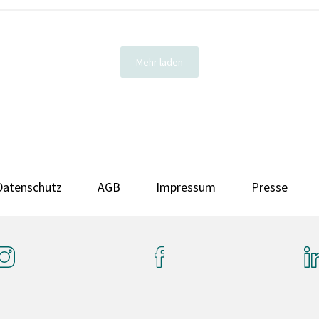
Mehr laden
Datenschutz
AGB
Impressum
Presse