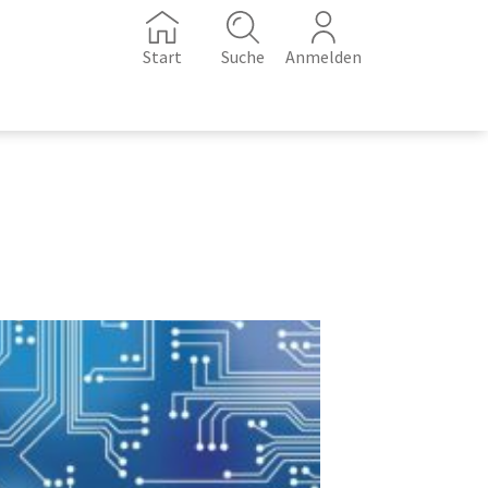
Start
Suche
Anmelden