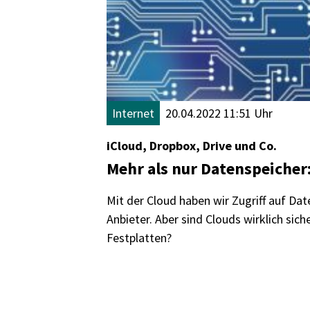
Internet
20.04.2022 11:51 Uhr
iCloud, Dropbox, Drive und Co.
Mehr als nur Datenspeicher:
Mit der Cloud haben wir Zugriff auf Dat
Anbieter. Aber sind Clouds wirklich sic
Festplatten?