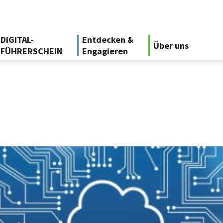
DIGITAL-
Entdecken &
Über uns
FÜHRERSCHEIN
Engagieren