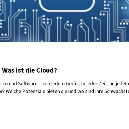
 Was ist die Cloud?
eien und Software – von jedem Gerät, zu jeder Zeit, an jedem
her? Welche Potenziale bieten sie und wo sind ihre Schwachs