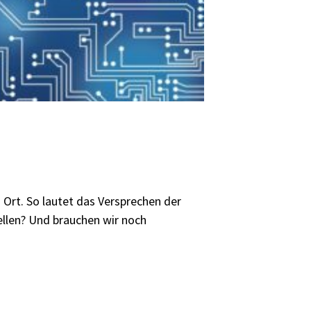
 Ort. So lautet das Versprechen der
tellen? Und brauchen wir noch