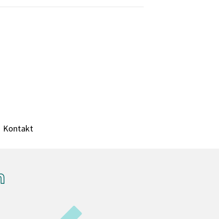
Kontakt