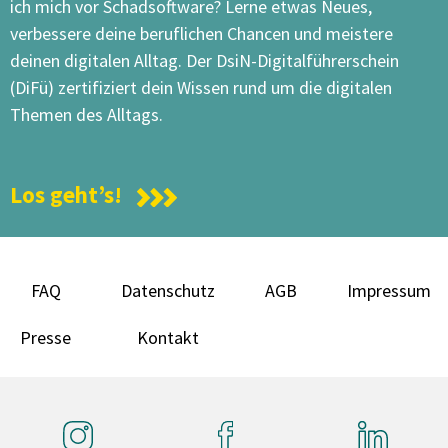
ich mich vor Schadsoftware? Lerne etwas Neues,
verbessere deine beruflichen Chancen und meistere
deinen digitalen Alltag. Der DsiN-Digitalführerschein
(DiFü) zertifiziert dein Wissen rund um die digitalen
Themen des Alltags.
Los geht’s!
FAQ
Datenschutz
AGB
Impressum
Presse
Kontakt