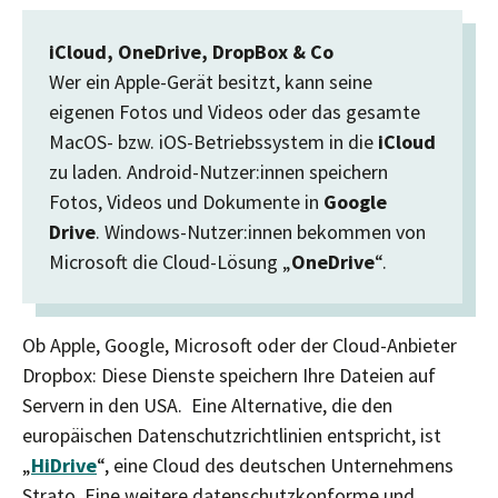
iCloud, OneDrive, DropBox & Co
Wer ein Apple-Gerät besitzt, kann seine
eigenen Fotos und Videos oder das gesamte
MacOS- bzw. iOS-Betriebssystem in die
iCloud
zu laden. Android-Nutzer:innen speichern
Fotos, Videos und Dokumente in
Google
Drive
. Windows-Nutzer:innen bekommen von
Microsoft die Cloud-Lösung „
OneDrive
“.
Ob Apple, Google, Microsoft oder der Cloud-Anbieter
Dropbox: Diese Dienste speichern Ihre Dateien auf
Servern in den USA. Eine Alternative, die den
europäischen Datenschutzrichtlinien entspricht, ist
„
HiDrive
“, eine Cloud des deutschen Unternehmens
Strato. Eine weitere datenschutzkonforme und