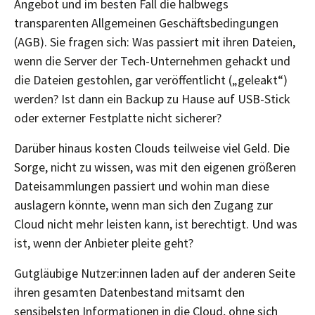
Angebot und im besten Fall die halbwegs
transparenten Allgemeinen Geschäftsbedingungen
(AGB). Sie fragen sich: Was passiert mit ihren Dateien,
wenn die Server der Tech-Unternehmen gehackt und
die Dateien gestohlen, gar veröffentlicht („geleakt“)
werden? Ist dann ein Backup zu Hause auf USB-Stick
oder externer Festplatte nicht sicherer?
Darüber hinaus kosten Clouds teilweise viel Geld. Die
Sorge, nicht zu wissen, was mit den eigenen größeren
Dateisammlungen passiert und wohin man diese
auslagern könnte, wenn man sich den Zugang zur
Cloud nicht mehr leisten kann, ist berechtigt. Und was
ist, wenn der Anbieter pleite geht?
Gutgläubige Nutzer:innen laden auf der anderen Seite
ihren gesamten Datenbestand mitsamt den
sensibelsten Informationen in die Cloud, ohne sich