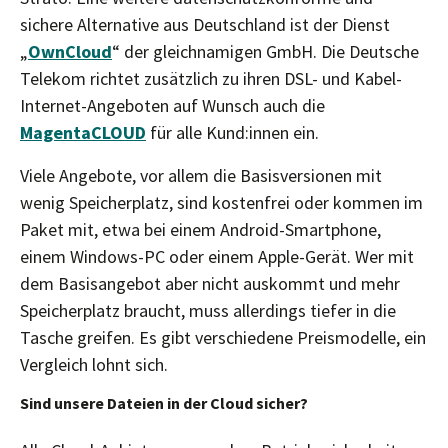
sichere Alternative aus Deutschland ist der Dienst
„
OwnCloud
“ der gleichnamigen GmbH. Die Deutsche
Telekom richtet zusätzlich zu ihren DSL- und Kabel-
Internet-Angeboten auf Wunsch auch die
MagentaCLOUD
für alle Kund:innen ein.
Viele Angebote, vor allem die Basisversionen mit
wenig Speicherplatz, sind kostenfrei oder kommen im
Paket mit, etwa bei einem Android-Smartphone,
einem Windows-PC oder einem Apple-Gerät. Wer mit
dem Basisangebot aber nicht auskommt und mehr
Speicherplatz braucht, muss allerdings tiefer in die
Tasche greifen. Es gibt verschiedene Preismodelle, ein
Vergleich lohnt sich.
Sind unsere Dateien in der Cloud sicher?