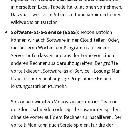
in derselben Excel-Tabelle Kalkulationen vornehmen.
Das spart wertvolle Arbeitszeit und verhindert einen
Wildwuchs an Dateien.
Software-as-a-Service (SaaS):
Neben Dateien
können wir auch Software in der Cloud teilen. Oder,
mit anderen Worten: ein Programm auf einem
Server laufen lassen und aus der Ferne von einem
anderen Rechner aus darauf zugreifen. Der größte
Vorteil dieser „Software-as-a-Service“-Lösung: Man
braucht für rechenhungrige Programme keinen
leistungsstarken PC mehr.
So können wir etwa Videos zusammen im Team in
der Cloud schneiden oder Spiele zusammen spielen,
ohne sie vorher auf dem Rechner zu installieren. Der
Vorteil: Man kann auch Spiele spielen, für die der