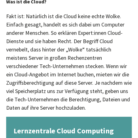
Was ist die Cloud?
Fakt ist: Natürlich ist die Cloud keine echte Wolke.
Einfach gesagt, handelt es sich dabei um Computer
anderer Menschen. So erklären Expert:innen Cloud-
Dienste und sie haben Recht. Der Begriff Cloud
vernebelt, dass hinter der „Wolke“ tatsächlich
meistens Server in großen Rechenzentren
verschiedener Tech-Unternehmen stecken. Wenn wir
ein Cloud-Angebot im Internet buchen, mieten wir die
Zugriffsberechtigung auf diese Server. Je nachdem wie
viel Speicherplatz uns zur Verfügung steht, geben uns
die Tech-Unternehmen die Berechtigung, Dateien und
Daten auf ihre Server hochzuladen.
Lernzentrale Cloud Computing