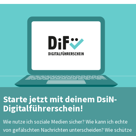
Starte jetzt mit deinem DsiN-
Digitalführerschein!
Wie nutze ich soziale Medien sicher? Wie kann ich echte
von gefälschten Nachrichten unterscheiden? Wie schütze