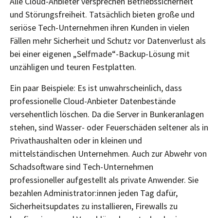
Alle Cloud-Anbieter versprechen Betriebssicherheit
und Störungsfreiheit. Tatsächlich bieten große und
seriöse Tech-Unternehmen ihren Kunden in vielen
Fällen mehr Sicherheit und Schutz vor Datenverlust als
bei einer eigenen „Selfmade“-Backup-Lösung mit
unzähligen und teuren Festplatten.
Ein paar Beispiele: Es ist unwahrscheinlich, dass
professionelle Cloud-Anbieter Datenbestände
versehentlich löschen. Da die Server in Bunkeranlagen
stehen, sind Wasser- oder Feuerschäden seltener als in
Privathaushalten oder in kleinen und
mittelständischen Unternehmen. Auch zur Abwehr von
Schadsoftware sind Tech-Unternehmen
professioneller aufgestellt als private Anwender. Sie
bezahlen Administrator:innen jeden Tag dafür,
Sicherheitsupdates zu installieren, Firewalls zu