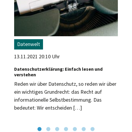
Datenwelt
13.11.2021 20:10 Uhr
Datenschutzerklärung: Einfach lesen und
verstehen
Reden wir über Datenschutz, so reden wir über
ein wichtiges Grundrecht: das Recht auf
informationelle Selbstbestimmung. Das
bedeutet: Wir entscheiden […]