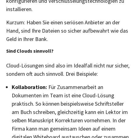
konfigurieren und Verschlüsselungstechnologien zu
installieren.
Kurzum: Haben Sie einen seriösen Anbieter an der
Hand, sind Ihre Dateien so sicher aufbewahrt wie das
Geld in Ihrer Bank.
Sind Clouds sinnvoll?
Cloud-Lösungen sind also im Idealfall nicht nur sicher,
sondern oft auch sinnvoll. Drei Beispiele:
Kollaboration:
Für Zusammenarbeit an
Dokumenten im Team ist eine Cloud-Lösung
praktisch. So können beispielsweise Schriftsteller
am Buch schreiben, gleichzeitig kann ein Lektor im
selben Manuskript Korrekturen vornehmen. In der
Firma kann man gemeinsam Ideen auf einem
digitalen Whiteboard austauschen oder zusammen