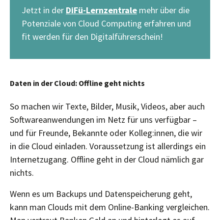
Jetzt in der
DiFü-Lernzentrale
mehr über die
Potenziale von Cloud Computing erfahren und
fit werden für den Digitalführerschein!
Daten in der Cloud: Offline geht nichts
So machen wir Texte, Bilder, Musik, Videos, aber auch
Softwareanwendungen im Netz für uns verfügbar –
und für Freunde, Bekannte oder Kolleg:innen, die wir
in die Cloud einladen. Voraussetzung ist allerdings ein
Internetzugang. Offline geht in der Cloud nämlich gar
nichts.
Wenn es um Backups und Datenspeicherung geht,
kann man Clouds mit dem Online-Banking vergleichen.