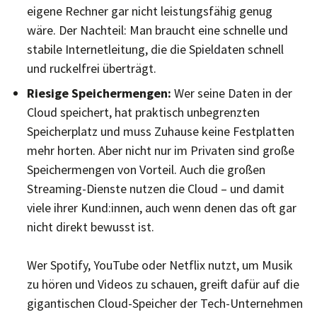
eigene Rechner gar nicht leistungsfähig genug
wäre. Der Nachteil: Man braucht eine schnelle und
stabile Internetleitung, die die Spieldaten schnell
und ruckelfrei überträgt.
Riesige Speichermengen:
Wer seine Daten in der
Cloud speichert, hat praktisch unbegrenzten
Speicherplatz und muss Zuhause keine Festplatten
mehr horten. Aber nicht nur im Privaten sind große
Speichermengen von Vorteil. Auch die großen
Streaming-Dienste nutzen die Cloud – und damit
viele ihrer Kund:innen, auch wenn denen das oft gar
nicht direkt bewusst ist.
Wer Spotify, YouTube oder Netflix nutzt, um Musik
zu hören und Videos zu schauen, greift dafür auf die
gigantischen Cloud-Speicher der Tech-Unternehmen