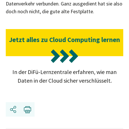
Datenverkehr verbunden. Ganz ausgedient hat sie also
doch noch nicht, die gute alte Festplatte.
Jetzt alles zu Cloud Computing lernen
In der DiFü-Lernzentrale erfahren, wie man
Daten in der Cloud sicher verschlüsselt.
Teilen
Drucken