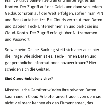
Man vertraut Banken Geld an und hinterlegt es auf
Konten. Der Zugriff auf das Geld kann dann von jedem
Geldautomaten auf der Welt erfolgen, sofern man PIN
und Bankkarte besitzt. Bei Clouds vertraut man Daten
und Dateien Tech-Unternehmen an und parkt sie ins
Cloud-Konto. Der Zugriff erfolgt über Nutzernamen
und Passwort.
So wie beim Online-Banking stellt sich aber auch hier
die Frage: Wie sicher ist es, Tech-Firmen Daten und
gar persönliche Informationen anzuvertrauen? Hier
scheiden sich die Geister.
Sind Cloud-Anbieter sicher?
Misstrauische Gemüter würden ihre privaten Daten
kaum einem Cloud-Anbieter anvertrauen, von dem sie
nicht viel mehr kennen als den Firmennamen, das