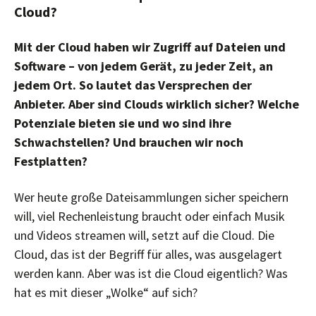
Cloud?
Mit der Cloud haben wir Zugriff auf Dateien und
Software – von jedem Gerät, zu jeder Zeit, an
jedem Ort. So lautet das Versprechen der
Anbieter. Aber sind Clouds wirklich sicher? Welche
Potenziale bieten sie und wo sind ihre
Schwachstellen? Und brauchen wir noch
Festplatten?
Wer heute große Dateisammlungen sicher speichern
will, viel Rechenleistung braucht oder einfach Musik
und Videos streamen will, setzt auf die Cloud. Die
Cloud, das ist der Begriff für alles, was ausgelagert
werden kann. Aber was ist die Cloud eigentlich? Was
hat es mit dieser „Wolke“ auf sich?