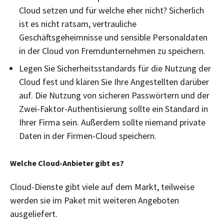
Cloud setzen und für welche eher nicht? Sicherlich
ist es nicht ratsam, vertrauliche
Geschäftsgeheimnisse und sensible Personaldaten
in der Cloud von Fremdunternehmen zu speichern.
Legen Sie Sicherheitsstandards für die Nutzung der
Cloud fest und klären Sie Ihre Angestellten darüber
auf. Die Nutzung von sicheren Passwörtern und der
Zwei-Faktor-Authentisierung sollte ein Standard in
Ihrer Firma sein. Außerdem sollte niemand private
Daten in der Firmen-Cloud speichern.
Welche Cloud-Anbieter gibt es?
Cloud-Dienste gibt viele auf dem Markt, teilweise
werden sie im Paket mit weiteren Angeboten
ausgeliefert.