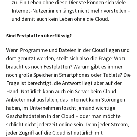
zu. Ein Leben ohne diese Dienste können sich viele
Internet-Nutzer:innen längst nicht mehr vorstellen –
und damit auch kein Leben ohne die Cloud.
Sind Festplatten überflüssig?
Wenn Programme und Dateien in der Cloud liegen und
dort genutzt werden, stellt sich also die Frage: Wozu
braucht es noch Festplatten? Warum gibt es immer
noch große Speicher in Smartphones oder Tablets? Die
Frage ist berechtigt, die Antwort liegt aber auf der
Hand: Natürlich kann auch ein Server beim Cloud-
Anbieter mal ausfallen, das Internet kann Störungen
haben, im Unternehmen löscht jemand wichtige
Geschäftsdateien in der Cloud – oder man möchte
schlicht nicht jederzeit online sein. Denn jeder Stream,
jeder Zugriff auf die Cloud ist natürlich mit