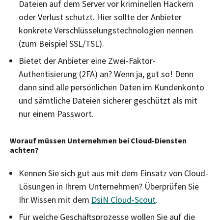
Dateien auf dem Server vor kriminellen Hackern
oder Verlust schützt. Hier sollte der Anbieter
konkrete Verschlüsselungstechnologien nennen
(zum Beispiel SSL/TSL).
Bietet der Anbieter eine Zwei-Faktor-
Authentisierung (2FA) an? Wenn ja, gut so! Denn
dann sind alle persönlichen Daten im Kundenkonto
und sämtliche Dateien sicherer geschützt als mit
nur einem Passwort.
Worauf müssen Unternehmen bei Cloud-Diensten
achten?
Kennen Sie sich gut aus mit dem Einsatz von Cloud-
Lösungen in Ihrem Unternehmen? Überprüfen Sie
Ihr Wissen mit dem
DsiN Cloud-Scout
.
Für welche Geschäftsprozesse wollen Sie auf die