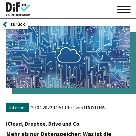
zurück
Internet
20.04.2022 11:51 Uhr
| von
UDO LIHS
iCloud, Dropbox, Drive und Co.
Mehr als nur Datenspeicher: Was ist die