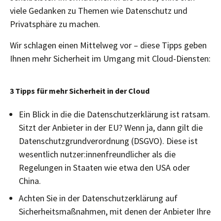
viele Gedanken zu Themen wie Datenschutz und
Privatsphäre zu machen.
Wir schlagen einen Mittelweg vor – diese Tipps geben
Ihnen mehr Sicherheit im Umgang mit Cloud-Diensten:
3 Tipps für mehr Sicherheit in der Cloud
Ein Blick in die die Datenschutzerklärung ist ratsam.
Sitzt der Anbieter in der EU? Wenn ja, dann gilt die
Datenschutzgrundverordnung (DSGVO). Diese ist
wesentlich nutzer:innenfreundlicher als die
Regelungen in Staaten wie etwa den USA oder
China.
Achten Sie in der Datenschutzerklärung auf
Sicherheitsmaßnahmen, mit denen der Anbieter Ihre