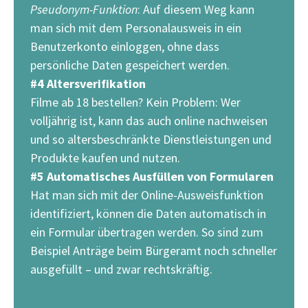
Pseudonym-Funktion
: Auf diesem Weg kann
man sich mit dem Personalausweis in ein
Benutzerkonto einloggen, ohne dass
persönliche Daten gespeichert werden.
#4 Altersverifikation
Filme ab 18 bestellen? Kein Problem: Wer
volljährig ist, kann das auch online nachweisen
und so altersbeschränkte Dienstleistungen und
Produkte kaufen und nutzen.
#5 Automatisches Ausfüllen von Formularen
Hat man sich mit der Online-Ausweisfunktion
identifiziert, können die Daten automatisch in
ein Formular übertragen werden. So sind zum
Beispiel Anträge beim Bürgeramt noch schneller
ausgefüllt – und zwar rechtskräftig.