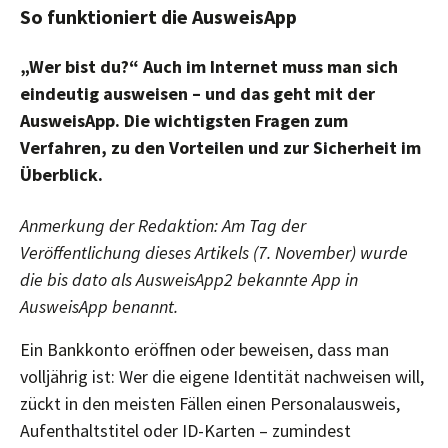
So funktioniert die AusweisApp
„Wer bist du?“ Auch im Internet muss man sich
eindeutig ausweisen – und das geht mit der
AusweisApp. Die wichtigsten Fragen zum
Verfahren, zu den Vorteilen und zur Sicherheit im
Überblick.
Anmerkung der Redaktion: Am Tag der
Veröffentlichung dieses Artikels (7. November) wurde
die bis dato als AusweisApp2 bekannte App in
AusweisApp benannt.
Ein Bankkonto eröffnen oder beweisen, dass man
volljährig ist: Wer die eigene Identität nachweisen will,
zückt in den meisten Fällen einen Personalausweis,
Aufenthaltstitel oder ID-Karten – zumindest