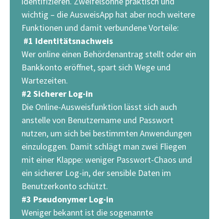
identifizieren. Zweifelsohne praktisch und
wichtig – die AusweisApp hat aber noch weitere
Funktionen und damit verbundene Vorteile:
#1 Identitätsnachweis
Wer online einen Behördenantrag stellt oder ein
Bankkonto eröffnet, spart sich Wege und
Wartezeiten.
#2 Sicherer Log-in
Die Online-Ausweisfunktion lässt sich auch
anstelle von Benutzername und Passwort
nutzen, um sich bei bestimmten Anwendungen
einzuloggen. Damit schlägt man zwei Fliegen
mit einer Klappe: weniger Passwort-Chaos und
ein sicherer Log-in, der sensible Daten im
Benutzerkonto schützt.
#3 Pseudonymer Log-in
Weniger bekannt ist die sogenannte