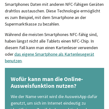
Smartphones Daten mit anderen NFC-fähigen Geräten
drahtlos austauschen. Diese Technologie ermöglicht
es zum Beispiel, mit dem Smartphone an der
Supermarktkasse zu bezahlen.
Während die meisten Smartphones NFC-fähig sind,
haben längst nicht alle Tablets einen NFC-Chip. In
diesem Fall kann man einen Kartenleser verwenden
oder
das eigene Smartphone als Kartenlesegerät
benutzen
.
Wofür kann man die Online-
Ausweisfunktion nutzen?
Wie der Name verrät wird die AusweisApp dafür
genutzt, um sich im Internet eindeutig zu