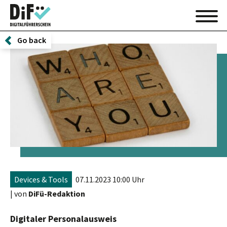
Go back
Devices & Tools
07.11.2023 10:00 Uhr
| von
DiFü-Redaktion
Digitaler Personalausweis