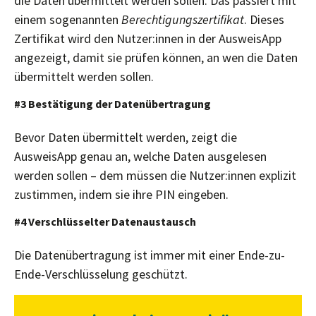
die Daten übermittelt werden sollen. Das passiert mit
einem sogenannten
Berechtigungszertifikat
. Dieses
Zertifikat wird den Nutzer:innen in der AusweisApp
angezeigt, damit sie prüfen können, an wen die Daten
übermittelt werden sollen.
#3 Bestätigung der Datenübertragung
Bevor Daten übermittelt werden, zeigt die
AusweisApp genau an, welche Daten ausgelesen
werden sollen – dem müssen die Nutzer:innen explizit
zustimmen, indem sie ihre PIN eingeben.
#4 Verschlüsselter Datenaustausch
Die Datenübertragung ist immer mit einer Ende-zu-
Ende-Verschlüsselung geschützt.