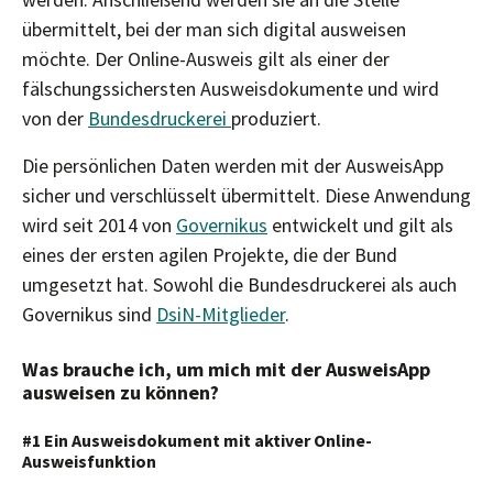
übermittelt, bei der man sich digital ausweisen
möchte. Der Online-Ausweis gilt als einer der
fälschungssichersten Ausweisdokumente und wird
von der
Bundesdruckerei
produziert.
Die persönlichen Daten werden mit der AusweisApp
sicher und verschlüsselt übermittelt. Diese Anwendung
wird seit 2014 von
Governikus
entwickelt und gilt als
eines der ersten agilen Projekte, die der Bund
umgesetzt hat. Sowohl die Bundesdruckerei als auch
Governikus sind
DsiN-Mitglieder
.
Was brauche ich, um mich mit der AusweisApp
ausweisen zu können?
#1 Ein Ausweisdokument mit aktiver Online-
Ausweisfunktion