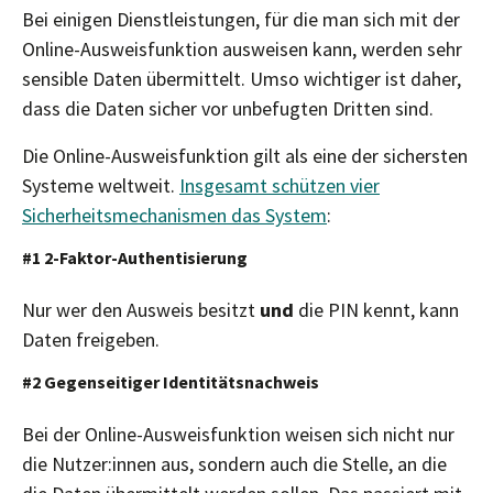
Bei einigen Dienstleistungen, für die man sich mit der
Online-Ausweisfunktion ausweisen kann, werden sehr
sensible Daten übermittelt. Umso wichtiger ist daher,
dass die Daten sicher vor unbefugten Dritten sind.
Die Online-Ausweisfunktion gilt als eine der sichersten
Systeme weltweit.
Insgesamt schützen vier
Sicherheitsmechanismen das System
:
#1 2-Faktor-Authentisierung
Nur wer den Ausweis besitzt
und
die PIN kennt, kann
Daten freigeben.
#2 Gegenseitiger Identitätsnachweis
Bei der Online-Ausweisfunktion weisen sich nicht nur
die Nutzer:innen aus, sondern auch die Stelle, an die