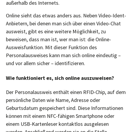
außerhalb des Internets.
Online sieht das etwas anders aus. Neben Video-Ident-
Anbietern, bei denen man sich über einen Video-Chat
ausweist, gibt es eine weitere Möglichkeit, zu
beweisen, dass man ist, wer man ist: die Online-
Ausweisfunktion. Mit dieser Funktion des
Personalausweises kann man sich online eindeutig –
und vor allem sicher – identifizieren.
Wie funktioniert es, sich online auszuweisen?
Der Personalausweis enthält einen RFID-Chip, auf dem
persönliche Daten wie Name, Adresse oder
Geburtsdatum gespeichert sind. Diese Informationen
können mit einem NFC-fähigen Smartphone oder
einem USB-Kartenleser kontaktlos ausgelesen
werden. Anschließend werden sie an die Stelle