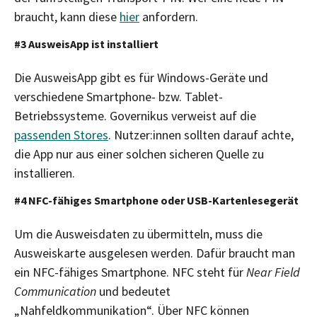
braucht, kann diese
hier
anfordern.
#3 AusweisApp ist installiert
Die AusweisApp gibt es für Windows-Geräte und
verschiedene Smartphone- bzw. Tablet-
Betriebssysteme. Governikus verweist auf die
passenden Stores
. Nutzer:innen sollten darauf achte,
die App nur aus einer solchen sicheren Quelle zu
installieren.
#4 NFC-fähiges Smartphone oder USB-Kartenlesegerät
Um die Ausweisdaten zu übermitteln, muss die
Ausweiskarte ausgelesen werden. Dafür braucht man
ein NFC-fähiges Smartphone. NFC steht für
Near Field
Communication
und bedeutet
„Nahfeldkommunikation“. Über NFC können