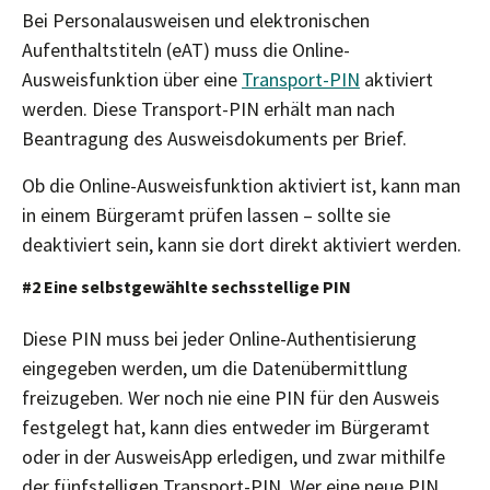
Bei Personalausweisen und elektronischen
Aufenthaltstiteln (eAT) muss die Online-
Ausweisfunktion über eine
Transport-PIN
aktiviert
werden. Diese Transport-PIN erhält man nach
Beantragung des Ausweisdokuments per Brief.
Ob die Online-Ausweisfunktion aktiviert ist, kann man
in einem Bürgeramt prüfen lassen – sollte sie
deaktiviert sein, kann sie dort direkt aktiviert werden.
#2 Eine selbstgewählte sechsstellige PIN
Diese PIN muss bei jeder Online-Authentisierung
eingegeben werden, um die Datenübermittlung
freizugeben. Wer noch nie eine PIN für den Ausweis
festgelegt hat, kann dies entweder im Bürgeramt
oder in der AusweisApp erledigen, und zwar mithilfe
der fünfstelligen Transport-PIN. Wer eine neue PIN