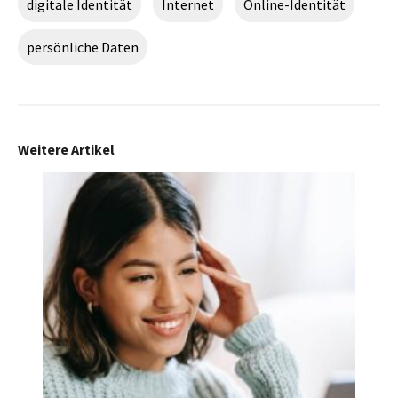
digitale Identität
Internet
Online-Identität
persönliche Daten
Weitere Artikel