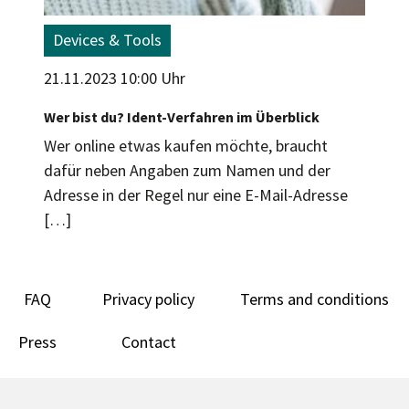
Devices & Tools
21.11.2023 10:00 Uhr
Wer bist du? Ident-Verfahren im Überblick
Wer online etwas kaufen möchte, braucht
dafür neben Angaben zum Namen und der
Adresse in der Regel nur eine E-Mail-Adresse
[…]
FAQ
Privacy policy
Terms and conditions
Press
Contact