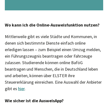
Wo kann ich die Online-Ausweisfunktion nutzen?
Mittlerweile gibt es viele Städte und Kommunen, in
denen sich bestimmte Dienste einfach online
erledigen lassen – zum Beispiel einen Umzug melden,
ein Führungszeugnis beantragen oder Fahrzeuge
zulassen. Studierende können online BaföG
beantragen und Menschen, die in Deutschland leben
und arbeiten, können über ELSTER ihre
Steuererklärung einreichen. Eine Auswahl der Anbieter
gibt es
hier
.
Wie sicher ist die AusweisApp?