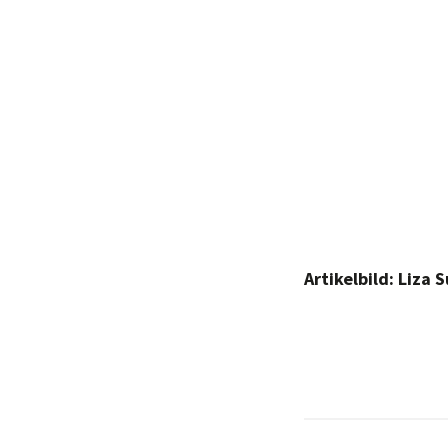
Artikelbild: Liza