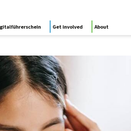
gitalführerschein
Get involved
About