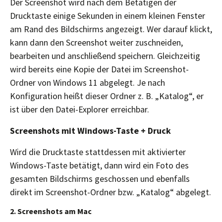
Der Screenshot wird nach dem Betätigen der
Drucktaste einige Sekunden in einem kleinen Fenster
am Rand des Bildschirms angezeigt. Wer darauf klickt,
kann dann den Screenshot weiter zuschneiden,
bearbeiten und anschließend speichern. Gleichzeitig
wird bereits eine Kopie der Datei im Screenshot-
Ordner von Windows 11 abgelegt. Je nach
Konfiguration heißt dieser Ordner z. B. „Katalog“, er
ist über den Datei-Explorer erreichbar.
Screenshots mit Windows-Taste + Druck
Wird die Drucktaste stattdessen mit aktivierter
Windows-Taste betätigt, dann wird ein Foto des
gesamten Bildschirms geschossen und ebenfalls
direkt im Screenshot-Ordner bzw. „Katalog“ abgelegt.
2. Screenshots am Mac