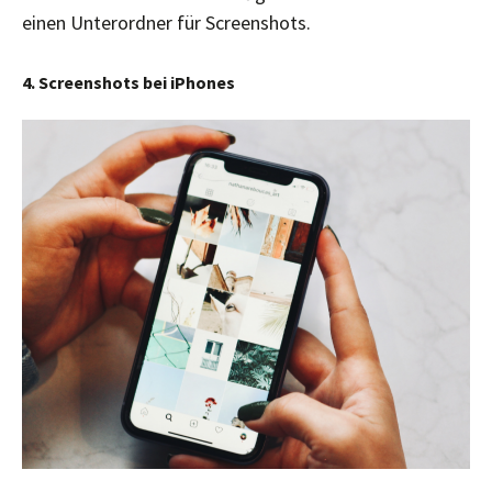
einen Unterordner für Screenshots.
4. Screenshots bei iPhones