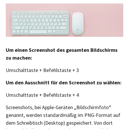
Um einen Screenshot des gesamten Bildschirms
zu machen:
Umschalttaste + Befehlstaste + 3
Um den Ausschnitt für den Screenshot zu wählen:
Umschalttaste + Befehlstaste + 4
Screenshots, bei Apple-Geräten „Bildschirmfoto“
genannt, werden standardmäßig im PNG-Format auf
dem Schreibtisch (Desktop) gespeichert. Von dort