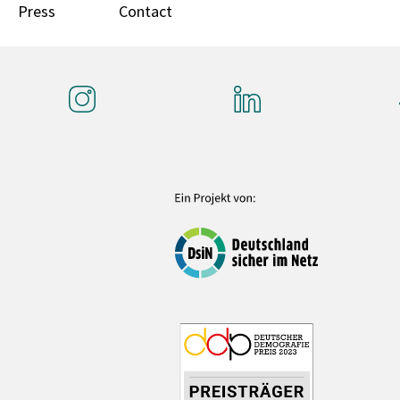
Press
Contact