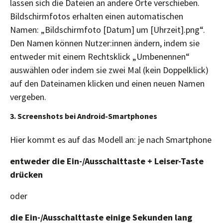
lassen sich die Dateien an andere Orte verschieben.
Bildschirmfotos erhalten einen automatischen
Namen: „Bildschirmfoto [Datum] um [Uhrzeit].png“.
Den Namen können Nutzer:innen ändern, indem sie
entweder mit einem Rechtsklick „Umbenennen“
auswählen oder indem sie zwei Mal (kein Doppelklick)
auf den Dateinamen klicken und einen neuen Namen
vergeben.
3. Screenshots bei Android-Smartphones
Hier kommt es auf das Modell an: je nach Smartphone
entweder die Ein-/Ausschalttaste + Leiser-Taste
drücken
oder
die Ein-/Ausschalttaste einige Sekunden lang