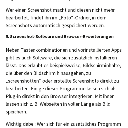
Wer einen Screenshot macht und diesen nicht mehr
bearbeitet, findet ihn im „Foto“-Ordner, in dem
Screenshots automatisch gespeichert werden.
5. Screenshot-Software und Browser-Erweiterungen
Neben Tastenkombinationen und vorinstallierten Apps
gibt es auch Software, die sich zusätzlich installieren
lässt. Das erlaubt es beispielsweise, Bildschirminhalte,
die über den Bildschirm hinausgehen, zu
„screenshotten“ oder erstellte Screenshots direkt zu
bearbeiten. Einige dieser Programme lassen sich als
Plug-in direkt in den Browser integrieren. Mit ihnen
lassen sich z. B. Webseiten in voller Länge als Bild
speichern.
Wichtig dabei: Wer sich für ein zusätzliches Programm