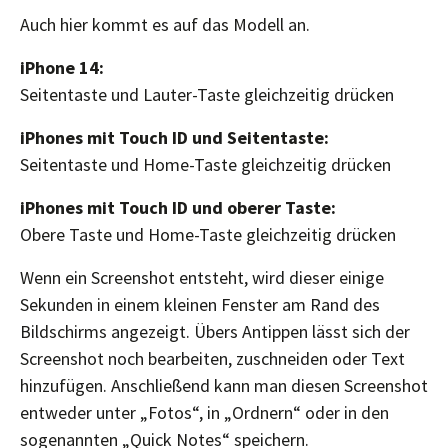
Auch hier kommt es auf das Modell an.
iPhone 14:
Seitentaste und Lauter-Taste gleichzeitig drücken
iPhones mit Touch ID und Seitentaste:
Seitentaste und Home-Taste gleichzeitig drücken
iPhones mit Touch ID und oberer Taste:
Obere Taste und Home-Taste gleichzeitig drücken
Wenn ein Screenshot entsteht, wird dieser einige
Sekunden in einem kleinen Fenster am Rand des
Bildschirms angezeigt. Übers Antippen lässt sich der
Screenshot noch bearbeiten, zuschneiden oder Text
hinzufügen. Anschließend kann man diesen Screenshot
entweder unter „Fotos“, in „Ordnern“ oder in den
sogenannten „Quick Notes“ speichern.