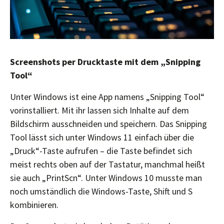
Screenshots per Drucktaste mit dem „Snipping
Tool“
Unter Windows ist eine App namens „Snipping Tool“
vorinstalliert. Mit ihr lassen sich Inhalte auf dem
Bildschirm ausschneiden und speichern. Das Snipping
Tool lässt sich unter Windows 11 einfach über die
„Druck“-Taste aufrufen – die Taste befindet sich
meist rechts oben auf der Tastatur, manchmal heißt
sie auch „PrintScn“. Unter Windows 10 musste man
noch umständlich die Windows-Taste, Shift und S
kombinieren.