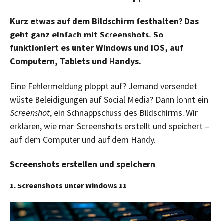
Kurz etwas auf dem Bildschirm festhalten? Das
geht ganz einfach mit Screenshots. So
funktioniert es unter Windows und iOS, auf
Computern, Tablets und Handys.
Eine Fehlermeldung ploppt auf? Jemand versendet
wüste Beleidigungen auf Social Media? Dann lohnt ein
Screenshot
, ein Schnappschuss des Bildschirms. Wir
erklären, wie man Screenshots erstellt und speichert –
auf dem Computer und auf dem Handy.
Screenshots erstellen und speichern
1. Screenshots unter Windows 11