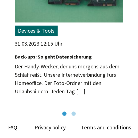
Devices & Tools
31.03.2023 12:15 Uhr
Back-ups: So geht Datensicherung
Der Handy-Wecker, der uns morgens aus dem
Schlaf reißt. Unsere Internetverbindung fürs
Homeoffice. Der Foto-Ordner mit den
Urlaubsbildern. Jeden Tag […]
FAQ
Privacy policy
Terms and conditions