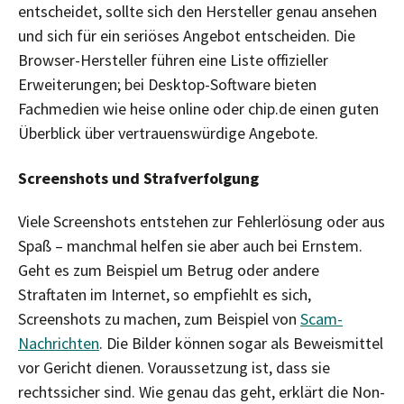
entscheidet, sollte sich den Hersteller genau ansehen
und sich für ein seriöses Angebot entscheiden. Die
Browser-Hersteller führen eine Liste offizieller
Erweiterungen; bei Desktop-Software bieten
Fachmedien wie heise online oder chip.de einen guten
Überblick über vertrauenswürdige Angebote.
Screenshots und Strafverfolgung
Viele Screenshots entstehen zur Fehlerlösung oder aus
Spaß – manchmal helfen sie aber auch bei Ernstem.
Geht es zum Beispiel um Betrug oder andere
Straftaten im Internet, so empfiehlt es sich,
Screenshots zu machen, zum Beispiel von
Scam-
Nachrichten
. Die Bilder können sogar als Beweismittel
vor Gericht dienen. Voraussetzung ist, dass sie
rechtssicher sind. Wie genau das geht, erklärt die Non-