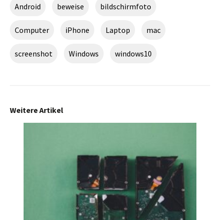
Android
beweise
bildschirmfoto
Computer
iPhone
Laptop
mac
screenshot
Windows
windows10
Weitere Artikel