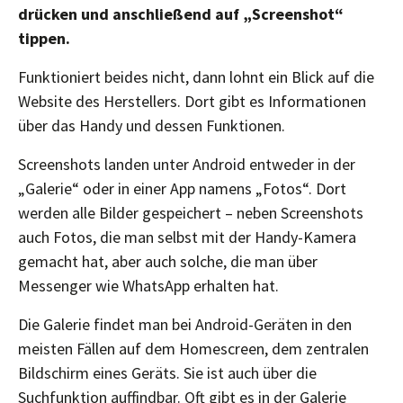
drücken und anschließend auf „Screenshot“
tippen.
Funktioniert beides nicht, dann lohnt ein Blick auf die
Website des Herstellers. Dort gibt es Informationen
über das Handy und dessen Funktionen.
Screenshots landen unter Android entweder in der
„Galerie“ oder in einer App namens „Fotos“. Dort
werden alle Bilder gespeichert – neben Screenshots
auch Fotos, die man selbst mit der Handy-Kamera
gemacht hat, aber auch solche, die man über
Messenger wie WhatsApp erhalten hat.
Die Galerie findet man bei Android-Geräten in den
meisten Fällen auf dem Homescreen, dem zentralen
Bildschirm eines Geräts. Sie ist auch über die
Suchfunktion auffindbar. Oft gibt es in der Galerie